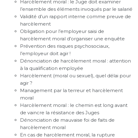
Harcèlement moral : le Juge doit examiner
l’ensemble des éléments invoqués par le salarié
Validité d’un rapport interne comme preuve de
harcèlement
Obligation pour l’employeur saisi de
harcèlement moral d’organiser une enquête
Prévention des risques psychosociaux,
l’employeur doit agir !
Dénonciation de harcèlement moral : attention
à la qualification employée
Harcèlement (moral ou sexuel), quel délai pour
agir ?
Management par la terreur et harcèlement
moral
Harcèlement moral : le chemin est long avant
de vaincre la résistance des Juges
Dénonciation de mauvaise foi de faits de
harcèlement moral
En cas de harcèlement moral, la rupture