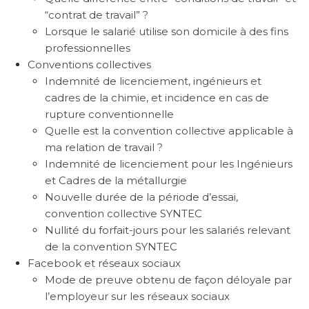
“contrat de travail” ?
Lorsque le salarié utilise son domicile à des fins
professionnelles
Conventions collectives
Indemnité de licenciement, ingénieurs et
cadres de la chimie, et incidence en cas de
rupture conventionnelle
Quelle est la convention collective applicable à
ma relation de travail ?
Indemnité de licenciement pour les Ingénieurs
et Cadres de la métallurgie
Nouvelle durée de la période d’essai,
convention collective SYNTEC
Nullité du forfait-jours pour les salariés relevant
de la convention SYNTEC
Facebook et réseaux sociaux
Mode de preuve obtenu de façon déloyale par
l’employeur sur les réseaux sociaux