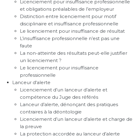
Licenciement pour insuffisance professionnelle
et obligations préalables de l’employeur
Distinction entre licenciement pour motif
disciplinaire et insuffisance professionnelle
Le licenciement pour insuffisance de résultat
L’insuffisance professionnelle n’est pas une
faute
La non-atteinte des résultats peut-elle justifier
un licenciement ?
Le licenciement pour insuffisance
professionnelle
Lanceur d'alerte
Licenciement d’un lanceur d’alerte et
compétence du Juge des référés
Lanceur d’alerte, dénonçant des pratiques
contraires à la déontologie
Licenciement d’un lanceur d’alerte et charge de
la preuve
La protection accordée au lanceur d’alerte