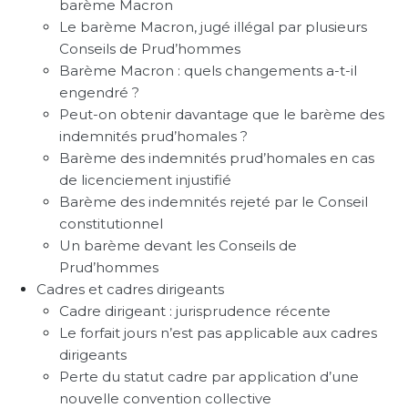
barème Macron
Le barème Macron, jugé illégal par plusieurs
Conseils de Prud’hommes
Barème Macron : quels changements a-t-il
engendré ?
Peut-on obtenir davantage que le barème des
indemnités prud’homales ?
Barème des indemnités prud’homales en cas
de licenciement injustifié
Barème des indemnités rejeté par le Conseil
constitutionnel
Un barème devant les Conseils de
Prud’hommes
Cadres et cadres dirigeants
Cadre dirigeant : jurisprudence récente
Le forfait jours n’est pas applicable aux cadres
dirigeants
Perte du statut cadre par application d’une
nouvelle convention collective