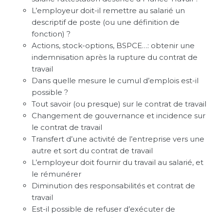
L’employeur doit-il remettre au salarié un
descriptif de poste (ou une définition de
fonction) ?
Actions, stock-options, BSPCE…: obtenir une
indemnisation après la rupture du contrat de
travail
Dans quelle mesure le cumul d’emplois est-il
possible ?
Tout savoir (ou presque) sur le contrat de travail
Changement de gouvernance et incidence sur
le contrat de travail
Transfert d’une activité de l’entreprise vers une
autre et sort du contrat de travail
L’employeur doit fournir du travail au salarié, et
le rémunérer
Diminution des responsabilités et contrat de
travail
Est-il possible de refuser d’exécuter de