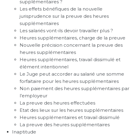
supplémentaires ?
Les effets bénéfiques de la nouvelle
jurisprudence sur la preuve des heures
supplémentaires
Les salariés vont-ils devoir travailler plus ?
Heures supplémentaires, charge de la preuve
Nouvelle précision concernant la preuve des
heures supplémentaires
Heures supplémentaires, travail dissimulé et
élément intentionnel
Le Juge peut accorder au salarié une somme
forfaitaire pour les heures supplémentaires
Non paiement des heures supplémentaires par
l’employeur
La preuve des heures effectuées
Etat des lieux sur les heures supplémentaires
Heures supplémentaires et travail dissimulé
La preuve des heures supplémentaires
Inaptitude