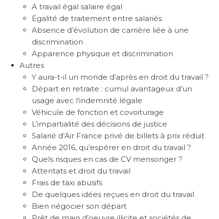
A travail égal salaire égal
Egalité de traitement entre salariés
Absence d’évolution de carrière liée à une
discrimination
Apparence physique et discrimination
Autres
Y aura-t-il un monde d’après en droit du travail ?
Départ en retraite : cumul avantageux d’un
usage avec l’indemnité légale
Véhicule de fonction et covoiturage
L’impartialité des décisions de justice
Salarié d’Air France privé de billets à prix réduit
Année 2016, qu’espérer en droit du travail ?
Quels risques en cas de CV mensonger ?
Attentats et droit du travail
Frais de taxi abusifs
De quelques idées reçues en droit du travail
Bien négocier son départ
Prêt de main d’oeuvre illicite et sociétés de