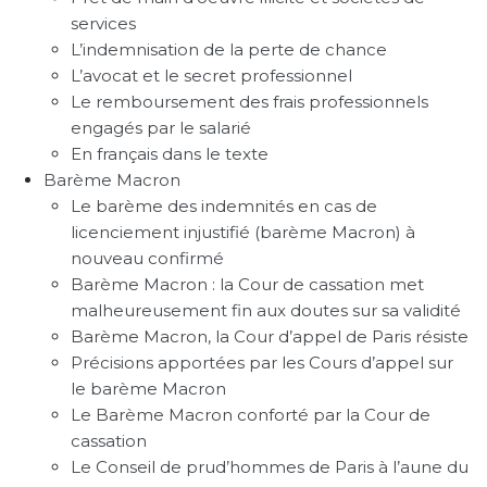
services
L’indemnisation de la perte de chance
L’avocat et le secret professionnel
Le remboursement des frais professionnels
engagés par le salarié
En français dans le texte
Barème Macron
Le barème des indemnités en cas de
licenciement injustifié (barème Macron) à
nouveau confirmé
Barème Macron : la Cour de cassation met
malheureusement fin aux doutes sur sa validité
Barème Macron, la Cour d’appel de Paris résiste
Précisions apportées par les Cours d’appel sur
le barème Macron
Le Barème Macron conforté par la Cour de
cassation
Le Conseil de prud’hommes de Paris à l’aune du