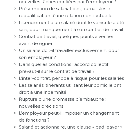
nouvelles tâches confiées par l’employeur ?
Présomption de salariat des journalistes et
requalification d’une relation contractuelle
Licenciement d’un salarié dont le véhicule a été
saisi, pour manquement à son contrat de travail
Contrat de travail, quelques points à vérifier
avant de signer
Un salarié doit-il travailler exclusivement pour
son employeur ?
Dans quelles conditions l’accord collectif
prévaut-il sur le contrat de travail ?
L’inter-contrat, période à risque pour les salariés
Les salariés itinérants utilisant leur domicile ont
droit à une indemnité
Rupture d’une promesse d’embauche :
nouvelles précisions
L’employeur peut-il imposer un changement
de fonctions ?
Salarié et actionnaire, une clause « bad leaver »