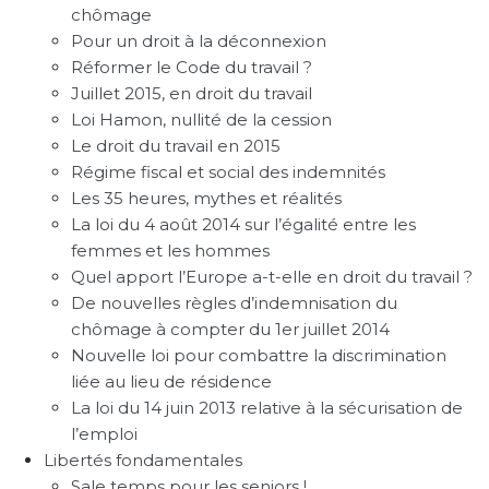
chômage
Pour un droit à la déconnexion
Réformer le Code du travail ?
Juillet 2015, en droit du travail
Loi Hamon, nullité de la cession
Le droit du travail en 2015
Régime fiscal et social des indemnités
Les 35 heures, mythes et réalités
La loi du 4 août 2014 sur l’égalité entre les
femmes et les hommes
Quel apport l’Europe a-t-elle en droit du travail ?
De nouvelles règles d’indemnisation du
chômage à compter du 1er juillet 2014
Nouvelle loi pour combattre la discrimination
liée au lieu de résidence
La loi du 14 juin 2013 relative à la sécurisation de
l’emploi
Libertés fondamentales
Sale temps pour les seniors !