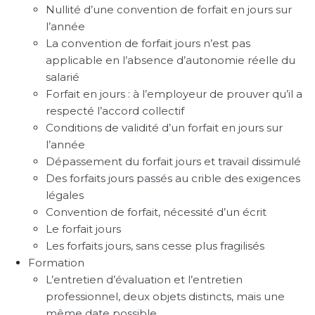
Nullité d’une convention de forfait en jours sur
l’année
La convention de forfait jours n’est pas
applicable en l’absence d’autonomie réelle du
salarié
Forfait en jours : à l’employeur de prouver qu’il a
respecté l’accord collectif
Conditions de validité d’un forfait en jours sur
l’année
Dépassement du forfait jours et travail dissimulé
Des forfaits jours passés au crible des exigences
légales
Convention de forfait, nécessité d’un écrit
Le forfait jours
Les forfaits jours, sans cesse plus fragilisés
Formation
L’entretien d’évaluation et l’entretien
professionnel, deux objets distincts, mais une
même date possible