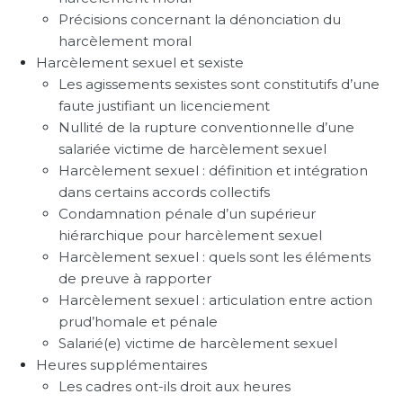
Précisions concernant la dénonciation du
harcèlement moral
Harcèlement sexuel et sexiste
Les agissements sexistes sont constitutifs d’une
faute justifiant un licenciement
Nullité de la rupture conventionnelle d’une
salariée victime de harcèlement sexuel
Harcèlement sexuel : définition et intégration
dans certains accords collectifs
Condamnation pénale d’un supérieur
hiérarchique pour harcèlement sexuel
Harcèlement sexuel : quels sont les éléments
de preuve à rapporter
Harcèlement sexuel : articulation entre action
prud’homale et pénale
Salarié(e) victime de harcèlement sexuel
Heures supplémentaires
Les cadres ont-ils droit aux heures