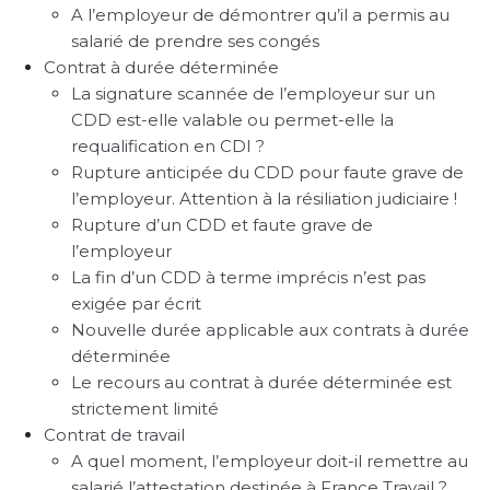
A l’employeur de démontrer qu’il a permis au
salarié de prendre ses congés
Contrat à durée déterminée
La signature scannée de l’employeur sur un
CDD est-elle valable ou permet-elle la
requalification en CDI ?
Rupture anticipée du CDD pour faute grave de
l’employeur. Attention à la résiliation judiciaire !
Rupture d’un CDD et faute grave de
l’employeur
La fin d’un CDD à terme imprécis n’est pas
exigée par écrit
Nouvelle durée applicable aux contrats à durée
déterminée
Le recours au contrat à durée déterminée est
strictement limité
Contrat de travail
A quel moment, l’employeur doit-il remettre au
salarié l’attestation destinée à France Travail ?