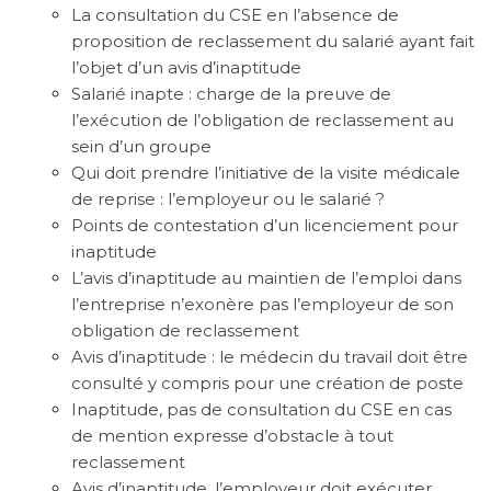
La consultation du CSE en l’absence de
proposition de reclassement du salarié ayant fait
l’objet d’un avis d’inaptitude
Salarié inapte : charge de la preuve de
l’exécution de l’obligation de reclassement au
sein d’un groupe
Qui doit prendre l’initiative de la visite médicale
de reprise : l’employeur ou le salarié ?
Points de contestation d’un licenciement pour
inaptitude
L’avis d’inaptitude au maintien de l’emploi dans
l’entreprise n’exonère pas l’employeur de son
obligation de reclassement
Avis d’inaptitude : le médecin du travail doit être
consulté y compris pour une création de poste
Inaptitude, pas de consultation du CSE en cas
de mention expresse d’obstacle à tout
reclassement
Avis d’inaptitude, l’employeur doit exécuter