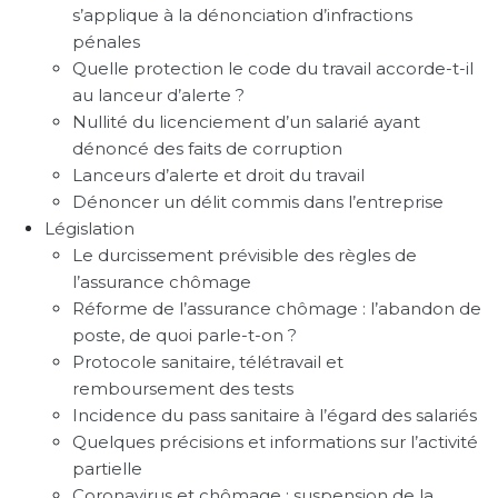
s’applique à la dénonciation d’infractions
pénales
Quelle protection le code du travail accorde-t-il
au lanceur d’alerte ?
Nullité du licenciement d’un salarié ayant
dénoncé des faits de corruption
Lanceurs d’alerte et droit du travail
Dénoncer un délit commis dans l’entreprise
Législation
Le durcissement prévisible des règles de
l’assurance chômage
Réforme de l’assurance chômage : l’abandon de
poste, de quoi parle-t-on ?
Protocole sanitaire, télétravail et
remboursement des tests
Incidence du pass sanitaire à l’égard des salariés
Quelques précisions et informations sur l’activité
partielle
Coronavirus et chômage : suspension de la