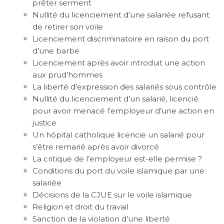
prêter serment
Nullité du licenciement d’une salariée refusant
de retirer son voile
Licenciement discriminatoire en raison du port
d’une barbe
Licenciement après avoir introduit une action
aux prud’hommes
La liberté d’expression des salariés sous contrôle
Nullité du licenciement d’un salarié, licencié
pour avoir menacé l’employeur d’une action en
justice
Un hôpital catholique licencie un salarié pour
s’être remarié après avoir divorcé
La critique de l’employeur est-elle permise ?
Conditions du port du voile islamique par une
salariée
Décisions de la CJUE sur le voile islamique
Religion et droit du travail
Sanction de la violation d’une liberté