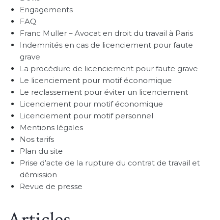
Engagements
FAQ
Franc Muller – Avocat en droit du travail à Paris
Indemnités en cas de licenciement pour faute
grave
La procédure de licenciement pour faute grave
Le licenciement pour motif économique
Le reclassement pour éviter un licenciement
Licenciement pour motif économique
Licenciement pour motif personnel
Mentions légales
Nos tarifs
Plan du site
Prise d’acte de la rupture du contrat de travail et
démission
Revue de presse
Articles