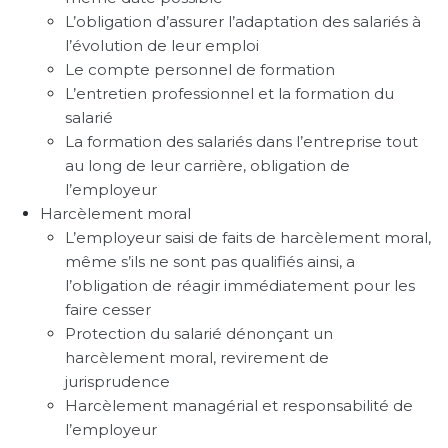
L’obligation d’assurer l’adaptation des salariés à
l’évolution de leur emploi
Le compte personnel de formation
L’entretien professionnel et la formation du
salarié
La formation des salariés dans l’entreprise tout
au long de leur carrière, obligation de
l’employeur
Harcèlement moral
L’employeur saisi de faits de harcèlement moral,
même s’ils ne sont pas qualifiés ainsi, a
l’obligation de réagir immédiatement pour les
faire cesser
Protection du salarié dénonçant un
harcèlement moral, revirement de
jurisprudence
Harcèlement managérial et responsabilité de
l’employeur