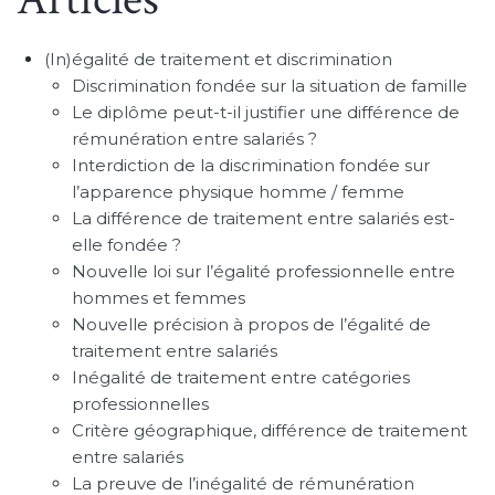
(In)égalité de traitement et discrimination
Discrimination fondée sur la situation de famille
Le diplôme peut-t-il justifier une différence de
rémunération entre salariés ?
Interdiction de la discrimination fondée sur
l’apparence physique homme / femme
La différence de traitement entre salariés est-
elle fondée ?
Nouvelle loi sur l’égalité professionnelle entre
hommes et femmes
Nouvelle précision à propos de l’égalité de
traitement entre salariés
Inégalité de traitement entre catégories
professionnelles
Critère géographique, différence de traitement
entre salariés
La preuve de l’inégalité de rémunération