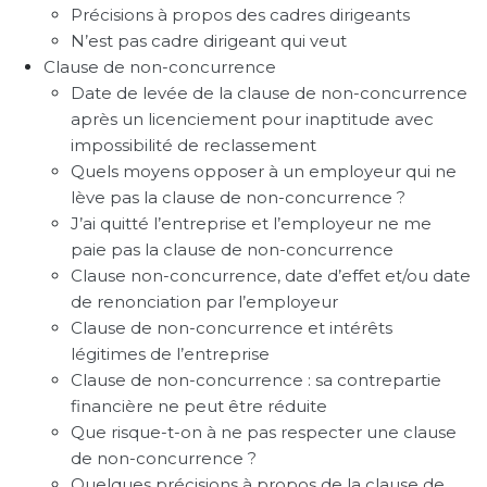
Précisions à propos des cadres dirigeants
N’est pas cadre dirigeant qui veut
Clause de non-concurrence
Date de levée de la clause de non-concurrence
après un licenciement pour inaptitude avec
impossibilité de reclassement
Quels moyens opposer à un employeur qui ne
lève pas la clause de non-concurrence ?
J’ai quitté l’entreprise et l’employeur ne me
paie pas la clause de non-concurrence
Clause non-concurrence, date d’effet et/ou date
de renonciation par l’employeur
Clause de non-concurrence et intérêts
légitimes de l’entreprise
Clause de non-concurrence : sa contrepartie
financière ne peut être réduite
Que risque-t-on à ne pas respecter une clause
de non-concurrence ?
Quelques précisions à propos de la clause de