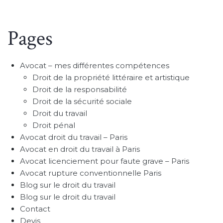
Pages
Avocat – mes différentes compétences
Droit de la propriété littéraire et artistique
Droit de la responsabilité
Droit de la sécurité sociale
Droit du travail
Droit pénal
Avocat droit du travail – Paris
Avocat en droit du travail à Paris
Avocat licenciement pour faute grave – Paris
Avocat rupture conventionnelle Paris
Blog sur le droit du travail
Blog sur le droit du travail
Contact
Devis