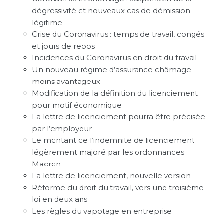
dégressivité et nouveaux cas de démission
légitime
Crise du Coronavirus : temps de travail, congés
et jours de repos
Incidences du Coronavirus en droit du travail
Un nouveau régime d’assurance chômage
moins avantageux
Modification de la définition du licenciement
pour motif économique
La lettre de licenciement pourra être précisée
par l’employeur
Le montant de l’indemnité de licenciement
légèrement majoré par les ordonnances
Macron
La lettre de licenciement, nouvelle version
Réforme du droit du travail, vers une troisième
loi en deux ans
Les règles du vapotage en entreprise