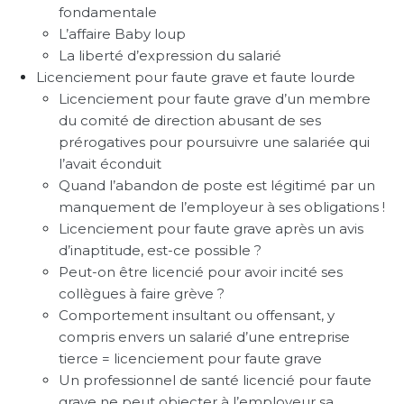
fondamentale
L’affaire Baby loup
La liberté d’expression du salarié
Licenciement pour faute grave et faute lourde
Licenciement pour faute grave d’un membre
du comité de direction abusant de ses
prérogatives pour poursuivre une salariée qui
l’avait éconduit
Quand l’abandon de poste est légitimé par un
manquement de l’employeur à ses obligations !
Licenciement pour faute grave après un avis
d’inaptitude, est-ce possible ?
Peut-on être licencié pour avoir incité ses
collègues à faire grève ?
Comportement insultant ou offensant, y
compris envers un salarié d’une entreprise
tierce = licenciement pour faute grave
Un professionnel de santé licencié pour faute
grave ne peut objecter à l’employeur sa