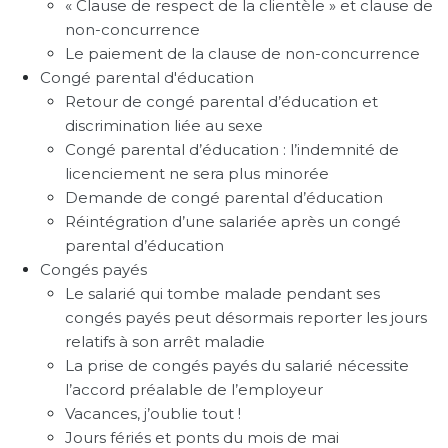
« Clause de respect de la clientèle » et clause de
non-concurrence
Le paiement de la clause de non-concurrence
Congé parental d'éducation
Retour de congé parental d’éducation et
discrimination liée au sexe
Congé parental d’éducation : l’indemnité de
licenciement ne sera plus minorée
Demande de congé parental d’éducation
Réintégration d’une salariée après un congé
parental d’éducation
Congés payés
Le salarié qui tombe malade pendant ses
congés payés peut désormais reporter les jours
relatifs à son arrêt maladie
La prise de congés payés du salarié nécessite
l’accord préalable de l’employeur
Vacances, j’oublie tout !
Jours fériés et ponts du mois de mai