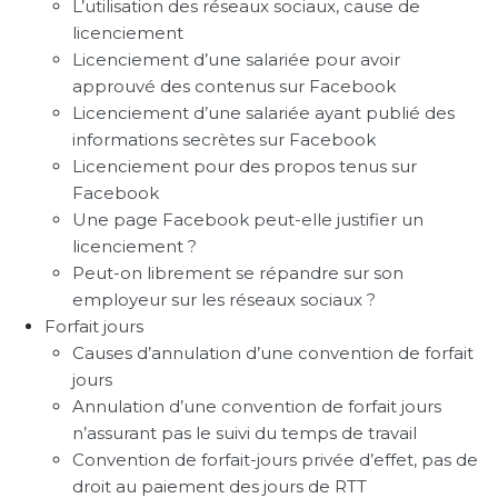
L’utilisation des réseaux sociaux, cause de
licenciement
Licenciement d’une salariée pour avoir
approuvé des contenus sur Facebook
Licenciement d’une salariée ayant publié des
informations secrètes sur Facebook
Licenciement pour des propos tenus sur
Facebook
Une page Facebook peut-elle justifier un
licenciement ?
Peut-on librement se répandre sur son
employeur sur les réseaux sociaux ?
Forfait jours
Causes d’annulation d’une convention de forfait
jours
Annulation d’une convention de forfait jours
n’assurant pas le suivi du temps de travail
Convention de forfait-jours privée d’effet, pas de
droit au paiement des jours de RTT