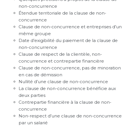
non-concurrence
Étendue territoriale de la clause de non-
concurrence
Clause de non-concurrence et entreprises d’un
même groupe
Date d’exigibilité du paiement de la clause de
non-concurrence
Clause de respect de la clientèle, non-
concurrence et contrepartie financière
Clause de non-concurrence, pas de minoration
en cas de démission
Nullité d’une clause de non-concurrence
La clause de non-concurrence bénéficie aux
deux parties
Contrepartie financière à la clause de non-
concurrence
Non-respect d’une clause de non-concurrence
par un salarié