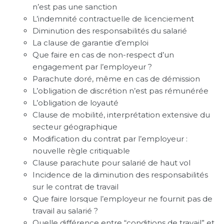
n’est pas une sanction
L’indemnité contractuelle de licenciement
Diminution des responsabilités du salarié
La clause de garantie d’emploi
Que faire en cas de non-respect d’un
engagement par l’employeur ?
Parachute doré, même en cas de démission
L’obligation de discrétion n’est pas rémunérée
L’obligation de loyauté
Clause de mobilité, interprétation extensive du
secteur géographique
Modification du contrat par l’employeur :
nouvelle règle critiquable
Clause parachute pour salarié de haut vol
Incidence de la diminution des responsabilités
sur le contrat de travail
Que faire lorsque l’employeur ne fournit pas de
travail au salarié ?
Quelle différence entre “conditions de travail” et