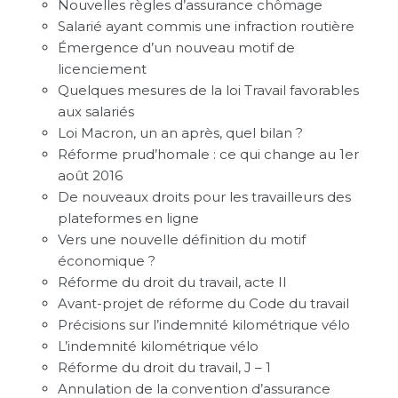
Nouvelles règles d’assurance chômage
Salarié ayant commis une infraction routière
Émergence d’un nouveau motif de
licenciement
Quelques mesures de la loi Travail favorables
aux salariés
Loi Macron, un an après, quel bilan ?
Réforme prud’homale : ce qui change au 1er
août 2016
De nouveaux droits pour les travailleurs des
plateformes en ligne
Vers une nouvelle définition du motif
économique ?
Réforme du droit du travail, acte II
Avant-projet de réforme du Code du travail
Précisions sur l’indemnité kilométrique vélo
L’indemnité kilométrique vélo
Réforme du droit du travail, J – 1
Annulation de la convention d’assurance