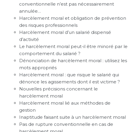
conventionnelle n’est pas nécessairement
annulée…
Harcèlement moral et obligation de prévention
des risques professionnels
Harcèlement moral d’un salarié dispensé
d’activité
Le harcèlement moral peut-il être minoré par le
comportement du salarié ?
Dénonciation de harcèlement moral : utilisez les
mots appropriés
Harcèlement moral : que risque le salarié qui
dénonce les agissements dont il est victime ?
Nouvelles précisions concernant le
harcèlement moral
Harcèlement moral lié aux méthodes de
gestion
Inaptitude faisant suite à un harcèlement moral
Pas de rupture conventionnelle en cas de
harcèlement moral