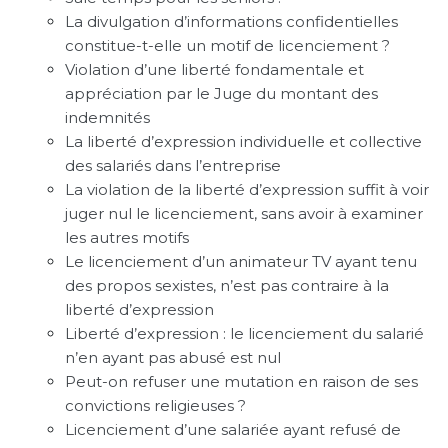
La divulgation d’informations confidentielles
constitue-t-elle un motif de licenciement ?
Violation d’une liberté fondamentale et
appréciation par le Juge du montant des
indemnités
La liberté d’expression individuelle et collective
des salariés dans l’entreprise
La violation de la liberté d’expression suffit à voir
juger nul le licenciement, sans avoir à examiner
les autres motifs
Le licenciement d’un animateur TV ayant tenu
des propos sexistes, n’est pas contraire à la
liberté d’expression
Liberté d’expression : le licenciement du salarié
n’en ayant pas abusé est nul
Peut-on refuser une mutation en raison de ses
convictions religieuses ?
Licenciement d’une salariée ayant refusé de