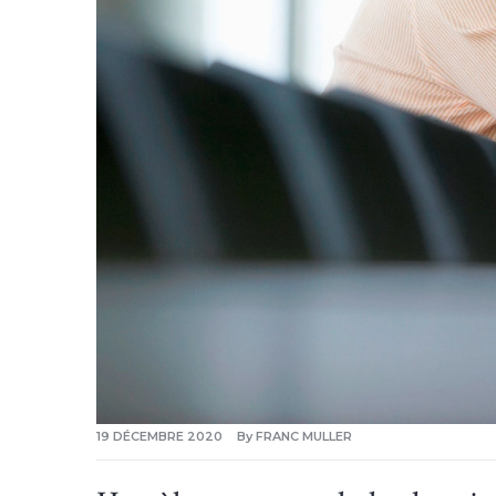
19 DÉCEMBRE 2020
By
FRANC MULLER