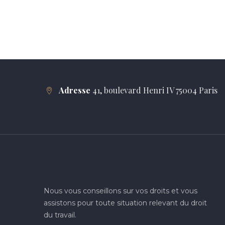
Adresse
41, boulevard Henri IV 75004 Paris
Nous vous conseillons sur vos droits et vous
assistons pour toute situation relevant du droit
du travail.