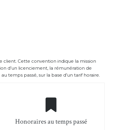
 client. Cette convention indique la mission
ion d’un licenciement, la rémunération de
 au temps passé, sur la base d’un tarif horaire.
Honoraires au temps passé