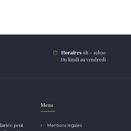
Horaires
9h – 19h30
Du lundi au vendredi
Menu
lariée peut-
Mentions légales