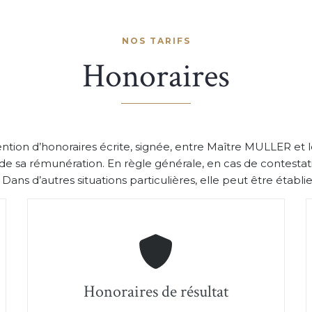
NOS TARIFS
Honoraires
ion d’honoraires écrite, signée, entre Maître MULLER et le
e sa rémunération. En règle générale, en cas de contestat
ans d’autres situations particulières, elle peut être établie
Honoraires de résultat