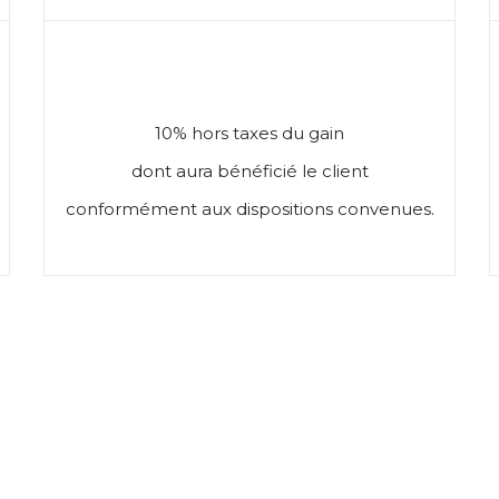
10% hors taxes du gain
dont aura bénéficié le client
conformément aux dispositions convenues.