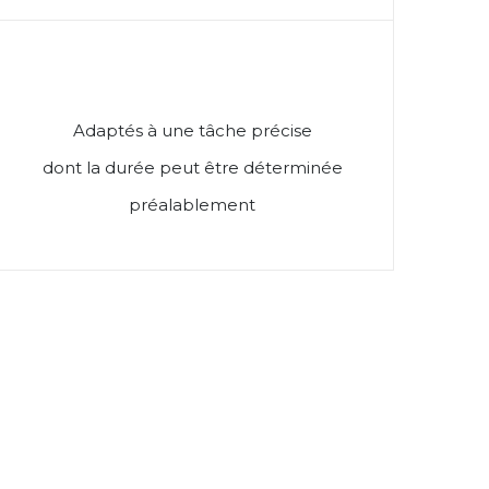
Adaptés à une tâche précise
dont la durée peut être déterminée
préalablement