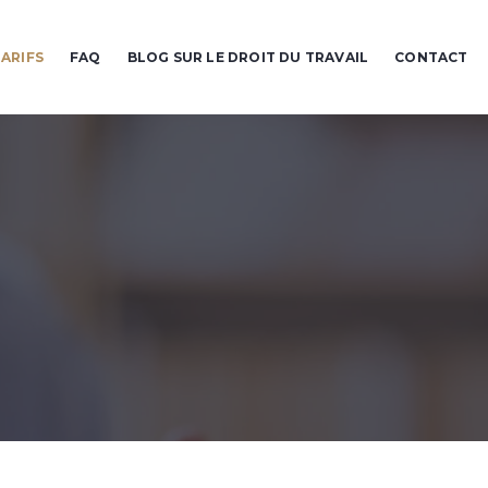
ARIFS
FAQ
BLOG SUR LE DROIT DU TRAVAIL
CONTACT