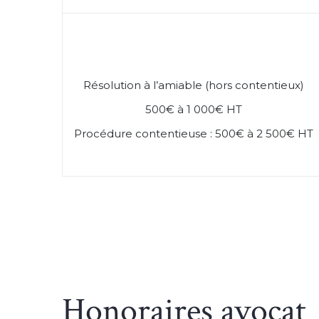
Résolution à l’amiable (hors contentieux)
500€ à 1 000€ HT
Procédure contentieuse : 500€ à 2 500€ HT
Honoraires avocat