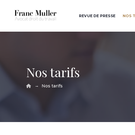
REVUE DE PRESSE
NOS T
Nos tarifs
→
Nos tarifs