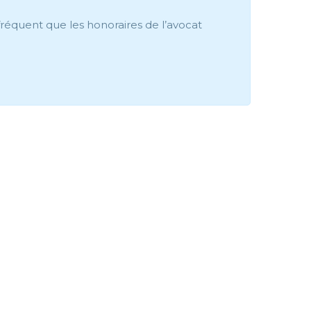
 fréquent que les honoraires de l’avocat