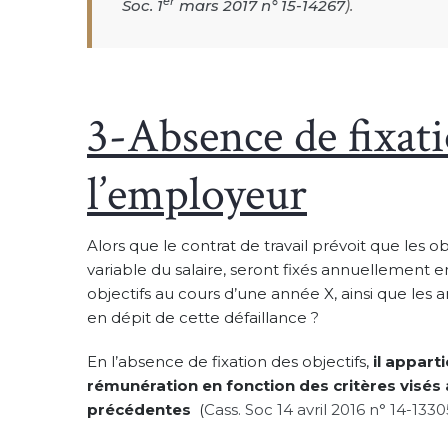
er
Soc. 1
mars 2017 n° 15-14267
).
3-Absence de fixati
l’employeur
Alors que le contrat de travail prévoit que les o
variable du salaire, seront fixés annuellement e
objectifs au cours d’une année X, ainsi que les 
en dépit de cette défaillance ?
En l’absence de fixation des objectifs,
il appart
rémunération en fonction des critères visés
précédentes
(
Cass. Soc 14 avril 2016 n° 14-1330