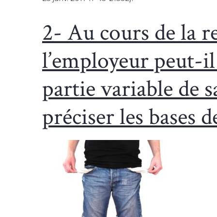
2- Au cours de la re
l’employeur peut-il 
partie variable de 
préciser les bases de