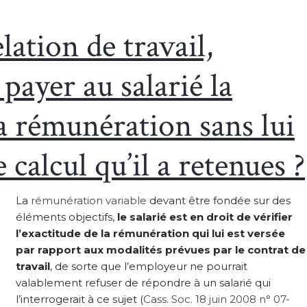
lation de travail,
payer au salarié la
sa rémunération sans lui
 calcul qu’il a retenues ?
La
rémunération variable
devant être fondée sur des
éléments objectifs,
le salarié est en droit de vérifier
l’exactitude de la rémunération qui lui est versée
par rapport aux modalités prévues par le contrat de
travail
, de sorte que l’employeur ne pourrait
valablement refuser de répondre à un salarié qui
l’interrogerait à ce sujet (
Cass. Soc. 18 juin 2008 n° 07-