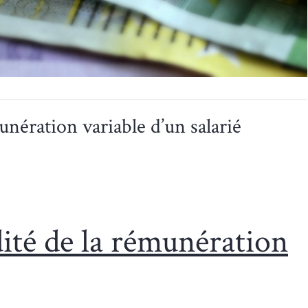
unération variable d’un salarié
dité de la rémunération