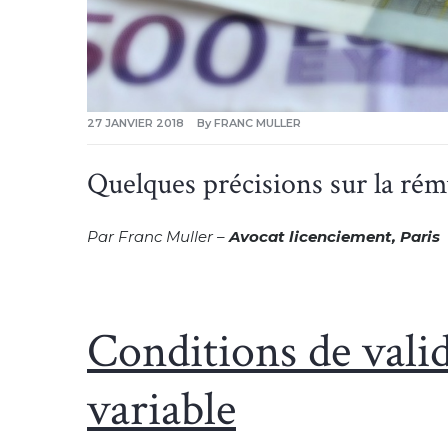
27 JANVIER 2018
By
FRANC MULLER
Quelques précisions sur la rém
Par Franc Muller –
Avocat licenciement, Paris
Conditions de vali
variable