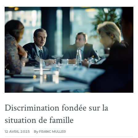
Discrimination fondée sur la
situation de famille
12 AVRIL 2025
By
FRANC MULLER