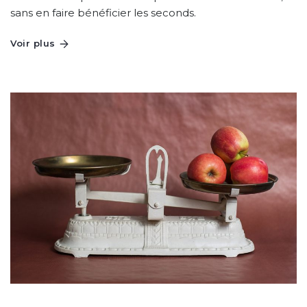
sans en faire bénéficier les seconds.
Voir plus