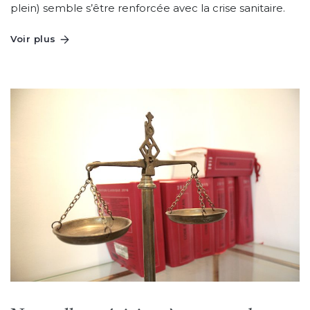
plein) semble s’être renforcée avec la crise sanitaire.
Voir plus