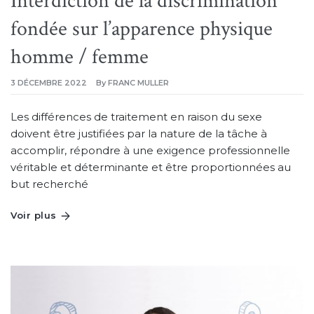
Interdiction de la discrimination
fondée sur l’apparence physique
homme / femme
3 DÉCEMBRE 2022
By
FRANC MULLER
Les différences de traitement en raison du sexe
doivent être justifiées par la nature de la tâche à
accomplir, répondre à une exigence professionnelle
véritable et déterminante et être proportionnées au
but recherché
Voir plus