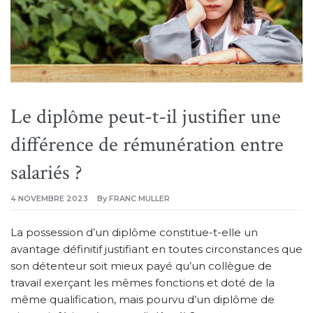
Le diplôme peut-t-il justifier une
différence de rémunération entre
salariés ?
4 NOVEMBRE 2023
By
FRANC MULLER
La possession d’un diplôme constitue-t-elle un
avantage définitif justifiant en toutes circonstances que
son détenteur soit mieux payé qu’un collègue de
travail exerçant les mêmes fonctions et doté de la
même qualification, mais pourvu d’un diplôme de