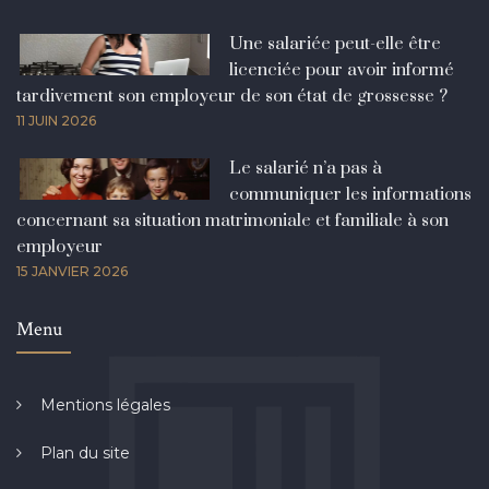
Une salariée peut-elle être
licenciée pour avoir informé
tardivement son employeur de son état de grossesse ?
11 JUIN 2026
Le salarié n’a pas à
communiquer les informations
concernant sa situation matrimoniale et familiale à son
employeur
15 JANVIER 2026
Menu
Mentions légales
Plan du site