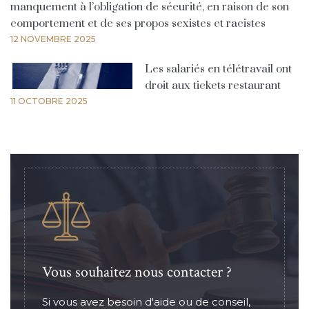
manquement à l’obligation de sécurité, en raison de son
comportement et de ses propos sexistes et racistes
12 NOVEMBRE 2025
Les salariés en télétravail ont
droit aux tickets restaurant
11 OCTOBRE 2025
Vous souhaitez nous contacter ?
Si vous avez besoin d'aide ou de conseil,