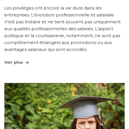
Les privilèges ont encore la vie dure dans les
entreprises. L’évolution professionnelle et salariale
n’est pas linéaire et ne tient souvent pas uniquement
aux qualités professionnelles des salariés. L’aspect
politique et la courtisanerie, notamment, ne sont pas
complétement étrangers aux promotions ou aux
avantages salariaux qui sont accordés.
Voir plus