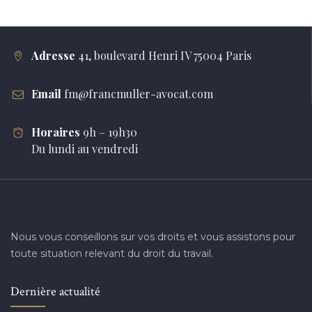
Adresse
41, boulevard Henri IV 75004 Paris
Email
fm@francmuller-avocat.com
Horaires
9h – 19h30
Du lundi au vendredi
Nous vous conseillons sur vos droits et vous assistons pour
toute situation relevant du droit du travail.
Dernière actualité