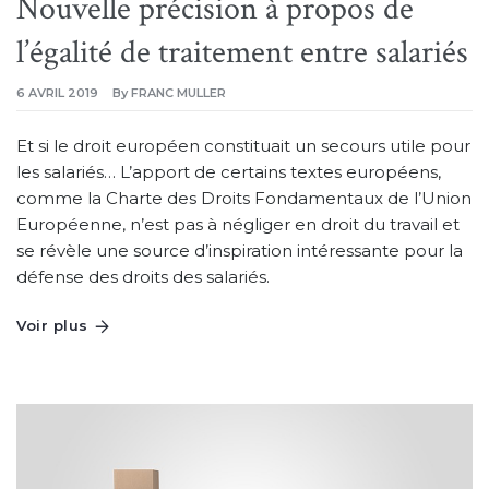
Nouvelle précision à propos de
l’égalité de traitement entre salariés
6 AVRIL 2019
By
FRANC MULLER
Et si le droit européen constituait un secours utile pour
les salariés… L’apport de certains textes européens,
comme la Charte des Droits Fondamentaux de l’Union
Européenne, n’est pas à négliger en droit du travail et
se révèle une source d’inspiration intéressante pour la
défense des droits des salariés.
Voir plus