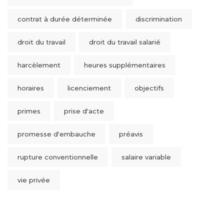
contrat à durée déterminée
discrimination
droit du travail
droit du travail salarié
harcèlement
heures supplémentaires
horaires
licenciement
objectifs
primes
prise d'acte
promesse d'embauche
préavis
rupture conventionnelle
salaire variable
vie privée