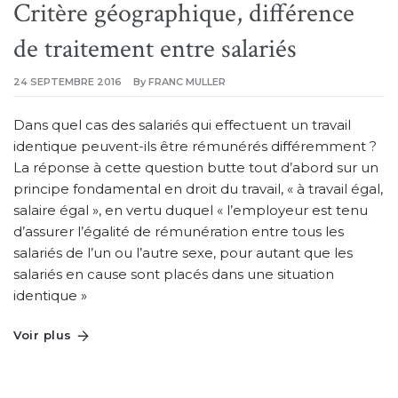
Critère géographique, différence
de traitement entre salariés
24 SEPTEMBRE 2016
By
FRANC MULLER
Dans quel cas des salariés qui effectuent un travail
identique peuvent-ils être rémunérés différemment ?
La réponse à cette question butte tout d’abord sur un
principe fondamental en droit du travail, « à travail égal,
salaire égal », en vertu duquel « l’employeur est tenu
d’assurer l’égalité de rémunération entre tous les
salariés de l’un ou l’autre sexe, pour autant que les
salariés en cause sont placés dans une situation
identique »
Voir plus