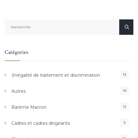
Rechercher :
Catégories
13
(Inégalité de traitement et discrimination
16
Autres
12
Barème Macron
5
Cadres et cadres dirigeants