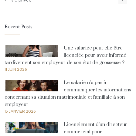
vie privée
Recent Posts
Une salariée peut-elle être
licenciée pour avoir informé
tardivement son employeur de son état de grossesse ?
11 JUIN 2026
Le salarié n’a pas à
communiquer les informations
concernant sa situation matrimoniale et familiale à son
employeur
15 JANVIER 2026
Licenciement d’un directeur
commercial pour