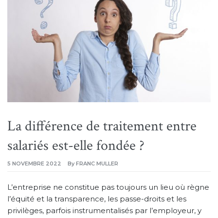
La différence de traitement entre
salariés est-elle fondée ?
5 NOVEMBRE 2022
By
FRANC MULLER
L’entreprise ne constitue pas toujours un lieu où règne
l’équité et la transparence, les passe-droits et les
privilèges, parfois instrumentalisés par l’employeur, y