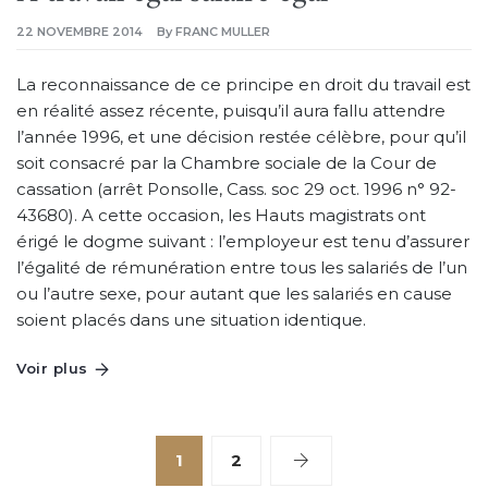
22 NOVEMBRE 2014
By
FRANC MULLER
La reconnaissance de ce principe en droit du travail est
en réalité assez récente, puisqu’il aura fallu attendre
l’année 1996, et une décision restée célèbre, pour qu’il
soit consacré par la Chambre sociale de la Cour de
cassation (arrêt Ponsolle, Cass. soc 29 oct. 1996 n° 92-
43680). A cette occasion, les Hauts magistrats ont
érigé le dogme suivant : l’employeur est tenu d’assurer
l’égalité de rémunération entre tous les salariés de l’un
ou l’autre sexe, pour autant que les salariés en cause
soient placés dans une situation identique.
Voir plus
1
2