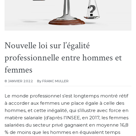
Nouvelle loi sur l’égalité
professionnelle entre hommes et
femmes
8 JANVIER 2022
By
FRANC MULLER
Le monde professionnel s’est longtemps montré rétif
à accorder aux femmes une place égale à celle des
hommes, et cette inégalité, qui s’illustre avec force en
matière salariale (d’après l’INSEE, en 2017, les femmes
salariées du secteur privé gagnaient en moyenne 16,8
% de moins que les hommes en équivalent temps