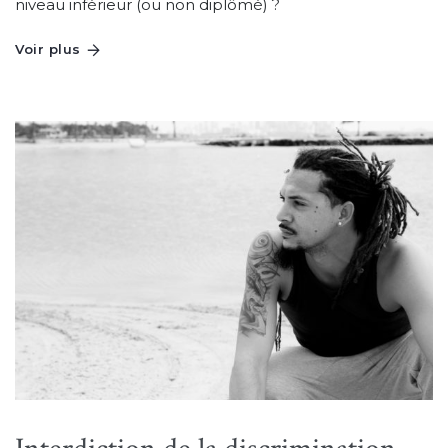
niveau inférieur (ou non diplômé) ?
Voir plus