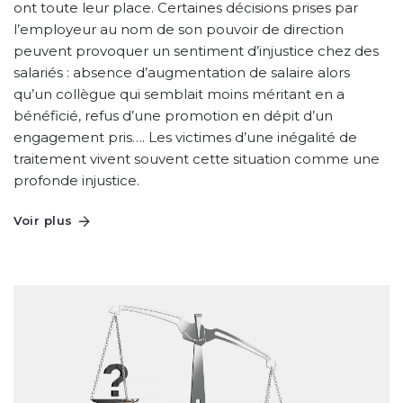
ont toute leur place. Certaines décisions prises par
l’employeur au nom de son pouvoir de direction
peuvent provoquer un sentiment d’injustice chez des
salariés : absence d’augmentation de salaire alors
qu’un collègue qui semblait moins méritant en a
bénéficié, refus d’une promotion en dépit d’un
engagement pris…. Les victimes d’une inégalité de
traitement vivent souvent cette situation comme une
profonde injustice.
Voir plus