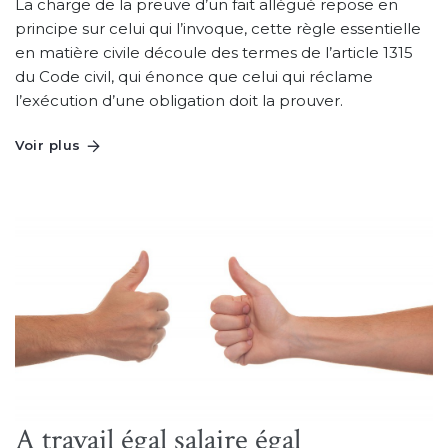
La charge de la preuve d’un fait allégué repose en
principe sur celui qui l’invoque, cette règle essentielle
en matière civile découle des termes de l’article 1315
du Code civil, qui énonce que celui qui réclame
l’exécution d’une obligation doit la prouver.
Voir plus
A travail égal salaire égal