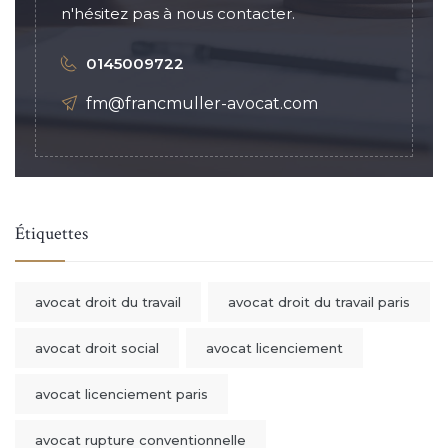
n'hésitez pas à nous contacter.
0145009722
fm@francmuller-avocat.com
Étiquettes
avocat droit du travail
avocat droit du travail paris
avocat droit social
avocat licenciement
avocat licenciement paris
avocat rupture conventionnelle