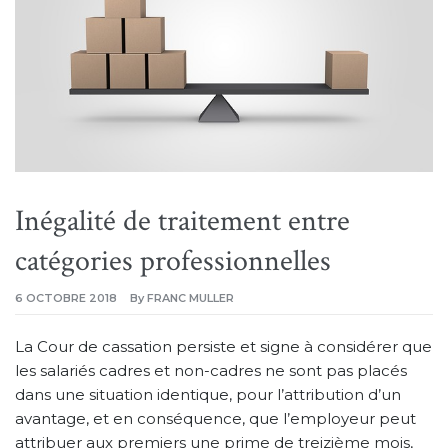
Inégalité de traitement entre
catégories professionnelles
6 OCTOBRE 2018
By
FRANC MULLER
La Cour de cassation persiste et signe à considérer que
les salariés cadres et non-cadres ne sont pas placés
dans une situation identique, pour l’attribution d’un
avantage, et en conséquence, que l’employeur peut
attribuer aux premiers une prime de treizième mois,