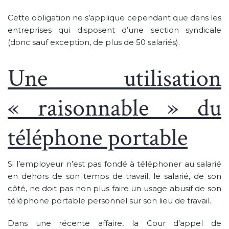
Cette obligation ne s’applique cependant que dans les
entreprises qui disposent d’une section syndicale
(donc sauf exception, de plus de 50 salariés).
Une utilisation
« raisonnable » du
téléphone portable
Si l’employeur n’est pas fondé à téléphoner au salarié
en dehors de son temps de travail, le salarié, de son
côté, ne doit pas non plus faire un usage abusif de son
téléphone portable personnel sur son lieu de travail.
Dans une récente affaire, la Cour d’appel de