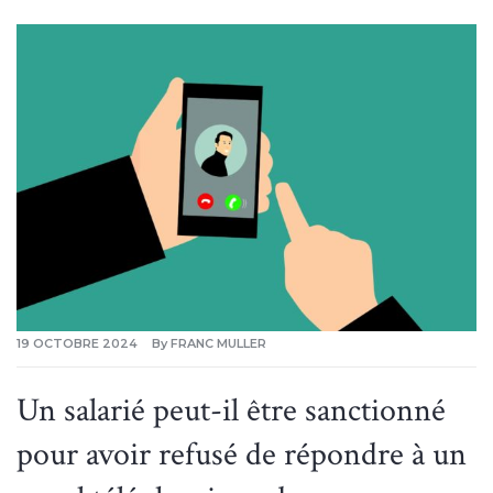
19 OCTOBRE 2024
By
FRANC MULLER
Un salarié peut-il être sanctionné
pour avoir refusé de répondre à un