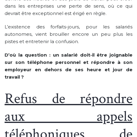
dans les entreprises une perte de sens, où ce qui
devrait être exceptionnel est érigé en règle.
L’existence des forfaits-jours, pour les salariés
autonomes, vient brouiller encore un peu plus les
pistes et entretenir la confusion.
D’où la question : un salarié doit-il être joignable
sur son téléphone personnel et répondre à son
employeur en dehors de ses heure et jour de
travail ?
Refus de répondre
aux appels
téléphoniques de