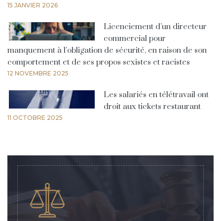
15 JANVIER 2026
Licenciement d’un directeur
commercial pour
manquement à l’obligation de sécurité, en raison de son
comportement et de ses propos sexistes et racistes
12 NOVEMBRE 2025
Les salariés en télétravail ont
droit aux tickets restaurant
11 OCTOBRE 2025