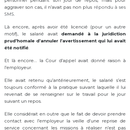
personnel pendant son jour de repos, mais pour
aggraver son cas, il n’avait pas non plus
répondu à ses
SMS
.
Là encore, après avoir été licencié (pour un autre
motif), le salarié avait
demandé à la juridiction
prud’homale d’annuler l’avertissement qui lui avait
été notifié
.
Et là encore… la Cour d’appel avait donné raison à
l’employeur.
Elle avait retenu qu’antérieurement, le salarié s’est
toujours conformé à la pratique suivant laquelle il lui
revenait de se renseigner sur le travail pour le jour
suivant un repos.
Elle considérait en outre que le fait de devoir prendre
contact avec l’employeur la veille d’une reprise de
service concernant les missions à réaliser n’est pas