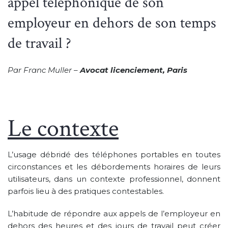
appel téléphonique de son
employeur en dehors de son temps
de travail ?
Par Franc Muller –
Avocat licenciement, Paris
Le contexte
L’usage débridé des téléphones portables en toutes
circonstances et les débordements horaires de leurs
utilisateurs, dans un contexte professionnel, donnent
parfois lieu à des pratiques contestables.
L’habitude de répondre aux appels de l’employeur en
dehors des heures et des jours de travail peut créer