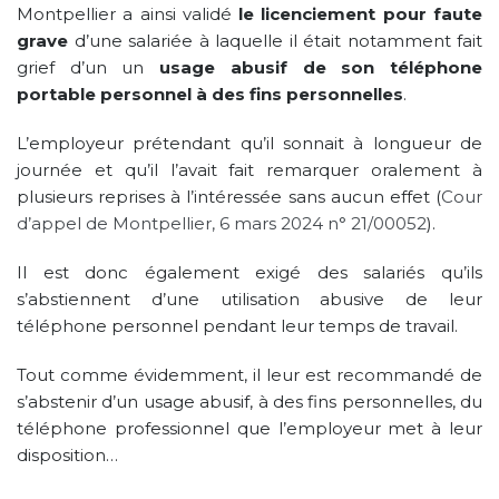
Montpellier a ainsi validé
le licenciement pour faute
grave
d’une salariée à laquelle il était notamment fait
grief d’un un
usage abusif de son téléphone
portable personnel à des fins personnelles
.
L’employeur prétendant qu’il sonnait à longueur de
journée et qu’il l’avait fait remarquer oralement à
plusieurs reprises à l’intéressée sans aucun effet (
Cour
d’appel de Montpellier, 6 mars 2024 n° 21/00052
).
Il est donc également exigé des salariés qu’ils
s’abstiennent d’une utilisation abusive de leur
téléphone personnel pendant leur temps de travail.
Tout comme évidemment, il leur est recommandé de
s’abstenir d’un usage abusif, à des fins personnelles, du
téléphone professionnel que l’employeur met à leur
disposition…