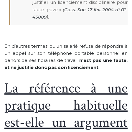
justifier un licenciement disciplinaire pour
faute grave
»
(
Cass. Soc. 17 fév. 2004 n° 01-
45889
).
En d’autres termes, qu’un salarié refuse de répondre à
un appel sur son téléphone portable personnel en
dehors de ses horaires de travail
n’est pas une faute,
et ne justifie donc pas son licenciement
.
La référence à une
pratique habituelle
est-elle un argument