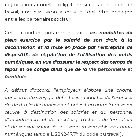
négociation annuelle obligatoire sur les conditions de
travail, une discussion à ce sujet doit être engagée
entre les partenaires sociaux.
Celle-ci portant notamment sur «
les modalités du
plein exercice par le salarié de son droit à la
déconnexion et la mise en place par l’entreprise de
dispositifs de régulation de l’utilisation des outils
numériques, en vue d’assurer le respect des temps de
repos et de congé ainsi que de la
vie personnelle et
familiale
».
A défaut d’accord, l’employeur élabore une charte,
après avis du CSE, qui définit ces modalités de l’exercice
du droit à la déconnexion et prévoit en outre la mise en
œuvre, à destination des salariés et du personnel
d’encadrement et de direction, d’actions de formation
et de sensibilisation à un usage raisonnable des outils
numériques
(
article L 2242-17,7° du code du travail
).