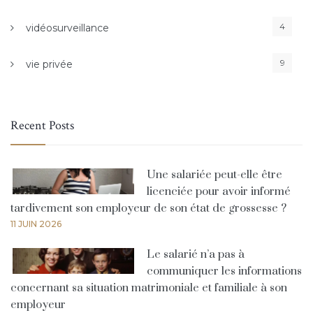
4
vidéosurveillance
9
vie privée
Recent Posts
Une salariée peut-elle être
licenciée pour avoir informé
tardivement son employeur de son état de grossesse ?
11 JUIN 2026
Le salarié n’a pas à
communiquer les informations
concernant sa situation matrimoniale et familiale à son
employeur