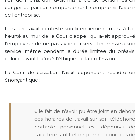
danger et, par son comportement, compromis l’avenir
de l’entreprise.
Le salarié avait contesté son licenciement, mais s’était
heurté au mur de la Cour d’appel, qui avait approuvé
l’employeur de ne pas avoir conservé l’intéressé à son
service, même pendant la durée limitée du préavis,
celui-ci ayant bafoué l’éthique de la profession.
La Cour de cassation l’avait cependant recadré en
énonçant que :
«
le fait de n’avoir pu être joint en dehors
des horaires de travail sur son téléphone
portable personnel est dépourvu de
caractère fautif et ne permet donc pas de