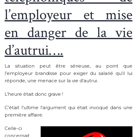
l’employeur et mise
en danger de la vie
d’autrui….
La situation peut être sérieuse, au point que
l’employeur brandisse pour exiger du salarié qu’il lui
réponde, une menace sur la vie d’autrui.
L’heure était donc grave !
C’était l’ultime l’argument qui était invoqué dans une
première affaire.
Celle-ci
concernait