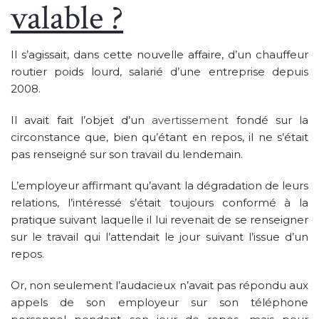
valable ?
Il s’agissait, dans cette nouvelle affaire, d’un chauffeur
routier poids lourd, salarié d’une entreprise depuis
2008.
Il avait fait l’objet d’un
avertissement
fondé sur la
circonstance que, bien qu’étant en repos, il ne s’était
pas renseigné sur son travail du lendemain.
L’employeur affirmant qu’avant la dégradation de leurs
relations, l’intéressé s’était toujours conformé à la
pratique suivant laquelle il lui revenait de se renseigner
sur le travail qui l’attendait le jour suivant l’issue d’un
repos.
Or, non seulement l’audacieux n’avait pas répondu aux
appels de son employeur sur son téléphone