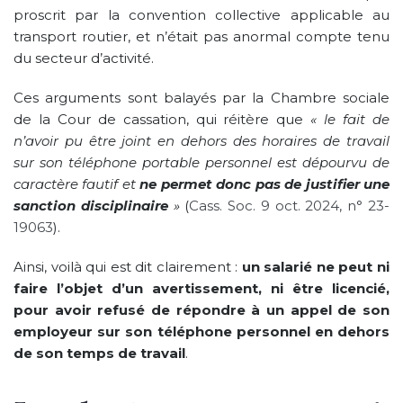
proscrit par la convention collective applicable au
transport routier, et n’était pas anormal compte tenu
du secteur d’activité.
Ces arguments sont balayés par la Chambre sociale
de la Cour de cassation, qui réitère que
« le fait de
n’avoir pu être joint en dehors des horaires de travail
sur son téléphone portable personnel est dépourvu de
caractère fautif et
ne permet donc pas de justifier une
sanction disciplinaire
»
(
Cass. Soc. 9 oct. 2024, n° 23-
19063
).
Ainsi, voilà qui est dit clairement :
un salarié ne peut ni
faire l’objet d’un avertissement, ni être licencié,
pour avoir refusé de répondre à un appel de son
employeur sur son téléphone personnel en dehors
de son temps de travail
.