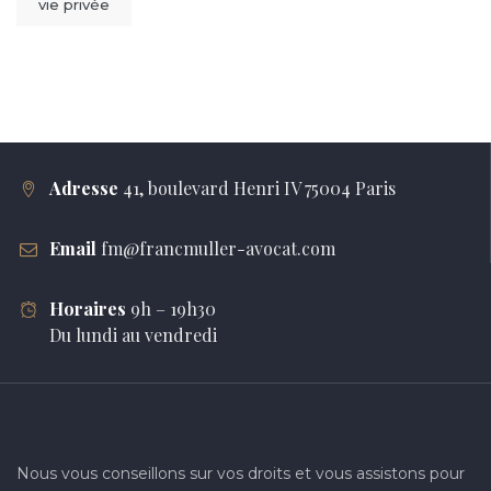
vie privée
Adresse
41, boulevard Henri IV 75004 Paris
Email
fm@francmuller-avocat.com
Horaires
9h – 19h30
Du lundi au vendredi
Nous vous conseillons sur vos droits et vous assistons pour