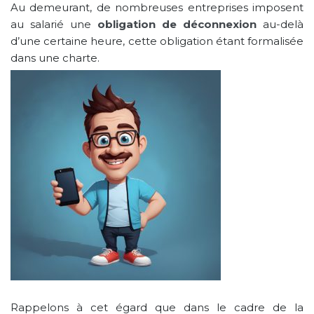
Au demeurant, de nombreuses entreprises imposent
au salarié une
obligation de déconnexion
au-delà
d’une certaine heure, cette obligation étant formalisée
dans une charte.
Rappelons à cet égard que dans le cadre de la