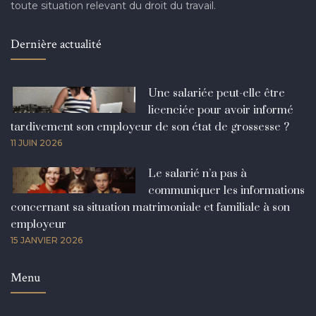
toute situation relevant du droit du travail.
Dernière actualité
Une salariée peut-elle être
licenciée pour avoir informé
tardivement son employeur de son état de grossesse ?
11 JUIN 2026
Le salarié n’a pas à
communiquer les informations
concernant sa situation matrimoniale et familiale à son
employeur
15 JANVIER 2026
Menu