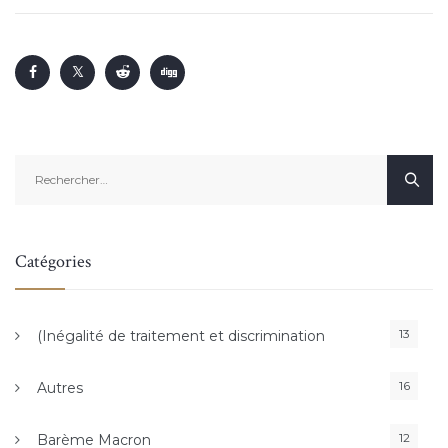
Rechercher :
Catégories
13
(Inégalité de traitement et discrimination
16
Autres
12
Barème Macron