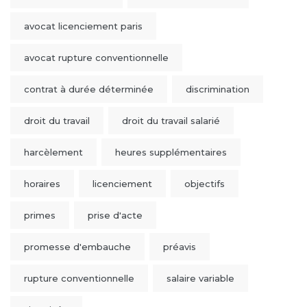
avocat licenciement paris
avocat rupture conventionnelle
contrat à durée déterminée
discrimination
droit du travail
droit du travail salarié
harcèlement
heures supplémentaires
horaires
licenciement
objectifs
primes
prise d'acte
promesse d'embauche
préavis
rupture conventionnelle
salaire variable