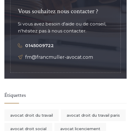
Vous souhaitez nous contacter ?
Si vous avez besoin d'aide ou de conseil,
n'hésitez pas à nous contacter.
0145009722
fm@francmuller-avocat.com
Étiquettes
avocat droit du travail
avocat droit du travail paris
avocat droit social
avocat licenciement