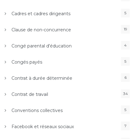
5
Cadres et cadres dirigeants
19
Clause de non-concurrence
4
Congé parental d'éducation
5
Congés payés
6
Contrat à durée déterminée
34
Contrat de travail
5
Conventions collectives
7
Facebook et réseaux sociaux