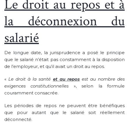
Le droit au repos et à
la déconnexion du
salarié
De longue date, la jurisprudence a posé le principe
que le salarié n’était pas constamment à la disposition
de l’employeur, et qu’il avait un droit au repos.
«
Le droit à la santé
et au repos
est au nombre des
exigences constitutionnelles
», selon la formule
couramment consacrée.
Les périodes de repos ne peuvent être bénéfiques
que pour autant que le salarié soit réellement
déconnecté.