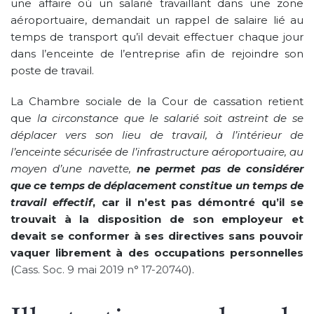
une affaire où un salarié travaillant dans une zone
aéroportuaire, demandait un rappel de salaire lié au
temps de transport qu’il devait effectuer chaque jour
dans l’enceinte de l’entreprise afin de rejoindre son
poste de travail.
La Chambre sociale de la Cour de cassation retient
que
la circonstance que le salarié soit astreint de se
déplacer vers son lieu de travail, à l’intérieur de
l’enceinte sécurisée de l’infrastructure aéroportuaire, au
moyen d’une navette,
ne permet pas de considérer
que ce temps de déplacement constitue un temps de
travail effectif
, car il n’est pas démontré qu’il se
trouvait à la disposition de son employeur et
devait se conformer à ses directives sans pouvoir
vaquer librement à des occupations personnelles
(
Cass. Soc. 9 mai 2019 n° 17-20740
).