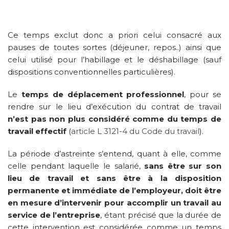
Ce temps exclut donc a priori celui consacré aux
pauses de toutes sortes (déjeuner, repos..) ainsi que
celui utilisé pour l’habillage et le déshabillage (sauf
dispositions conventionnelles particulières).
Le
temps de déplacement professionnel
, pour se
rendre sur le lieu d’exécution du contrat de travail
n’est pas non plus considéré comme du temps de
travail effectif
(
article L 3121-4 du Code du travail
).
La période d’astreinte s’entend, quant à elle, comme
celle pendant laquelle le salarié,
sans être sur son
lieu de travail et sans être à la disposition
permanente et immédiate de l’employeur, doit être
en mesure d’intervenir pour accomplir un travail au
service de l’entreprise
, étant précisé que la durée de
cette intervention est considérée comme un temps