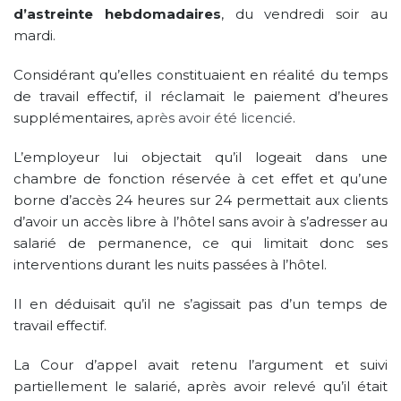
d’astreinte hebdomadaires
, du vendredi soir au
mardi.
Considérant qu’elles constituaient en réalité du temps
de travail effectif, il réclamait le paiement d’heures
supplémentaires,
après avoir été licencié
.
L’employeur lui objectait qu’il logeait dans une
chambre de fonction réservée à cet effet et qu’une
borne d’accès 24 heures sur 24 permettait aux clients
d’avoir un accès libre à l’hôtel sans avoir à s’adresser au
salarié de permanence, ce qui limitait donc ses
interventions durant les nuits passées à l’hôtel.
Il en déduisait qu’il ne s’agissait pas d’un temps de
travail effectif.
La Cour d’appel avait retenu l’argument et suivi
partiellement le salarié, après avoir relevé qu’il était