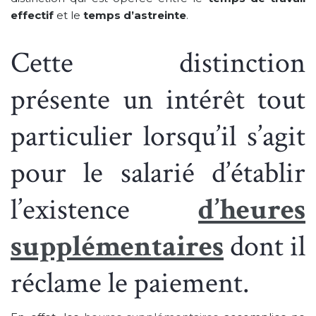
effectif
et le
temps d’astreinte
.
Cette distinction
présente un intérêt tout
particulier lorsqu’il s’agit
pour le salarié d’établir
l’existence
d’heures
supplémentaires
dont il
réclame le paiement.