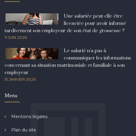
Une salariée peut-elle être
licenciée pour avoir informé
tardivement son employeur de son état de grossesse ?
11 JUIN 2026
Le salarié n’a pas à
communiquer les informations
concernant sa situation matrimoniale et familiale à son
employeur
15 JANVIER 2026
Menu
Mentions légales
Plan du site