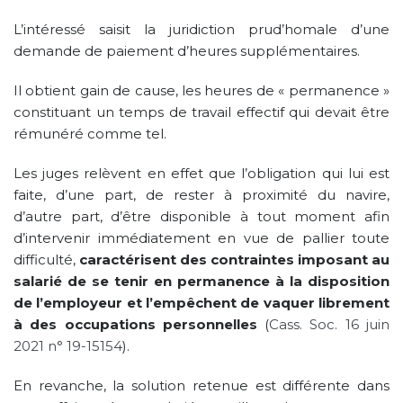
L’intéressé saisit la juridiction prud’homale d’une
demande de paiement d’heures supplémentaires.
Il obtient gain de cause, les heures de « permanence »
constituant un temps de travail effectif qui devait être
rémunéré comme tel.
Les juges relèvent en effet que l’obligation qui lui est
faite, d’une part, de rester à proximité du navire,
d’autre part, d’être disponible à tout moment afin
d’intervenir immédiatement en vue de pallier toute
difficulté,
caractérisent des contraintes imposant au
salarié de se tenir en permanence à la disposition
de l’employeur et l’empêchent de vaquer librement
à des occupations personnelles
(
Cass. Soc. 16 juin
2021 n° 19-15154
).
En revanche, la solution retenue est différente dans