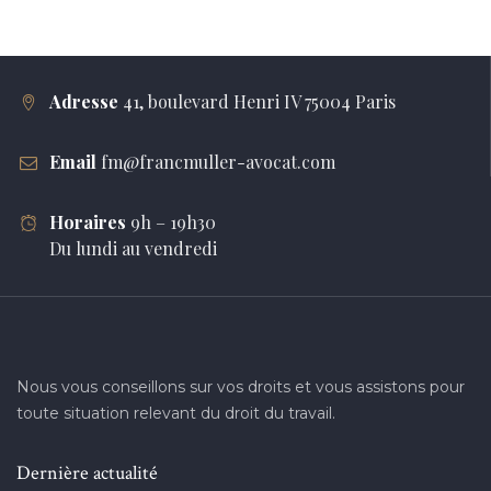
Adresse
41, boulevard Henri IV 75004 Paris
Email
fm@francmuller-avocat.com
Horaires
9h – 19h30
Du lundi au vendredi
Nous vous conseillons sur vos droits et vous assistons pour
toute situation relevant du droit du travail.
Dernière actualité