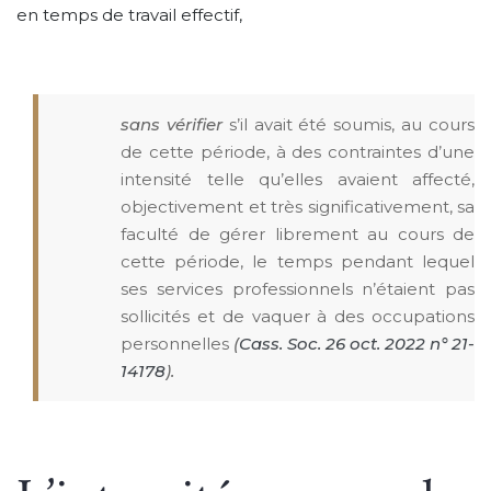
en temps de travail effectif,
sans vérifier
s’il avait été soumis, au cours
de cette période, à des contraintes d’une
intensité telle qu’elles avaient affecté,
objectivement et très significativement, sa
faculté de gérer librement au cours de
cette période, le temps pendant lequel
ses services professionnels n’étaient pas
sollicités et de vaquer à des occupations
personnelles
(
Cass. Soc. 26 oct. 2022 n° 21-
14178
).