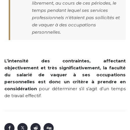
librement, au cours de ces périodes, le
temps pendant lequel ses services
professionnels n’étaient pas sollicités et
de vaquer à des occupations
personnelles.
L’intensité des contraintes, affectant
objectivement et très significativement, la faculté
du salarié de vaquer à ses occupations
personnelles est donc un critère à prendre en
considération
pour déterminer s’il s’agit d’un temps
de travail effectif.