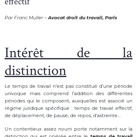
effectif
Par Franc Muller –
Avocat droit du travail, Paris
Intérêt de la
distinction
Le temps de travail n’est pas constitué d’une période
univoque mais comprend l’addition des différentes
périodes qui le composent, auxquelles est associé un
régime juridique spécifique : temps de travail effectif,
de déplacement, de pause, de repos, d’astreinte…
Un contentieux assez nourri porte notamment sur la
distinction qui est opérée entre le
temps de travail