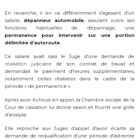
En revanche, il en va différemment s’agissant d’un
salarié,
dépanneur automobile
, assurant outre ses
fonctions habituelles de dépannage, une
permanence pour intervenir sur une portion
délimitée d’autoroute
.
Ce salarié avait saisi le Juge d’une demande de
résiliation judiciaire
de son contrat de travail et
demandait le paiement d’heures supplémentaires,
notamment celles réalisées dans le cadre de la
période « de permanence ».
Après avoir échoué en appel, la Chambre sociale de la
Cour de cassation lui donne raison et fournit une grille
d’analyse.
Elle reproche aux Juges d’appel d’avoir écarté sa
demande de requalification d’une période d’astreinte