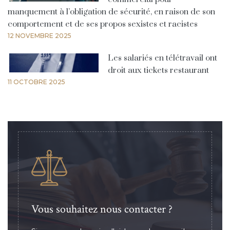
manquement à l’obligation de sécurité, en raison de son
comportement et de ses propos sexistes et racistes
12 NOVEMBRE 2025
Les salariés en télétravail ont
droit aux tickets restaurant
11 OCTOBRE 2025
Vous souhaitez nous contacter ?