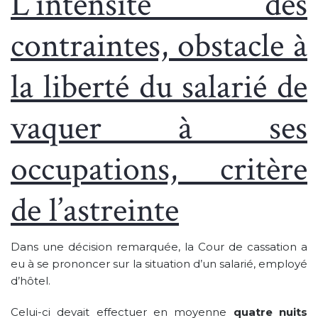
L’intensité des
contraintes, obstacle à
la liberté du salarié de
vaquer à ses
occupations, critère
de l’astreinte
Dans une décision remarquée, la Cour de cassation a
eu à se prononcer sur la situation d’un salarié, employé
d’hôtel.
Celui-ci devait effectuer en moyenne
quatre nuits