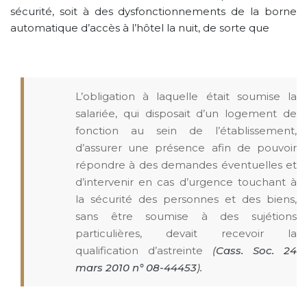
sécurité, soit à des dysfonctionnements de la borne
automatique d’accès à l’hôtel la nuit, de sorte que
L’obligation à laquelle était soumise la
salariée, qui disposait d’un logement de
fonction au sein de l’établissement,
d’assurer une présence afin de pouvoir
répondre à des demandes éventuelles et
d’intervenir en cas d’urgence touchant à
la sécurité des personnes et des biens,
sans être soumise à des sujétions
particulières, devait recevoir la
qualification d’astreinte
(
Cass. Soc. 24
mars 2010 n° 08-44453
).