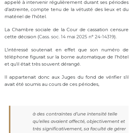
appelé à intervenir régulièrement durant ses périodes
d’astreinte, compte tenu de la vétusté des lieux et du
matériel de l’hôtel.
La Chambre sociale de la Cour de cassation censure
cette décision (
Cass. soc. 14 mai 2025 n° 24-14319
).
L’intéressé soutenait en effet que son numéro de
téléphone figurait sur la borne automatique de l’hôtel
et qu’il était très souvent dérangé.
Il appartenait donc aux Juges du fond de vérifier s’il
avait été soumis au cours de ces périodes,
à des contraintes d’une intensité telle
qu’elles avaient affecté, objectivement et
très significativement, sa faculté de gérer