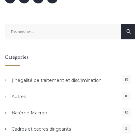
Rechercher :
Catégories
13
(Inégalité de traitement et discrimination
16
Autres
12
Barème Macron
5
Cadres et cadres dirigeants