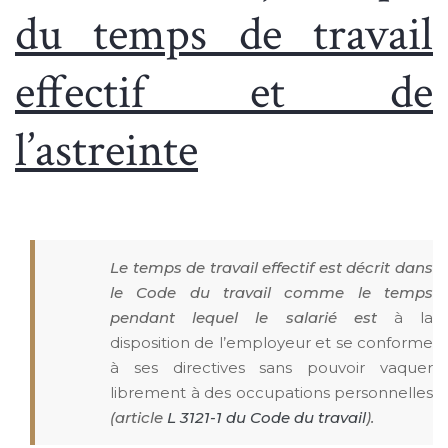
du temps de travail
effectif et de
l’astreinte
Le temps de travail effectif est décrit dans
le Code du travail comme le temps
pendant lequel le salarié est
à la
disposition de l’employeur et se conforme
à ses directives sans pouvoir vaquer
librement à des occupations personnelles
(article
L 3121-1 du Code du travail
).