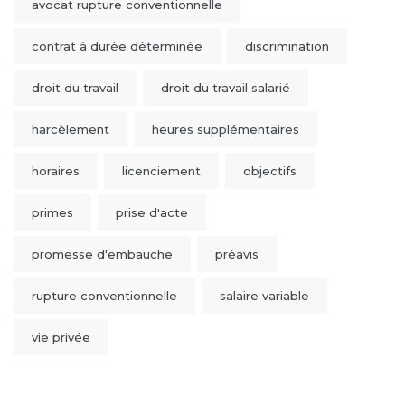
avocat rupture conventionnelle
contrat à durée déterminée
discrimination
droit du travail
droit du travail salarié
harcèlement
heures supplémentaires
horaires
licenciement
objectifs
primes
prise d'acte
promesse d'embauche
préavis
rupture conventionnelle
salaire variable
vie privée