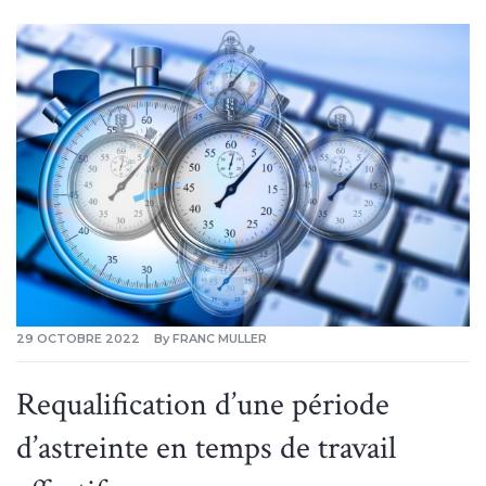
29 OCTOBRE 2022
By
FRANC MULLER
Requalification d’une période
d’astreinte en temps de travail