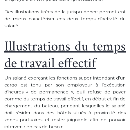
Des illustrations tirées de la jurisprudence permettent
de mieux caractériser ces deux temps d’activité du
salarié.
Illustrations du temps
de travail effectif
Un salarié exerçant les fonctions super intendant d’un
cargo est tenu par son employeur à l’exécution
d’heures « de permanence », qu’il refuse de payer
comme du temps de travail effectif, en début et fin de
chargement du bateau, pendant lesquelles le salarié
doit résider dans des hôtels situés à proximité des
zones portuaires et rester joignable afin de pouvoir
intervenir en cas de besoin.