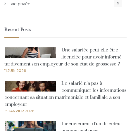
9
vie privée
Recent Posts
Une salariée peut-elle être
licenciée pour avoir informé
tardivement son employeur de son état de grossesse ?
11 JUIN 2026
Le salarié n’a pas à
communiquer les informations
concernant sa situation matrimoniale et familiale à son
employeur
15 JANVIER 2026
Licenciement d’un directeur
commercial pour