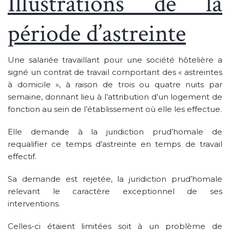
Illustrations de la
période d’astreinte
Une salariée travaillant pour une société hôtelière a
signé un contrat de travail comportant des « astreintes
à domicile », à raison de trois ou quatre nuits par
semaine, donnant lieu à l’attribution d’un logement de
fonction au sein de l’établissement où elle les effectue.
Elle demande à la juridiction prud’homale de
requalifier ce temps d’astreinte en temps de travail
effectif.
Sa demande est rejetée, la juridiction prud’homale
relevant le caractère exceptionnel de ses
interventions.
Celles-ci étaient limitées soit à un problème de