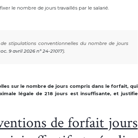
fixer le nombre de jours travaillés par le salarié.
 de stipulations conventionnelles du nombre de jours
soc. 9 avril 2026 n° 24-21017
).
lles sur le nombre de jours compris dans le forfait, qui
imale légale de 218 jours est insuffisante, et justifie
entions de forfait jours