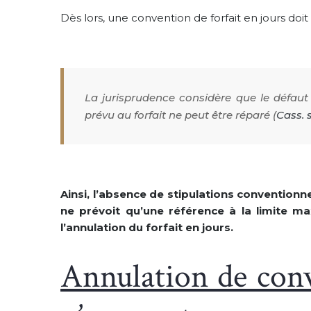
Dès lors, une convention de forfait en jours doit 
La jurisprudence considère que le défaut
prévu au forfait ne peut être réparé (
Cass. 
Ainsi, l’absence de stipulations conventionne
ne prévoit qu’une référence à la limite max
l’annulation du forfait en jours.
Annulation de conv