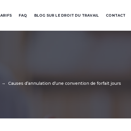
ARIFS
FAQ
BLOG SUR LE DROIT DU TRAVAIL
CONTACT
→
Causes d’annulation d’une convention de forfait jours