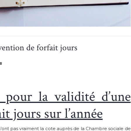
ention de forfait jours
s
 pour la validité d’une
it jours sur l’année
 n’ont pas vraiment la cote auprès de la Chambre sociale de