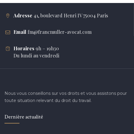
Adresse
41, boulevard Henri IV 75004 Paris
Email
fm@francmuller-avocat.com
Horaires
9h – 19h30
Du lundi au vendredi
Nous vous conseillons sur vos droits et vous assistons pour
toute situation relevant du droit du travail.
Dernière actualité