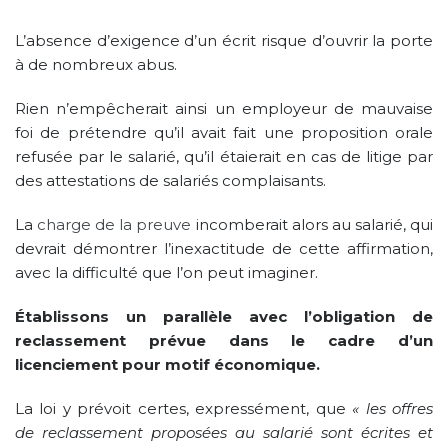
L’absence d’exigence d’un écrit risque d’ouvrir la porte
à de nombreux abus.
Rien n’empêcherait ainsi un employeur de mauvaise
foi de prétendre qu’il avait fait une proposition orale
refusée par le salarié, qu’il étaierait en cas de litige par
des attestations de salariés complaisants.
La
charge de la preuve
incomberait alors au salarié, qui
devrait démontrer l’inexactitude de cette affirmation,
avec la difficulté que l’on peut imaginer.
Établissons un parallèle avec l’obligation de
reclassement prévue dans le cadre d’un
licenciement pour motif économique.
La loi y prévoit certes, expressément, que
« les offres
de reclassement proposées au salarié sont écrites et