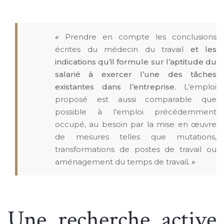
«
P
re
ndre en compte les conclusions
écrites du médecin du travail
et les
indications qu’il formule sur l’aptitude du
salarié à exercer l’une des tâches
existantes dans l’entreprise.
L’emploi
proposé est aussi comparable que
possible à l’emploi précédemment
occupé, au besoin par la mise en œuvre
de mesures telles que mutations,
transformations de postes de travail ou
aménagement du temps de travail
. »
Une recherche active