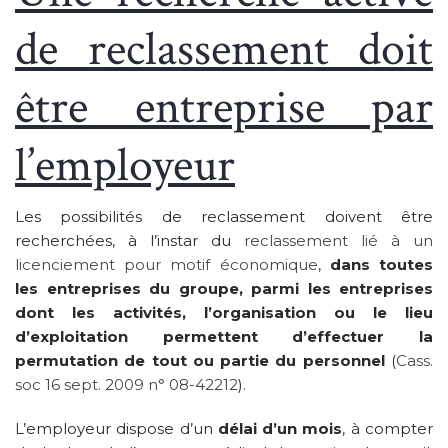
de reclassement doit
être entreprise par
l’employeur
Les possibilités de reclassement doivent être
recherchées, à l’instar du
reclassement lié à un
licenciement pour motif économique
,
dans toutes
les entreprises du groupe, parmi les entreprises
dont les activités, l’organisation ou le lieu
d’exploitation permettent d’effectuer la
permutation de tout ou partie du personnel
(
Cass.
soc 16 sept. 2009 n° 08-42212
).
L’employeur dispose d’un
délai d’un mois
, à compter