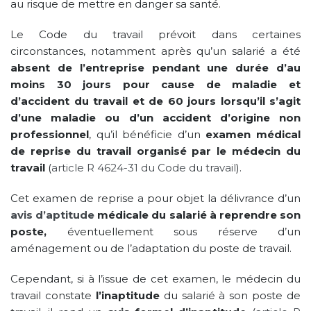
au risque de mettre en danger sa santé.
Le Code du travail prévoit dans certaines
circonstances, notamment après qu’un salarié a été
absent de l’entreprise pendant une durée d’au
moins 30 jours pour cause de maladie et
d’accident du travail et de 60 jours lorsqu’il s’agit
d’une maladie ou d’un accident d’origine non
professionnel
, qu’il bénéficie d’un
examen médical
de reprise du travail
organisé par le médecin du
travail
(
article R 4624-31 du Code du travail
).
Cet examen de reprise a pour objet la délivrance d’un
avis d’aptitude
médicale du salarié à reprendre son
poste,
éventuellement sous réserve d’un
aménagement ou de l’adaptation du poste de travail.
Cependant, si à l’issue de cet examen, le médecin du
travail constate
l’inaptitude
du salarié à son poste de