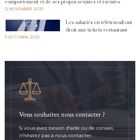
comportement et de ses propos sexistes et racistes
12 NOVEMBRE 2025
Les salariés en télétravail ont
droit aux tickets restaurant
11 OCTOBRE 2025
Vous souhaitez nous contacter ?
Si vous avez besoin d'aide ou de conseil,
n'hésitez pas à nous contacter.