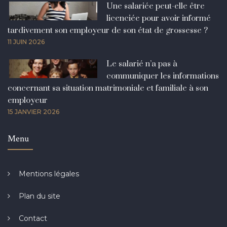
Une salariée peut-elle être
licenciée pour avoir informé
tardivement son employeur de son état de grossesse ?
11 JUIN 2026
Le salarié n’a pas à
communiquer les informations
concernant sa situation matrimoniale et familiale à son
employeur
15 JANVIER 2026
Menu
Mentions légales
Plan du site
Contact