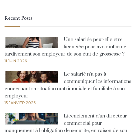
Recent Posts
Une salariée peut-elle être
licenciée pour avoir informé
tardivement son employeur de son état de grossesse ?
11 JUIN 2026
Le salarié n’a pas à
communiquer les informations
concernant sa situation matrimoniale et familiale à son
employeur
15 JANVIER 2026
Licenciement d’un directeur
commercial pour
manquement à l’obligation de sécurité, en raison de son