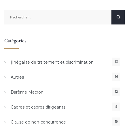
Rechercher :
Catégories
13
(Inégalité de traitement et discrimination
16
Autres
12
Barème Macron
5
Cadres et cadres dirigeants
19
Clause de non-concurrence