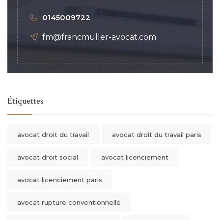
0145009722
fm@francmuller-avocat.com
Étiquettes
avocat droit du travail
avocat droit du travail paris
avocat droit social
avocat licenciement
avocat licenciement paris
avocat rupture conventionnelle