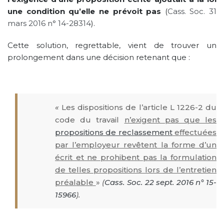
une condition qu’elle ne prévoit pas
(
Cass. Soc. 31
mars 2016 n° 14-28314
).
Cette solution, regrettable, vient de trouver un
prolongement dans une décision retenant que :
«
Les dispositions de l’article L 1226-2 du
code du travail
n’exigent pas que les
propositions de reclassement
effectuées
par l’employeur revêtent la forme d’un
écrit et ne prohibent pas la formulation
de telles propositions lors de l’entretien
préalable
»
(
Cass. Soc. 22 sept. 2016 n° 15-
15966
).