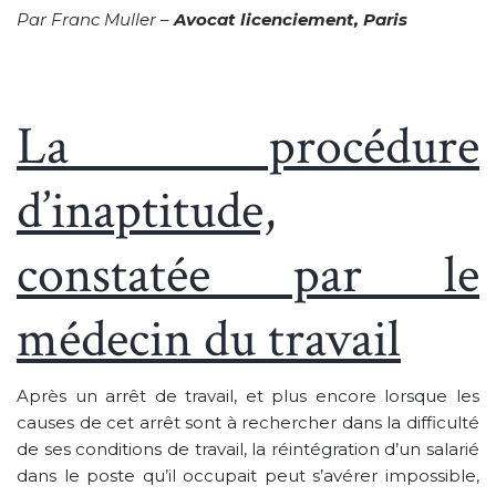
Par Franc Muller –
Avocat licenciement, Paris
La procédure
d’inaptitude,
constatée par le
médecin du travail
Après un arrêt de travail, et plus encore lorsque les
causes de cet arrêt sont à rechercher dans la difficulté
de ses conditions de travail, la réintégration d’un salarié
dans le poste qu’il occupait peut s’avérer impossible,