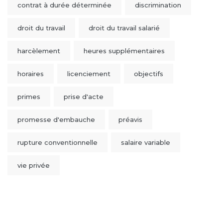
contrat à durée déterminée
discrimination
droit du travail
droit du travail salarié
harcèlement
heures supplémentaires
horaires
licenciement
objectifs
primes
prise d'acte
promesse d'embauche
préavis
rupture conventionnelle
salaire variable
vie privée