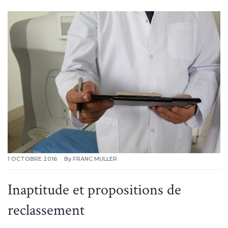
1 OCTOBRE 2016
By
FRANC MULLER
Inaptitude et propositions de
reclassement