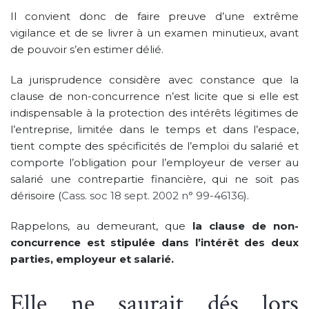
Il convient donc de faire preuve d’une extrême
vigilance et de se livrer à un examen minutieux, avant
de pouvoir s’en estimer délié.
La jurisprudence considère avec constance que la
clause de non-concurrence n’est licite que si elle est
indispensable à la protection des intérêts légitimes de
l’entreprise, limitée dans le temps et dans l’espace,
tient compte des spécificités de l’emploi du salarié et
comporte l’obligation pour l’employeur de verser au
salarié une contrepartie financière, qui ne soit pas
dérisoire (
Cass. soc 18 sept. 2002 n° 99-46136
).
Rappelons, au demeurant, que
la clause de non-
concurrence est stipulée dans l’intérêt des deux
parties, employeur et salarié.
Elle ne saurait dés lors