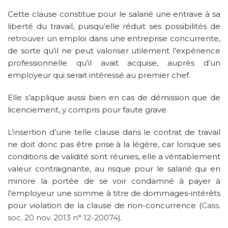
Cette clause constitue pour le salarié une entrave à sa
liberté du travail, puisqu’elle réduit ses possibilités de
retrouver un emploi dans une entreprise concurrente,
de sorte qu’il ne peut valoriser utilement l’expérience
professionnelle qu’il avait acquise, auprès d’un
employeur qui serait intéressé au premier chef.
Elle s’applique aussi bien en cas de démission que de
licenciement, y compris pour faute grave.
L’insertion d’une telle clause dans le contrat de travail
ne doit donc pas être prise à la légère, car lorsque ses
conditions de validité sont réunies, elle a véritablement
valeur contraignante, au risque pour le salarié qui en
minore la portée de se voir condamné à payer à
l’employeur une somme à titre de dommages-intérêts
pour violation de la clause de non-concurrence (
Cass.
soc. 20 nov. 2013 n° 12-20074
).