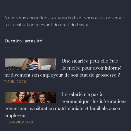
Nous vous conseillons sur vos droits et vous assistons pour
toute situation relevant du droit du travail.
Dernière actualité
Une salariée peut-elle être
licenciée pour avoir informé
tardivement son employeur de son état de grossesse ?
11 JUIN 2026
Le salarié n’a pas à
communiquer les informations
concernant sa situation matrimoniale et familiale à son
employeur
15 JANVIER 2026