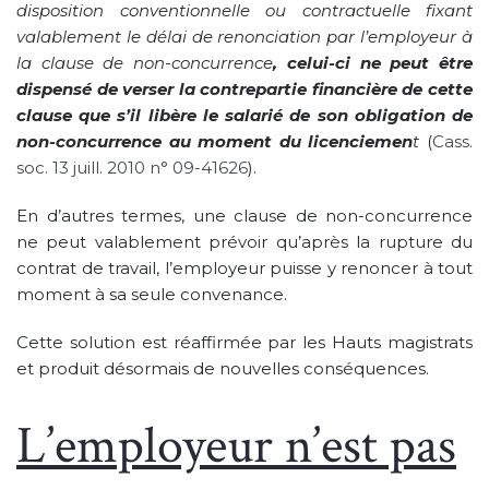
disposition conventionnelle ou contractuelle fixant
valablement le délai de renonciation par l’employeur à
la clause de non-concurrence
, celui-ci ne peut être
dispensé de verser la contrepartie financière de cette
clause que s’il libère le salarié de son obligation de
non-concurrence au moment du licenciemen
t
(
Cass.
soc. 13 juill. 2010 n° 09-41626
).
En d’autres termes, une clause de non-concurrence
ne peut valablement prévoir qu’après la rupture du
contrat de travail, l’employeur puisse y renoncer à tout
moment à sa seule convenance.
Cette solution est réaffirmée par les Hauts magistrats
et produit désormais de nouvelles conséquences.
L’employeur n’est pas