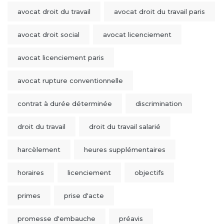
avocat droit du travail
avocat droit du travail paris
avocat droit social
avocat licenciement
avocat licenciement paris
avocat rupture conventionnelle
contrat à durée déterminée
discrimination
droit du travail
droit du travail salarié
harcèlement
heures supplémentaires
horaires
licenciement
objectifs
primes
prise d'acte
promesse d'embauche
préavis