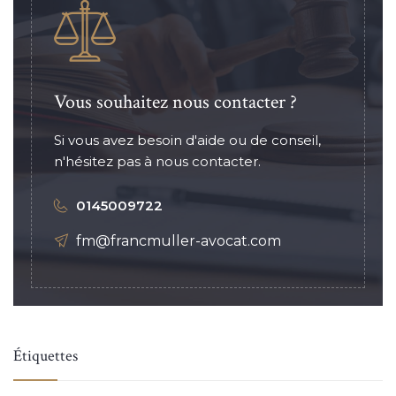
Vous souhaitez nous contacter ?
Si vous avez besoin d'aide ou de conseil,
n'hésitez pas à nous contacter.
0145009722
fm@francmuller-avocat.com
Étiquettes