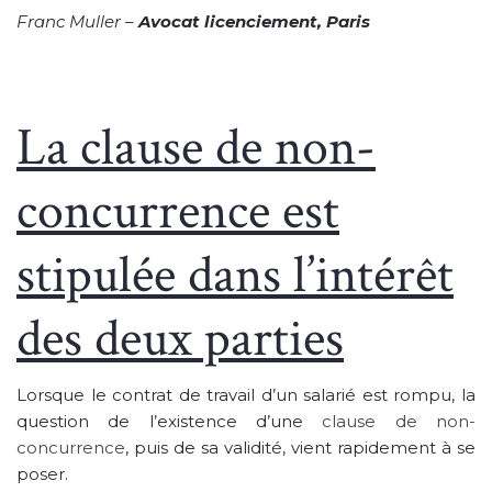
Franc Muller –
Avocat licenciement, Paris
La clause de non-
concurrence est
stipulée dans l’intérêt
des deux parties
Lorsque le contrat de travail d’un salarié est rompu, la
question de l’existence d’une
clause de non-
concurrence
, puis de sa validité, vient rapidement à se
poser.