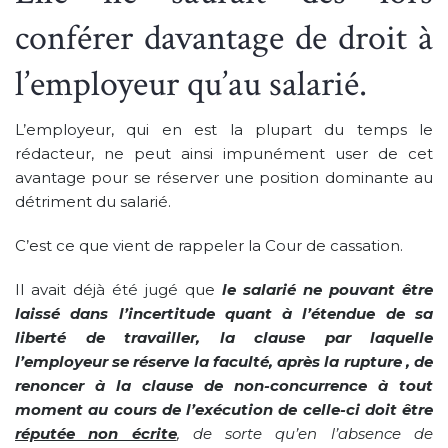
conférer davantage de droit à
l’employeur qu’au salarié.
L’employeur, qui en est la plupart du temps le
rédacteur, ne peut ainsi impunément user de cet
avantage pour se réserver une position dominante au
détriment du salarié.
C’est ce que vient de rappeler la Cour de cassation.
Il avait déjà été jugé que
le salarié ne pouvant être
laissé dans l’incertitude quant à l’étendue de sa
liberté de travailler, la clause par laquelle
l’employeur se réserve la faculté, après la rupture , de
renoncer à la clause de non-concurrence à tout
moment au cours de l’exécution de celle-ci doit être
réputée non écrite
, de sorte qu’en l’absence de