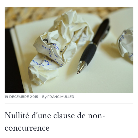
19 DÉCEMBRE 2015
By
FRANC MULLER
Nullité d’une clause de non-
concurrence