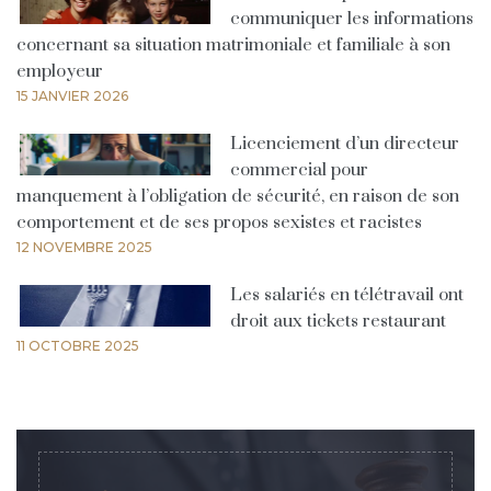
communiquer les informations
concernant sa situation matrimoniale et familiale à son
employeur
15 JANVIER 2026
Licenciement d’un directeur
commercial pour
manquement à l’obligation de sécurité, en raison de son
comportement et de ses propos sexistes et racistes
12 NOVEMBRE 2025
Les salariés en télétravail ont
droit aux tickets restaurant
11 OCTOBRE 2025