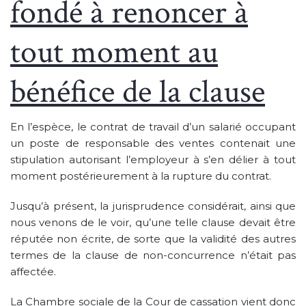
fondé à renoncer à
tout moment au
bénéfice de la clause
En l’espèce, le contrat de travail d’un salarié occupant
un poste de responsable des ventes contenait une
stipulation autorisant l’employeur à s’en délier à tout
moment postérieurement à la rupture du contrat.
Jusqu’à présent, la jurisprudence considérait, ainsi que
nous venons de le voir, qu’une telle clause devait être
réputée non écrite, de sorte que la validité des autres
termes de la clause de non-concurrence n’était pas
affectée.
La Chambre sociale de la Cour de cassation vient donc