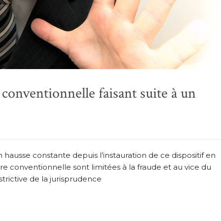
 conventionnelle faisant suite à un
ausse constante depuis l’instauration de ce dispositif en
re conventionnelle sont limitées à la fraude et au vice du
trictive de la jurisprudence