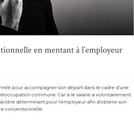
ionnelle en mentant à l’employeur
mnité pour accompagner son départ dans le cadre d’une
réoccupation commune. Car si le salarié a volontairement
aractère déterminant pour l’employeur afin d’obtenir son
ure conventionnelle.