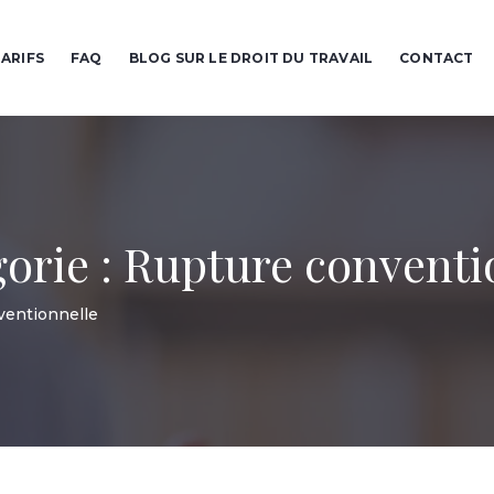
ARIFS
FAQ
BLOG SUR LE DROIT DU TRAVAIL
CONTACT
gorie :
Rupture conventi
ventionnelle