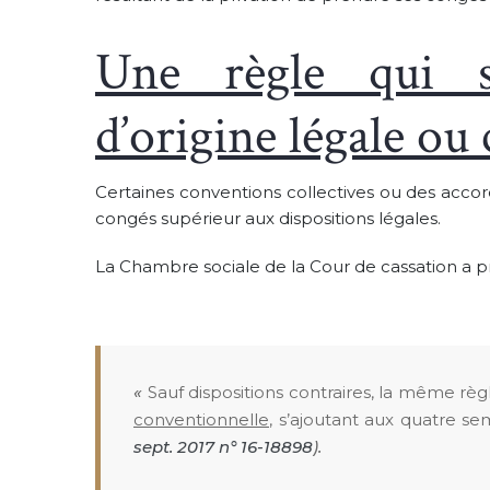
Une règle qui s
d’origine légale ou
Certaines conventions collectives ou des accor
congés supérieur aux dispositions légales.
La Chambre sociale de la Cour de cassation a pr
«
Sauf dispositions contraires, la même rè
conventionnelle
, s’ajoutant aux quatre se
sept. 2017 n° 16-18898
).