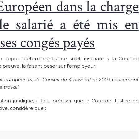
Européen dans la charge
le salarié a été mis en
ses congés payés
n apport déterminant à ce sujet, inspirant à la Cour de
preuve, la faisant peser sur l’employeur.
nt européen et du Conseil du 4 novembre 2003 concernant
travail
.
ion juridique, il faut préciser que la Cour de Justice de
ive, considère que :