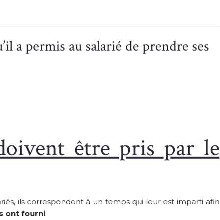
il a permis au salarié de prendre ses
oivent être pris par le
riés, ils correspondent à un temps qui leur est imparti afin
s ont fourni
.