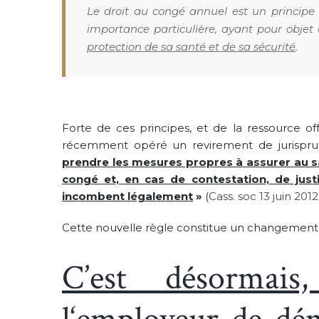
Le droit au congé annuel est un principe
importance particulière, ayant pour objet 
protection de sa santé et de sa sécurité
.
Forte de ces principes, et de la ressource of
récemment opéré un revirement de jurispr
prendre les mesures propres à assurer au sal
congé et, en cas de contestation, de justif
incombent légalement
»
(
Cass. soc 13 juin 2012
Cette nouvelle règle constitue un changement s
C’est désormais