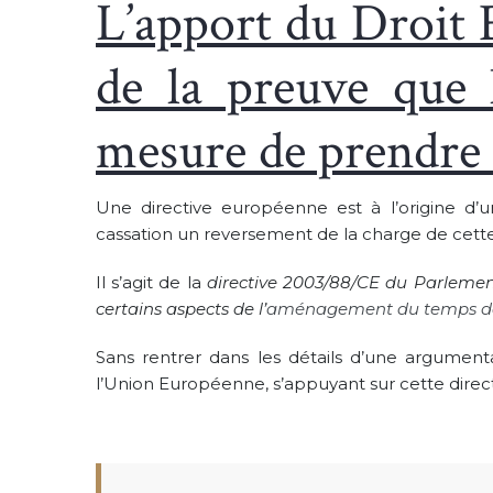
L’apport du Droit 
de la preuve que 
mesure de prendre 
Une directive européenne est à l’origine d’u
cassation un reversement de la charge de cette 
Il s’agit de la
directive 2003/88/CE du Parleme
certains aspects de l’
aménagement du temps de 
Sans rentrer dans les détails d’une argumentat
l’Union Européenne, s’appuyant sur cette direct