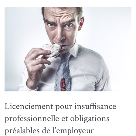
Licenciement pour insuffisance
professionnelle et obligations
préalables de l’employeur