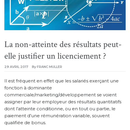
La non-atteinte des résultats peut-
elle justifier un licenciement ?
29 AVRIL 2017
By
FRANC MULLER
Il est fréquent en effet que les salariés exerçant une
fonction à dominante
commerciale/marketing/développement se voient
assigner par leur employeur des résultats quantitatifs
dont l’atteinte conditionne, ou en tout ou partie, le
paiement d’une rémunération variable, souvent
qualifiée de bonus.