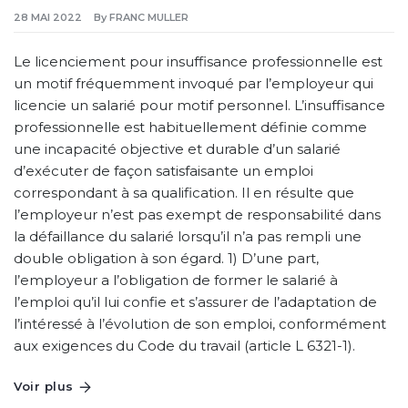
28 MAI 2022
By
FRANC MULLER
Le licenciement pour insuffisance professionnelle est
un motif fréquemment invoqué par l’employeur qui
licencie un salarié pour motif personnel. L’insuffisance
professionnelle est habituellement définie comme
une incapacité objective et durable d’un salarié
d’exécuter de façon satisfaisante un emploi
correspondant à sa qualification. Il en résulte que
l’employeur n’est pas exempt de responsabilité dans
la défaillance du salarié lorsqu’il n’a pas rempli une
double obligation à son égard. 1) D’une part,
l’employeur a l’obligation de former le salarié à
l’emploi qu’il lui confie et s’assurer de l’adaptation de
l’intéressé à l’évolution de son emploi, conformément
aux exigences du Code du travail (article L 6321-1).
Voir plus