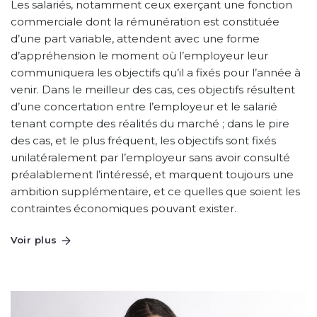
Les salariés, notamment ceux exerçant une fonction
commerciale dont la rémunération est constituée
d’une part variable, attendent avec une forme
d’appréhension le moment où l’employeur leur
communiquera les objectifs qu’il a fixés pour l’année à
venir. Dans le meilleur des cas, ces objectifs résultent
d’une concertation entre l’employeur et le salarié
tenant compte des réalités du marché ; dans le pire
des cas, et le plus fréquent, les objectifs sont fixés
unilatéralement par l’employeur sans avoir consulté
préalablement l’intéressé, et marquent toujours une
ambition supplémentaire, et ce quelles que soient les
contraintes économiques pouvant exister.
Voir plus