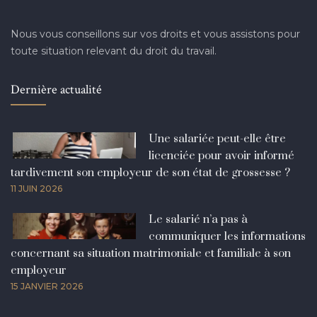
Nous vous conseillons sur vos droits et vous assistons pour
toute situation relevant du droit du travail.
Dernière actualité
Une salariée peut-elle être
licenciée pour avoir informé
tardivement son employeur de son état de grossesse ?
11 JUIN 2026
Le salarié n’a pas à
communiquer les informations
concernant sa situation matrimoniale et familiale à son
employeur
15 JANVIER 2026