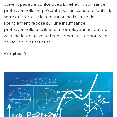
doivent pas être confondues. En effet, l’insuffisance
professionnelle ne présente pas un caractère fautif, de
sorte que lorsque la motivation de la lettre de
licenciement repose sur une insuffisance
professionnelle qualifiée par l’employeur de fautive,
voire de faute grave, le licenciement est dépourvu de
cause réelle et sérieuse.
Voir plus