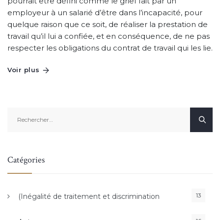
pourrait être défini comme le grief fait par un
employeur à un salarié d’être dans l’incapacité, pour
quelque raison que ce soit, de réaliser la prestation de
travail qu’il lui a confiée, et en conséquence, de ne pas
respecter les obligations du contrat de travail qui les lie.
Voir plus
Rechercher :
Catégories
13
(Inégalité de traitement et discrimination