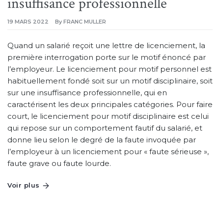
insuffisance professionnelle
19 MARS 2022
By
FRANC MULLER
Quand un salarié reçoit une lettre de licenciement, la
première interrogation porte sur le motif énoncé par
l’employeur. Le licenciement pour motif personnel est
habituellement fondé soit sur un motif disciplinaire, soit
sur une insuffisance professionnelle, qui en
caractérisent les deux principales catégories. Pour faire
court, le licenciement pour motif disciplinaire est celui
qui repose sur un comportement fautif du salarié, et
donne lieu selon le degré de la faute invoquée par
l’employeur à un licenciement pour « faute sérieuse »,
faute grave ou faute lourde.
Voir plus