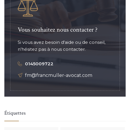
Vous souhaitez nous contacter ?
Si vous avez besoin d'aide ou de conseil,
n'hésitez pas à nous contacter.
0145009722
fm@francmuller-avocat.com
Étiquettes