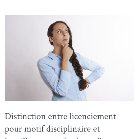
Distinction entre licenciement
pour motif disciplinaire et