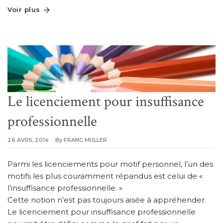
Voir plus
Le licenciement pour insuffisance
professionnelle
26 AVRIL 2014
By
FRANC MULLER
Parmi les licenciements pour motif personnel, l’un des
motifs les plus couramment répandus est celui de «
l’insuffisance professionnelle. »
Cette notion n’est pas toujours aisée à appréhender.
Le licenciement pour insuffisance professionnelle