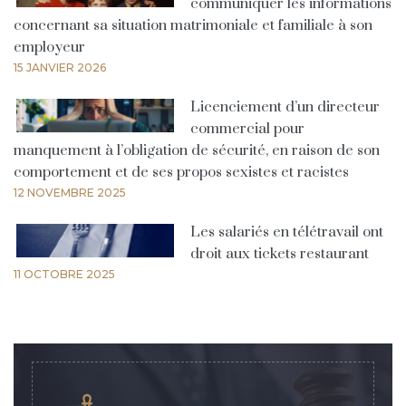
communiquer les informations
concernant sa situation matrimoniale et familiale à son
employeur
15 JANVIER 2026
Licenciement d’un directeur
commercial pour
manquement à l’obligation de sécurité, en raison de son
comportement et de ses propos sexistes et racistes
12 NOVEMBRE 2025
Les salariés en télétravail ont
droit aux tickets restaurant
11 OCTOBRE 2025