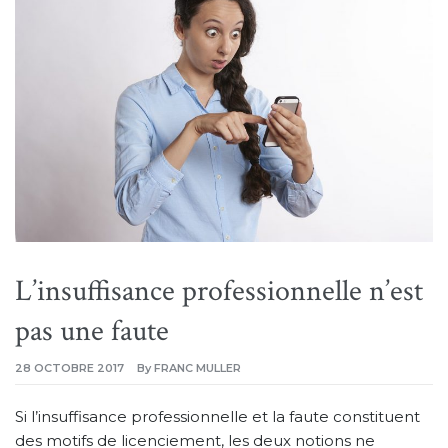
L’insuffisance professionnelle n’est
pas une faute
28 OCTOBRE 2017
By
FRANC MULLER
Si l’insuffisance professionnelle et la faute constituent
des motifs de licenciement, les deux notions ne