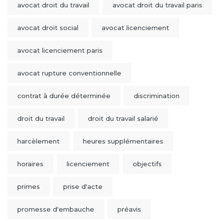
avocat droit du travail
avocat droit du travail paris
avocat droit social
avocat licenciement
avocat licenciement paris
avocat rupture conventionnelle
contrat à durée déterminée
discrimination
droit du travail
droit du travail salarié
harcèlement
heures supplémentaires
horaires
licenciement
objectifs
primes
prise d'acte
promesse d'embauche
préavis