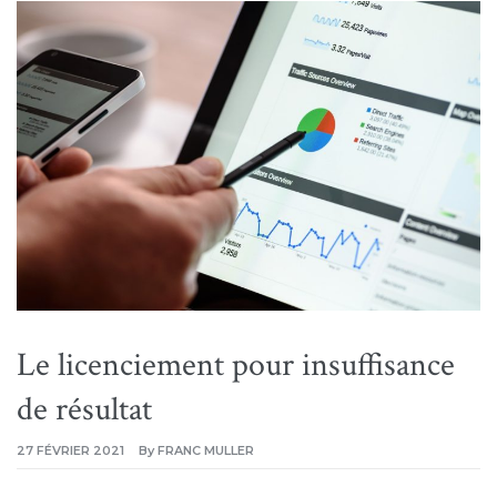
Le licenciement pour insuffisance
de résultat
27 FÉVRIER 2021
By
FRANC MULLER