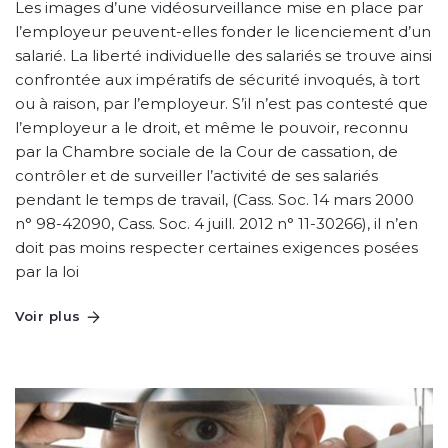
Les images d’une vidéosurveillance mise en place par
l’employeur peuvent-elles fonder le licenciement d’un
salarié. La liberté individuelle des salariés se trouve ainsi
confrontée aux impératifs de sécurité invoqués, à tort
ou à raison, par l’employeur. S’il n’est pas contesté que
l’employeur a le droit, et même le pouvoir, reconnu
par la Chambre sociale de la Cour de cassation, de
contrôler et de surveiller l’activité de ses salariés
pendant le temps de travail, (Cass. Soc. 14 mars 2000
n° 98-42090, Cass. Soc. 4 juill. 2012 n° 11-30266), il n’en
doit pas moins respecter certaines exigences posées
par la loi
Voir plus