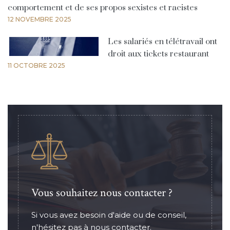
comportement et de ses propos sexistes et racistes
12 NOVEMBRE 2025
Les salariés en télétravail ont
droit aux tickets restaurant
11 OCTOBRE 2025
Vous souhaitez nous contacter ?
Si vous avez besoin d'aide ou de conseil,
n'hésitez pas à nous contacter.