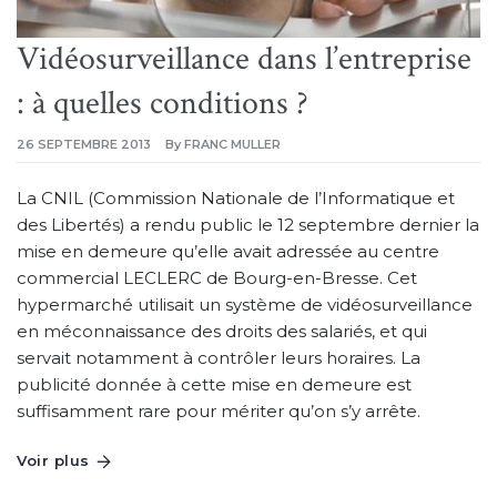
Vidéosurveillance dans l’entreprise
: à quelles conditions ?
26 SEPTEMBRE 2013
By
FRANC MULLER
La CNIL (Commission Nationale de l’Informatique et
des Libertés) a rendu public le 12 septembre dernier la
mise en demeure qu’elle avait adressée au centre
commercial LECLERC de Bourg-en-Bresse. Cet
hypermarché utilisait un système de vidéosurveillance
en méconnaissance des droits des salariés, et qui
servait notamment à contrôler leurs horaires. La
publicité donnée à cette mise en demeure est
suffisamment rare pour mériter qu’on s’y arrête.
Voir plus