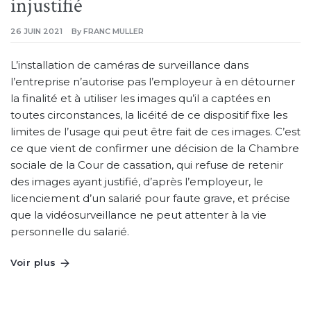
injustifié
26 JUIN 2021
By
FRANC MULLER
L’installation de caméras de surveillance dans
l’entreprise n’autorise pas l’employeur à en détourner
la finalité et à utiliser les images qu’il a captées en
toutes circonstances, la licéité de ce dispositif fixe les
limites de l’usage qui peut être fait de ces images. C’est
ce que vient de confirmer une décision de la Chambre
sociale de la Cour de cassation, qui refuse de retenir
des images ayant justifié, d’après l’employeur, le
licenciement d’un salarié pour faute grave, et précise
que la vidéosurveillance ne peut attenter à la vie
personnelle du salarié.
Voir plus