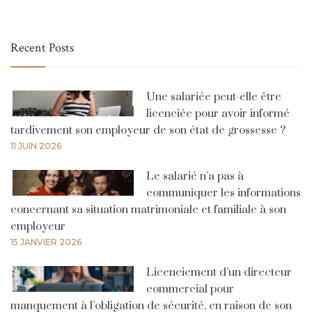
Recent Posts
Une salariée peut-elle être
licenciée pour avoir informé
tardivement son employeur de son état de grossesse ?
11 JUIN 2026
Le salarié n’a pas à
communiquer les informations
concernant sa situation matrimoniale et familiale à son
employeur
15 JANVIER 2026
Licenciement d’un directeur
commercial pour
manquement à l’obligation de sécurité, en raison de son