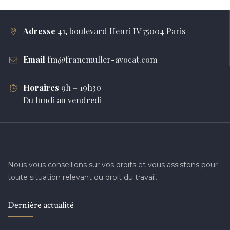
Adresse
41, boulevard Henri IV 75004 Paris
Email
fm@francmuller-avocat.com
Horaires
9h – 19h30
Du lundi au vendredi
Nous vous conseillons sur vos droits et vous assistons pour
toute situation relevant du droit du travail.
Dernière actualité