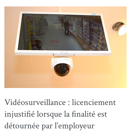
Vidéosurveillance : licenciement
injustifié lorsque la finalité est
détournée par l’employeur