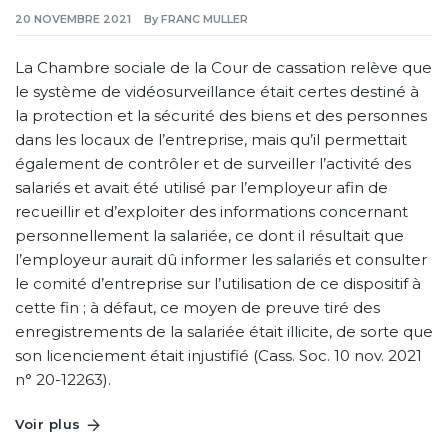
20 NOVEMBRE 2021
By
FRANC MULLER
La Chambre sociale de la Cour de cassation relève que
le système de vidéosurveillance était certes destiné à
la protection et la sécurité des biens et des personnes
dans les locaux de l’entreprise, mais qu’il permettait
également de contrôler et de surveiller l’activité des
salariés et avait été utilisé par l’employeur afin de
recueillir et d’exploiter des informations concernant
personnellement la salariée, ce dont il résultait que
l’employeur aurait dû informer les salariés et consulter
le comité d’entreprise sur l’utilisation de ce dispositif à
cette fin ; à défaut, ce moyen de preuve tiré des
enregistrements de la salariée était illicite, de sorte que
son licenciement était injustifié (Cass. Soc. 10 nov. 2021
n° 20-12263).
Voir plus