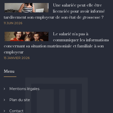
Une salariée peut-elle être
licenciée pour avoir informé
tardivement son employeur de son état de grossesse ?
11 JUIN 2026
Le salarié n’a pas à
communiquer les informations
concernant sa situation matrimoniale et familiale à son
employeur
15 JANVIER 2026
Menu
Mentions légales
Plan du site
Contact