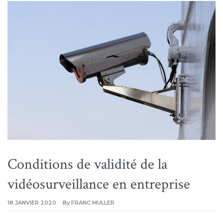
Conditions de validité de la
vidéosurveillance en entreprise
18 JANVIER 2020
By
FRANC MULLER