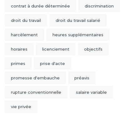
contrat à durée déterminée
discrimination
droit du travail
droit du travail salarié
harcèlement
heures supplémentaires
horaires
licenciement
objectifs
primes
prise d'acte
promesse d'embauche
préavis
rupture conventionnelle
salaire variable
vie privée