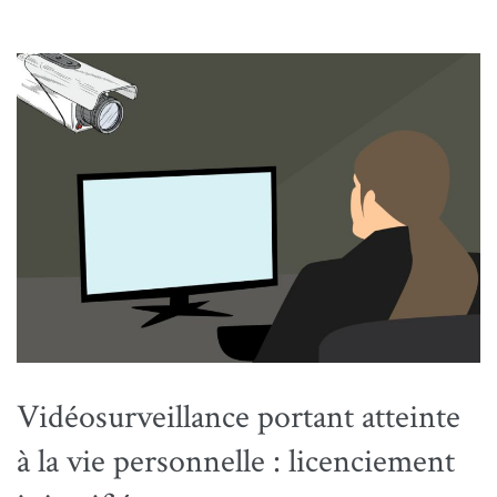
Vidéosurveillance portant atteinte
à la vie personnelle : licenciement