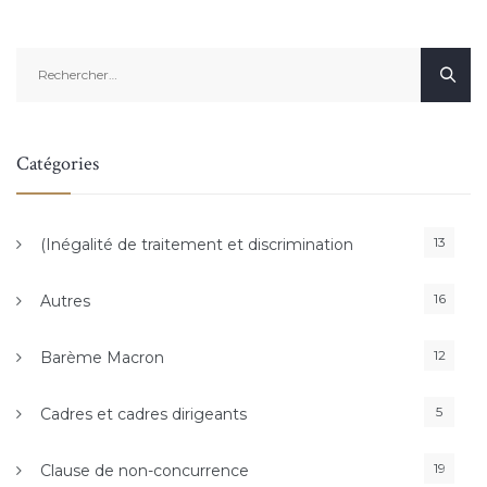
Rechercher :
Catégories
13
(Inégalité de traitement et discrimination
16
Autres
12
Barème Macron
5
Cadres et cadres dirigeants
19
Clause de non-concurrence