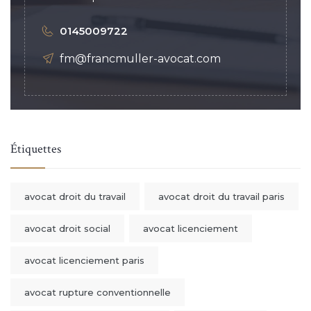
0145009722
fm@francmuller-avocat.com
Étiquettes
avocat droit du travail
avocat droit du travail paris
avocat droit social
avocat licenciement
avocat licenciement paris
avocat rupture conventionnelle