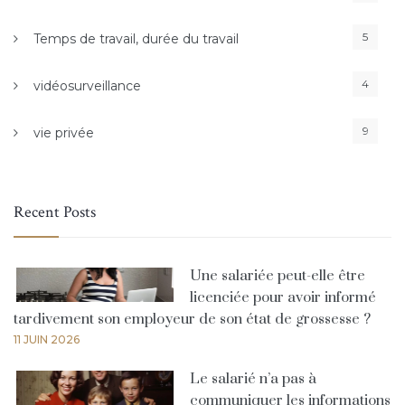
5
Temps de travail, durée du travail
4
vidéosurveillance
9
vie privée
Recent Posts
Une salariée peut-elle être
licenciée pour avoir informé
tardivement son employeur de son état de grossesse ?
11 JUIN 2026
Le salarié n’a pas à
communiquer les informations