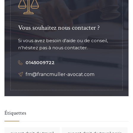
Vous souhaitez nous contacter ?
Si vous avez besoin d'aide ou de conseil,
n'hésitez pas à nous contacter.
0145009722
fm@francmuller-avocat.com
Étiquettes