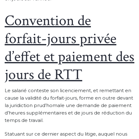
Convention de
forfait-jours privée
d’effet et paiement des
jours de RTT
Le salarié conteste son licenciement, et remettant en
cause la validité du forfait-jours, forme en outre devant
la juridiction prud’homale une demande de paiement
d’heures supplémentaires et de jours de réduction du
temps de travail.
Statuant sur ce dernier aspect du litige, auquel nous