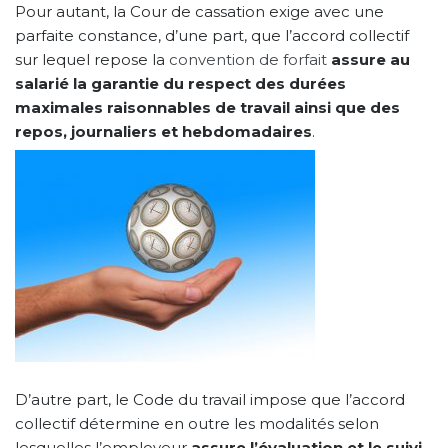
Pour autant, la Cour de cassation exige avec une
parfaite constance, d’une part, que l’accord collectif
sur lequel repose la
convention de forfait
assure au
salarié la garantie du respect des durées
maximales raisonnables de travail ainsi que des
repos, journaliers et hebdomadaires
.
D’autre part, le Code du travail impose que l’accord
collectif détermine en outre les modalités selon
lesquelles l’employeur
assure l’évaluation et le suivi