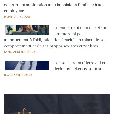
concernant sa situation matrimoniale et familiale à son
employeur
15 JANVIER 2026
Licenciement d’un directeur
commercial pour
manquement à l’obligation de sécurité, en raison de son
comportement et de ses propos sexistes et racistes
12 NOVEMBRE 2025
Les salariés en télétravail ont
droit aux tickets restaurant
11 OCTOBRE 2025