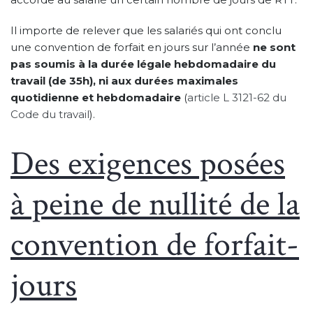
Il importe de relever que les salariés qui ont conclu
une convention de forfait en jours sur l’année
ne sont
pas soumis à la durée légale hebdomadaire du
travail (de 35h), ni aux durées maximales
quotidienne et hebdomadaire
(
article L 3121-62 du
Code du travail
).
Des exigences posées
à peine de nullité de la
convention de forfait-
jours