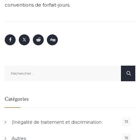
conventions de forfait-jours.
Rechercher :
Catégories
13
(Inégalité de traitement et discrimination
16
Autres