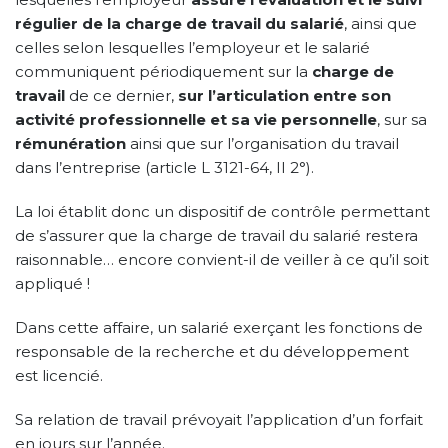
régulier de la charge de travail du salarié
, ainsi que
celles selon lesquelles l’employeur et le salarié
communiquent périodiquement sur la
charge de
travail
de ce dernier,
sur l’articulation entre son
activité professionnelle et sa vie personnelle
, sur sa
rémunération
ainsi que sur l’organisation du travail
dans l’entreprise (article L 3121-64, II 2°).
La loi établit donc un dispositif de contrôle permettant
de s’assurer que la charge de travail du salarié restera
raisonnable… encore convient-il de veiller à ce qu’il soit
appliqué !
Dans cette affaire, un salarié exerçant les fonctions de
responsable de la recherche et du développement
est licencié.
Sa relation de travail prévoyait l’application d’un forfait
en jours sur l’année.