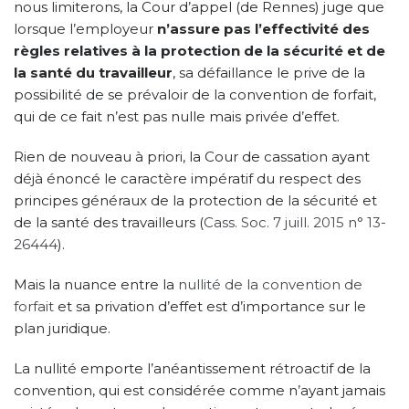
nous limiterons, la Cour d’appel (de Rennes) juge que
lorsque l’employeur
n’assure pas l’effectivité des
règles relatives à la protection de la sécurité et de
la santé du travailleur
, sa défaillance le prive de la
possibilité de se prévaloir de la convention de forfait,
qui de ce fait n’est pas nulle mais privée d’effet.
Rien de nouveau à priori, la Cour de cassation ayant
déjà énoncé le caractère impératif du respect des
principes généraux de la protection de la sécurité et
de la santé des travailleurs (
Cass. Soc. 7 juill. 2015 n° 13-
26444
).
Mais la nuance entre la
nullité de la convention de
forfait
et sa privation d’effet est d’importance sur le
plan juridique.
La nullité emporte l’anéantissement rétroactif de la
convention, qui est considérée comme n’ayant jamais