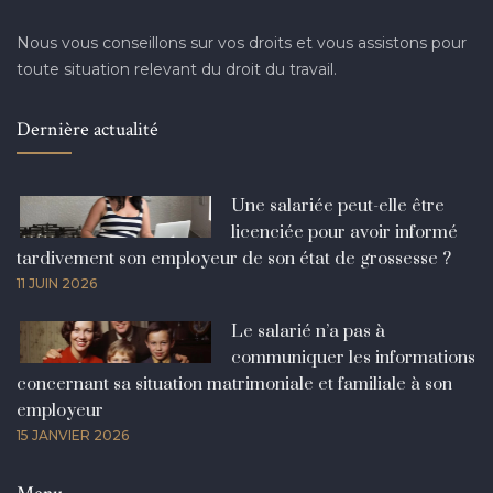
Nous vous conseillons sur vos droits et vous assistons pour
toute situation relevant du droit du travail.
Dernière actualité
Une salariée peut-elle être
licenciée pour avoir informé
tardivement son employeur de son état de grossesse ?
11 JUIN 2026
Le salarié n’a pas à
communiquer les informations
concernant sa situation matrimoniale et familiale à son
employeur
15 JANVIER 2026