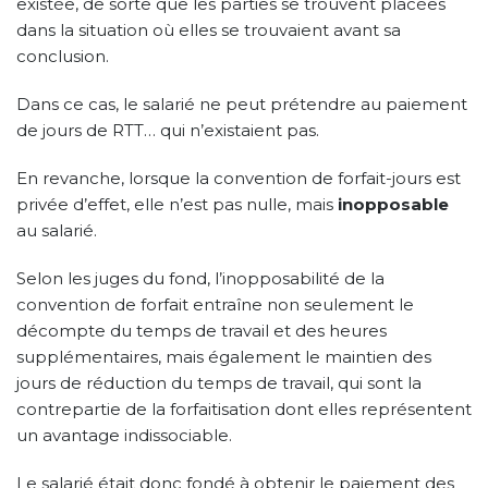
existée, de sorte que les parties se trouvent placées
dans la situation où elles se trouvaient avant sa
conclusion.
Dans ce cas, le salarié ne peut prétendre au paiement
de jours de RTT… qui n’existaient pas.
En revanche, lorsque la convention de forfait-jours est
privée d’effet, elle n’est pas nulle, mais
inopposable
au salarié.
Selon les juges du fond, l’inopposabilité de la
convention de forfait entraîne non seulement le
décompte du temps de travail et des heures
supplémentaires, mais également le maintien des
jours de réduction du temps de travail, qui sont la
contrepartie de la forfaitisation dont elles représentent
un avantage indissociable.
Le salarié était donc fondé à obtenir le paiement des