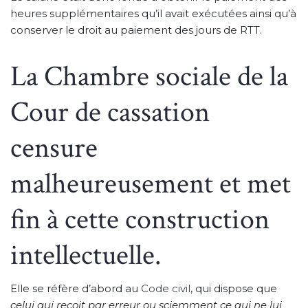
heures supplémentaires qu’il avait exécutées ainsi qu’à
conserver le droit au paiement des jours de RTT.
La Chambre sociale de la
Cour de cassation
censure
malheureusement et met
fin à cette construction
intellectuelle.
Elle se réfère d’abord au
Code civil
, qui dispose que
celui qui reçoit par erreur ou sciemment ce qui ne lui