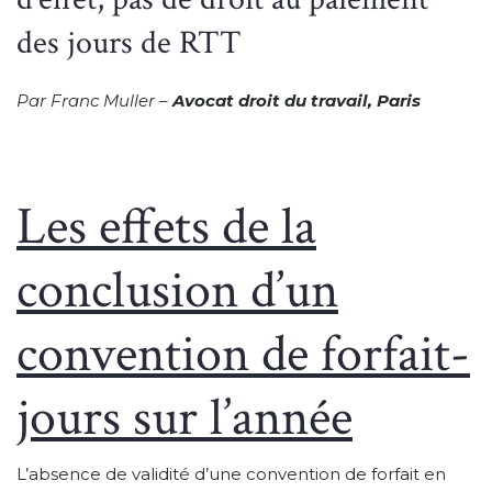
des jours de RTT
Par Franc Muller –
Avocat droit du travail, Paris
Les effets de la
conclusion d’un
convention de forfait-
jours sur l’année
L’absence de validité d’une convention de forfait en