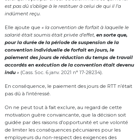
est pas dû s’oblige à le restituer à celui de qui il l’a
indûment reçu
.
Elle ajoute que
« la convention de forfait à laquelle le
salarié était soumis était privée d’effet,
en sorte que,
pour la durée de la période de suspension de la
convention individuelle de forfait en jours,
le
paiement des jours de réduction du temps de travail
accordés en exécution de la convention était devenu
indu
»
(
Cass. Soc. 6 janv. 2021 n° 17-28234
).
En conséquence, le paiement des jours de RTT n’était
pas dû à l’intéressé.
On ne peut tout à fait exclure, au regard de cette
motivation guère convaincante, que la décision soit
guidée par des raisons d’opportunité et une volonté
de limiter les conséquences pécuniaires pour les
employeurs du non-respect des exigences des