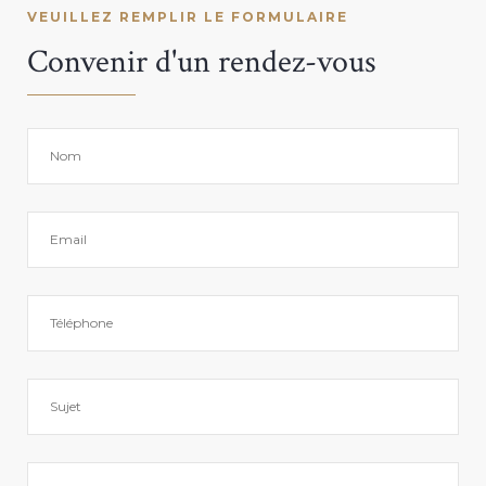
VEUILLEZ REMPLIR LE FORMULAIRE
Convenir d'un rendez-vous