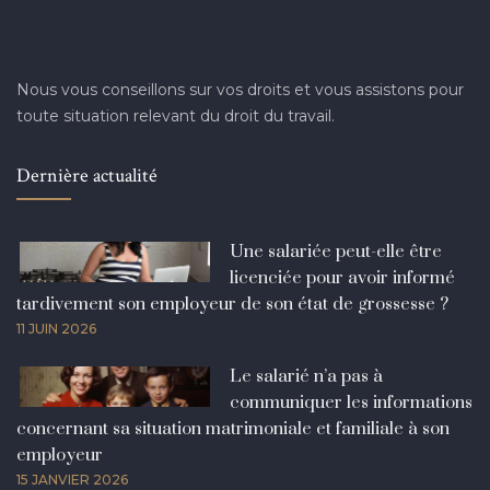
Nous vous conseillons sur vos droits et vous assistons pour
toute situation relevant du droit du travail.
Dernière actualité
Une salariée peut-elle être
licenciée pour avoir informé
tardivement son employeur de son état de grossesse ?
11 JUIN 2026
Le salarié n’a pas à
communiquer les informations
concernant sa situation matrimoniale et familiale à son
employeur
15 JANVIER 2026