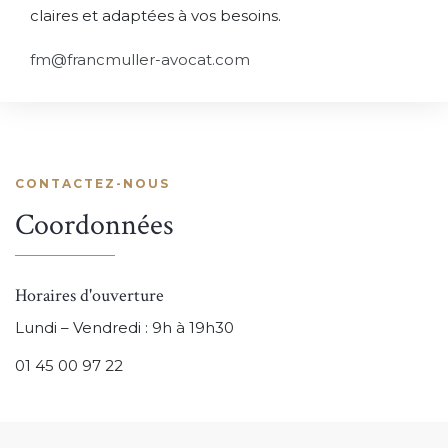
claires et adaptées à vos besoins.
fm@francmuller-avocat.com
CONTACTEZ-NOUS
Coordonnées
Horaires d'ouverture
Lundi – Vendredi : 9h à 19h30
01 45 00 97 22