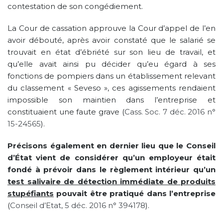
contestation de son congédiement.
La Cour de cassation approuve la Cour d’appel de l’en
avoir débouté, après avoir constaté que le salarié se
trouvait en état d’ébriété sur son lieu de travail, et
qu’elle avait ainsi pu décider qu’eu égard à ses
fonctions de pompiers dans un établissement relevant
du classement « Seveso », ces agissements rendaient
impossible son maintien dans l’entreprise et
constituaient une faute grave (
Cass. Soc. 7 déc. 2016 n°
15-24565
).
Précisons également en dernier lieu que le Conseil
d’État vient de considérer qu’un employeur était
fondé à prévoir dans le règlement intérieur qu’un
test salivaire de détection immédiate de produits
stupéfiants
pouvait être pratiqué dans l’entreprise
(
Conseil d’Etat, 5 déc. 2016 n° 394178
).