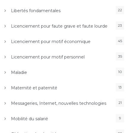
22
Libertés fondamentales
23
Licenciement pour faute grave et faute lourde
45
Licenciement pour motif économique
35
Licenciement pour motif personnel
10
Maladie
13
Maternité et paternité
21
Messageries, Internet, nouvelles technologies
9
Mobilité du salarié