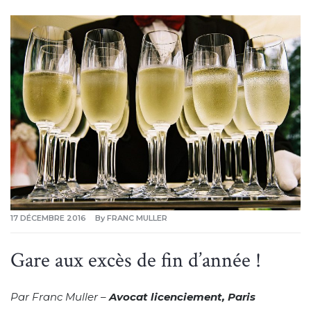
17 DÉCEMBRE 2016
By
FRANC MULLER
Gare aux excès de fin d’année !
Par Franc Muller –
Avocat licenciement, Paris