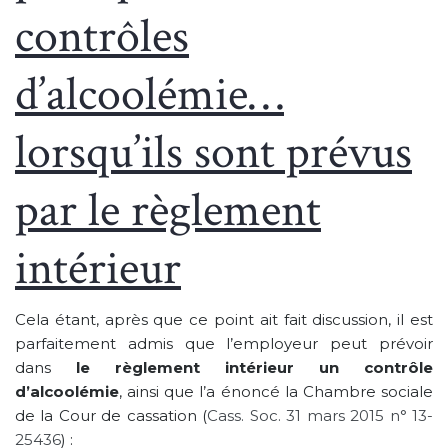
contrôles
d’alcoolémie…
lorsqu’ils sont prévus
par le règlement
intérieur
Cela étant, après que ce point ait fait discussion, il est
parfaitement admis que l’employeur peut prévoir
dans
le règlement intérieur un contrôle
d’alcoolémie
, ainsi que l’a énoncé la Chambre sociale
de la Cour de cassation (
Cass. Soc. 31 mars 2015 n° 13-
25436
) :