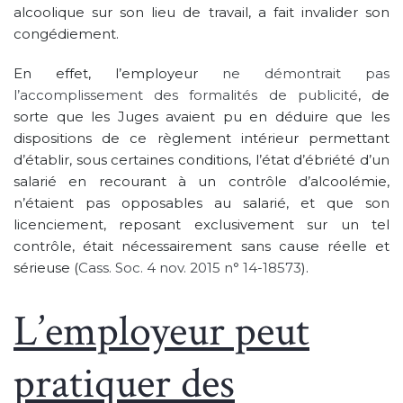
alcoolique sur son lieu de travail, a fait invalider son
congédiement.
En effet, l’employeur
ne démontrait pas
l’accomplissement des formalités de publicité
, de
sorte que les Juges avaient pu en déduire que les
dispositions de ce règlement intérieur permettant
d’établir, sous certaines conditions, l’état d’ébriété d’un
salarié en recourant à un contrôle d’alcoolémie,
n’étaient pas opposables au salarié, et que son
licenciement, reposant exclusivement sur un tel
contrôle, était nécessairement sans cause réelle et
sérieuse (
Cass. Soc. 4 nov. 2015 n° 14-18573
).
L’employeur peut
pratiquer des