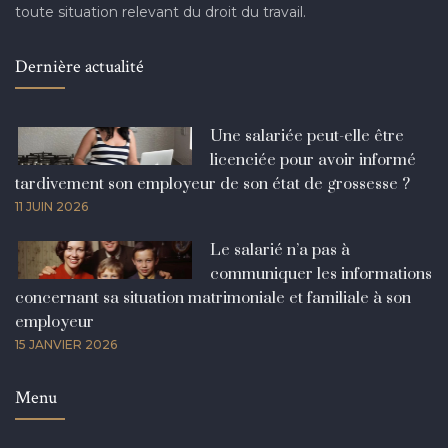
toute situation relevant du droit du travail.
Dernière actualité
Une salariée peut-elle être
licenciée pour avoir informé
tardivement son employeur de son état de grossesse ?
11 JUIN 2026
Le salarié n’a pas à
communiquer les informations
concernant sa situation matrimoniale et familiale à son
employeur
15 JANVIER 2026
Menu