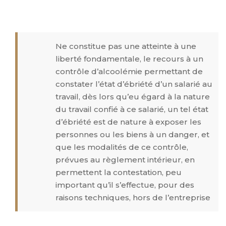
Ne constitue pas une atteinte à une
liberté fondamentale, le recours à un
contrôle d’alcoolémie permettant de
constater l’état d’ébriété d’un salarié au
travail, dès lors qu’eu égard à la nature
du travail confié à ce salarié, un tel état
d’ébriété est de nature à exposer les
personnes ou les biens à un danger, et
que les modalités de ce contrôle,
prévues au règlement intérieur, en
permettent la contestation, peu
important qu’il s’effectue, pour des
raisons techniques, hors de l’entreprise