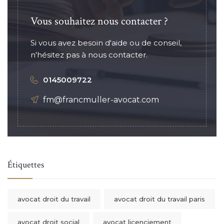
Vous souhaitez nous contacter ?
Si vous avez besoin d'aide ou de conseil,
n'hésitez pas à nous contacter.
0145009722
fm@francmuller-avocat.com
Étiquettes
avocat droit du travail
avocat droit du travail paris
avocat droit social
avocat licenciement