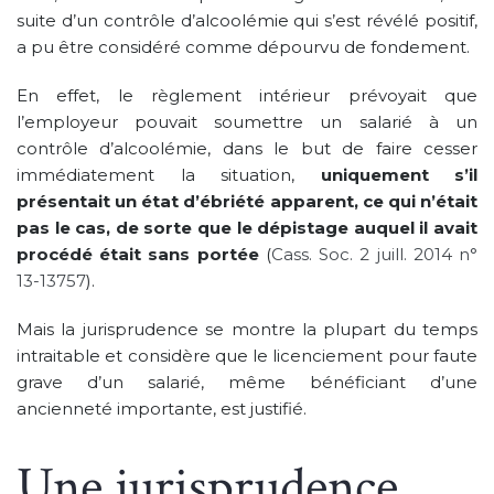
suite d’un contrôle d’alcoolémie qui s’est révélé positif,
a pu être considéré comme dépourvu de fondement.
En effet, le règlement intérieur prévoyait que
l’employeur pouvait soumettre un salarié à un
contrôle d’alcoolémie, dans le but de faire cesser
immédiatement la situation,
uniquement s’il
présentait un état d’ébriété apparent, ce qui n’était
pas le cas, de sorte que le dépistage auquel il avait
procédé était sans portée
(
Cass. Soc. 2 juill. 2014 n°
13-13757
).
Mais la jurisprudence se montre la plupart du temps
intraitable et considère que le licenciement pour faute
grave d’un salarié, même bénéficiant d’une
ancienneté importante, est justifié.
Une jurisprudence