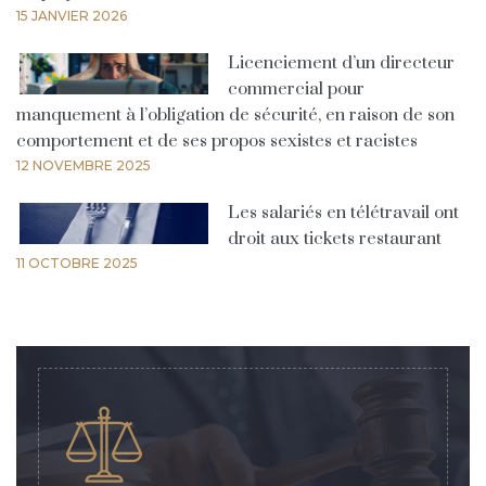
15 JANVIER 2026
Licenciement d’un directeur
commercial pour
manquement à l’obligation de sécurité, en raison de son
comportement et de ses propos sexistes et racistes
12 NOVEMBRE 2025
Les salariés en télétravail ont
droit aux tickets restaurant
11 OCTOBRE 2025