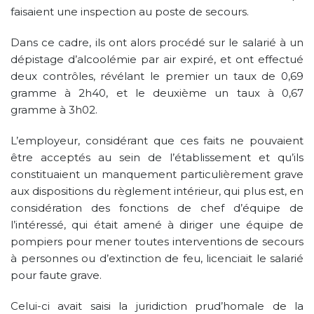
faisaient une inspection au poste de secours.
Dans ce cadre, ils ont alors procédé sur le salarié à un
dépistage d’alcoolémie par air expiré, et ont effectué
deux contrôles, révélant le premier un taux de 0,69
gramme à 2h40, et le deuxième un taux à 0,67
gramme à 3h02.
L’employeur, considérant que ces faits ne pouvaient
être acceptés au sein de l’établissement et qu’ils
constituaient un manquement particulièrement grave
aux dispositions du règlement intérieur, qui plus est, en
considération des fonctions de chef d’équipe de
l’intéressé, qui était amené à diriger une équipe de
pompiers pour mener toutes interventions de secours
à personnes ou d’extinction de feu, licenciait le salarié
pour faute grave.
Celui-ci avait saisi la juridiction prud’homale de la