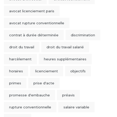
avocat licenciement paris
avocat rupture conventionnelle
contrat à durée déterminée
discrimination
droit du travail
droit du travail salarié
harcèlement
heures supplémentaires
horaires
licenciement
objectifs
primes
prise d'acte
promesse d'embauche
préavis
rupture conventionnelle
salaire variable