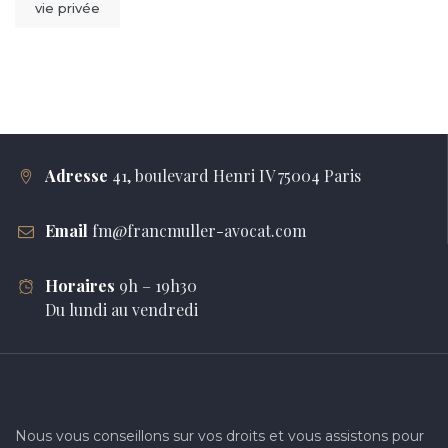
vie privée
Adresse
41, boulevard Henri IV 75004 Paris
Email
fm@francmuller-avocat.com
Horaires
9h – 19h30
Du lundi au vendredi
Nous vous conseillons sur vos droits et vous assistons pour