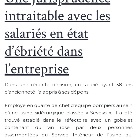
intraitable avec les
salariés en état
d’ébriété dans
l’entreprise
Dans une récente décision, un salarié ayant 38 ans
d’ancienneté l’a appris à ses dépens.
Employé en qualité de chef d’équipe pompiers au sein
d’une usine sidérurgique classée « Seveso », il a été
trouvé attablé dans le réfectoire avec un gobelet
contenant du vin rosé par deux personnes
assermentées du Service Intérieur de l’usine qui