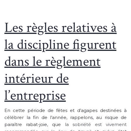
Les règles relatives à
la discipline figurent
dans le règlement
intérieur de
l’entreprise
En cette période de fêtes et d’agapes destinées à
célébrer la fin de l’année, rappelons, au risque de
paraître rabat-joie, que
la sobriété est vivement