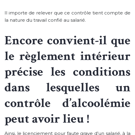
Il importe de relever que ce contrôle tient compte de
la nature du travail confié au salarié.
Encore convient-il que
le règlement intérieur
précise les conditions
dans lesquelles un
contrôle d’alcoolémie
peut avoir lieu !
Ainsi, le licenciement pour faute grave d’un salarié, à la