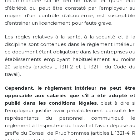
recommandée sur le lieu de travail
et qu’un état
d’ébriété, qui peut être constaté par l’employeur au
moyen d’un contrôle d’alcoolémie, est susceptible
d’entrainer un licenciement pour faute grave.
Les règles relatives à la santé, à la sécurité et à la
discipline sont contenues dans le règlement intérieur,
ce document étant obligatoire dans les entreprises ou
établissements employant habituellement au moins
20 salariés (articles L 1311-2 et L 1321-1 du Code du
travail).
Cependant, le règlement intérieur ne peut être
opposable aux salariés que s’il a été adopté et
publié dans les conditions légales
, c’est à dire si
l’employeur justifie avoir préalablement consulté les
représentants du personnel, communiqué le
règlement à l’inspecteur du travail et l’avoir déposé au
greffe du Conseil de Prud’hommes (articles L 1321-4, R