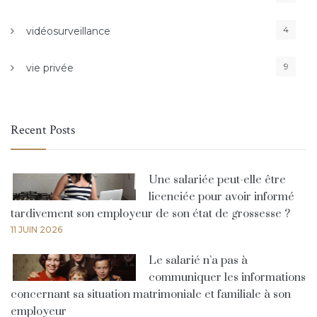
4
vidéosurveillance
9
vie privée
Recent Posts
Une salariée peut-elle être
licenciée pour avoir informé
tardivement son employeur de son état de grossesse ?
11 JUIN 2026
Le salarié n’a pas à
communiquer les informations
concernant sa situation matrimoniale et familiale à son
employeur