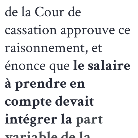
de la Cour de
cassation approuve ce
raisonnement, et
énonce que
le salaire
à prendre en
compte devait
intégrer la
part
variable de la