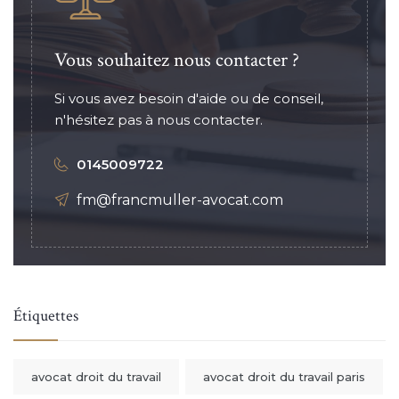
Vous souhaitez nous contacter ?
Si vous avez besoin d'aide ou de conseil,
n'hésitez pas à nous contacter.
0145009722
fm@francmuller-avocat.com
Étiquettes
avocat droit du travail
avocat droit du travail paris