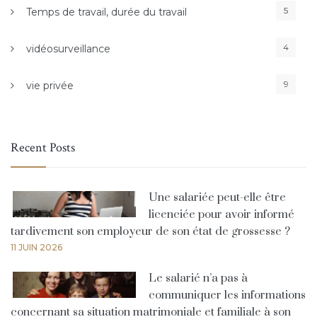
5
Temps de travail, durée du travail
4
vidéosurveillance
9
vie privée
Recent Posts
Une salariée peut-elle être
licenciée pour avoir informé
tardivement son employeur de son état de grossesse ?
11 JUIN 2026
Le salarié n’a pas à
communiquer les informations
concernant sa situation matrimoniale et familiale à son