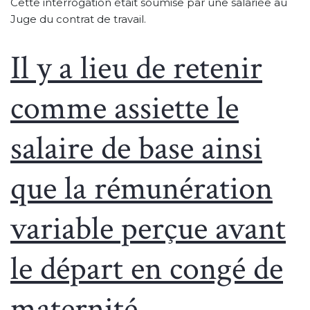
Cette interrogation était soumise par une salariée au
Juge du contrat de travail.
Il y a lieu de retenir
comme assiette le
salaire de base ainsi
que la rémunération
variable perçue avant
le départ en congé de
maternité