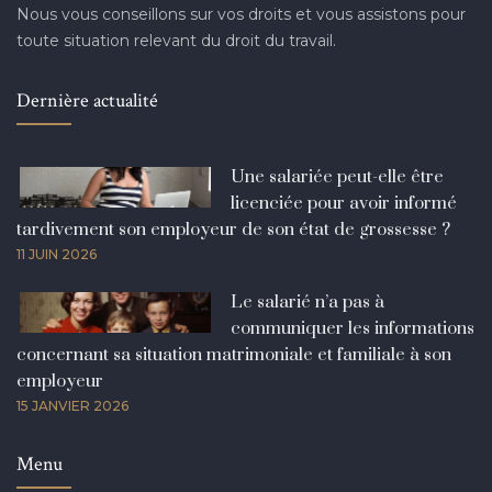
Nous vous conseillons sur vos droits et vous assistons pour
toute situation relevant du droit du travail.
Dernière actualité
Une salariée peut-elle être
licenciée pour avoir informé
tardivement son employeur de son état de grossesse ?
11 JUIN 2026
Le salarié n’a pas à
communiquer les informations
concernant sa situation matrimoniale et familiale à son
employeur
15 JANVIER 2026
Menu