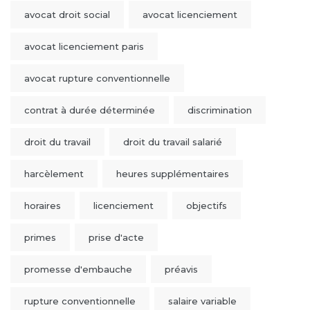
avocat droit social
avocat licenciement
avocat licenciement paris
avocat rupture conventionnelle
contrat à durée déterminée
discrimination
droit du travail
droit du travail salarié
harcèlement
heures supplémentaires
horaires
licenciement
objectifs
primes
prise d'acte
promesse d'embauche
préavis
rupture conventionnelle
salaire variable