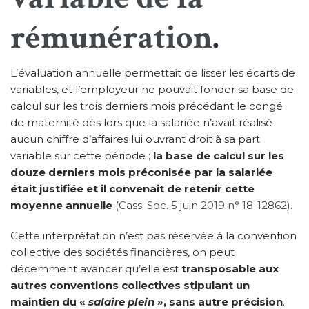
rémunération
.
L’évaluation annuelle permettait de lisser les écarts de
variables, et l’employeur ne pouvait fonder sa base de
calcul sur les trois derniers mois précédant le congé
de maternité dès lors que la salariée n’avait réalisé
aucun chiffre d’affaires lui ouvrant droit à sa part
variable sur cette période ;
la base de calcul sur les
douze derniers mois préconisée par la salariée
était justifiée et il convenait de retenir cette
moyenne annuelle
(
Cass. Soc. 5 juin 2019 n° 18-12862
).
Cette interprétation n’est pas réservée à la convention
collective des sociétés financières, on peut
décemment avancer qu’elle est
transposable aux
autres conventions collectives stipulant un
maintien du «
salaire plein
», sans autre précision
.