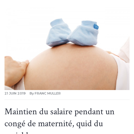
21 JUIN 2019
By
FRANC MULLER
Maintien du salaire pendant un
congé de maternité, quid du