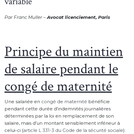
variable
Par Franc Muller –
Avocat licenciement, Paris
Principe du maintien
de salaire pendant le
congé de maternité
Une salariée en
congé de maternité
bénéficie
pendant cette durée d’indemnités journalières
déterminées par la loi en remplacement de son
salaire, mais d’un montant sensiblement inférieur à
celui-ci (
article L 331-3 du Code de la sécurité sociale
).