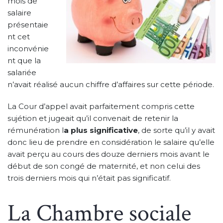
mois de
salaire
présentaie
nt cet
inconvénie
nt que la
salariée
n’avait réalisé aucun chiffre d’affaires sur cette période.
La Cour d’appel avait parfaitement compris cette
sujétion et jugeait qu’il convenait de retenir la
rémunération l
a plus significative
, de sorte qu’il y avait
donc lieu de prendre en considération le salaire qu’elle
avait perçu au cours des douze derniers mois avant le
début de son congé de maternité, et non celui des
trois derniers mois qui n’était pas significatif.
La Chambre sociale