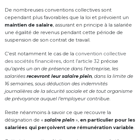
De nombreuses conventions collectives sont
cependant plus favorables que la loi et prévoient un
maintien de salaire
, assurant en principe à la salariée
une égalité de revenus pendant cette période de
suspension de son contrat de travail.
C’est notamment le cas de la
convention collective
des sociétés financières, dont l’article 32
précise
qu’après un an de présence dans l’entreprise, les
salariées
recevront leur salaire plein
, dans la limite de
16 semaines, sous déduction des indemnités
journalières de la sécurité sociale et de tout organisme
de prévoyance auquel l’employeur contribue
.
Reste néanmoins à savoir ce que recouvre la
désignation de «
salaire plein
»,
en particulier pour les
salariées qui perçoivent une rémunération variable
.