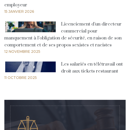
employeur
15 JANVIER 2026
Licenciement d’un directeur
commercial pour
manquement à l’obligation de sécurité, en raison de son
comportement et de ses propos sexistes et racistes
12 NOVEMBRE 2025
Les salariés en télétravail ont
droit aux tickets restaurant
11 OCTOBRE 2025