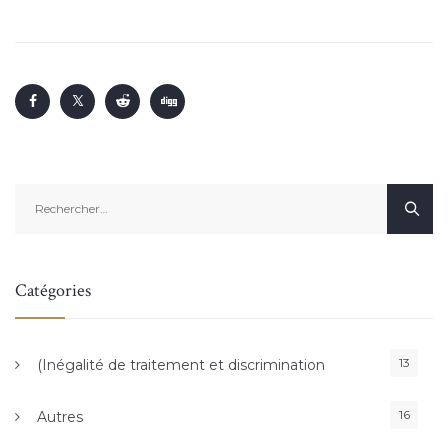
Rechercher :
Catégories
13
(Inégalité de traitement et discrimination
16
Autres