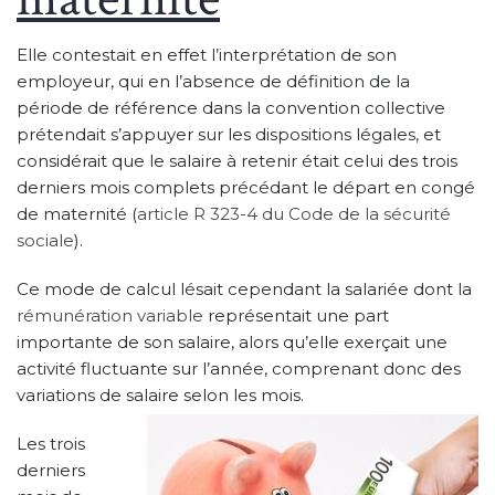
Elle contestait en effet l’interprétation de son
employeur, qui en l’absence de définition de la
période de référence dans la convention collective
prétendait s’appuyer sur les dispositions légales, et
considérait que le salaire à retenir était celui des trois
derniers mois complets précédant le départ en congé
de maternité (
article R 323-4 du Code de la sécurité
sociale
).
Ce mode de calcul lésait cependant la salariée dont la
rémunération variable
représentait une part
importante de son salaire, alors qu’elle exerçait une
activité fluctuante sur l’année, comprenant donc des
variations de salaire selon les mois.
Les trois
derniers