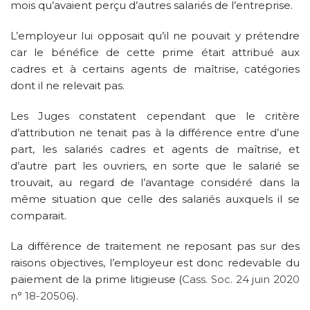
mois qu’avaient perçu d’autres salariés de l’entreprise.
L’employeur lui opposait qu’il ne pouvait y prétendre
car le bénéfice de cette prime était attribué aux
cadres et à certains agents de maîtrise, catégories
dont il ne relevait pas.
Les Juges constatent cependant que le critère
d’attribution ne tenait pas à la différence entre d’une
part, les salariés cadres et agents de maîtrise, et
d’autre part les ouvriers, en sorte que le salarié se
trouvait, au regard de l’avantage considéré dans la
même situation que celle des salariés auxquels il se
comparait.
La différence de traitement ne reposant pas sur des
raisons objectives, l’employeur est donc redevable du
paiement de la prime litigieuse (
Cass. Soc. 24 juin 2020
n° 18-20506
).