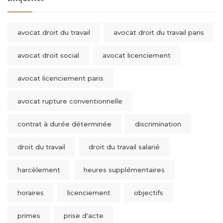
avocat droit du travail
avocat droit du travail paris
avocat droit social
avocat licenciement
avocat licenciement paris
avocat rupture conventionnelle
contrat à durée déterminée
discrimination
droit du travail
droit du travail salarié
harcèlement
heures supplémentaires
horaires
licenciement
objectifs
primes
prise d'acte