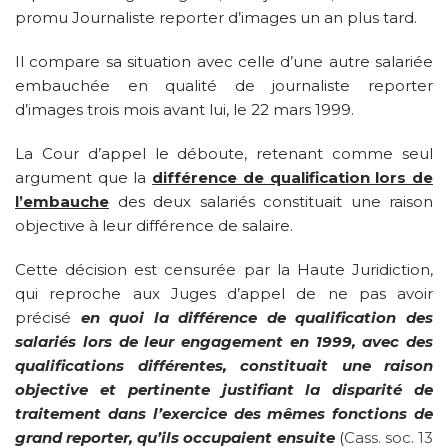
promu Journaliste reporter d’images un an plus tard.
Il compare sa situation avec celle d’une autre salariée
embauchée en qualité de journaliste reporter
d’images trois mois avant lui, le 22 mars 1999.
La Cour d’appel le déboute, retenant comme seul
argument que la
différence de qualification lors de
l’embauche
des deux salariés constituait une raison
objective à leur différence de salaire.
Cette décision est censurée par la Haute Juridiction,
qui reproche aux Juges d’appel de ne pas avoir
précisé
en quoi la différence de qualification des
salariés lors de leur engagement en 1999, avec des
qualifications différentes, constituait une raison
objective et pertinente justifiant la disparité de
traitement dans l’exercice des mêmes fonctions de
grand reporter, qu’ils occupaient ensuite
(
Cass. soc. 13