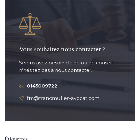
Vous souhaitez nous contacter ?
Si vous avez besoin d'aide ou de conseil,
n'hésitez pas à nous contacter.
0145009722
fm@francmuller-avocat.com
Étiquettes