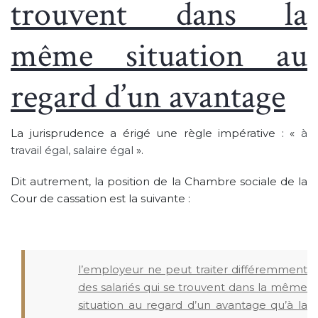
trouvent dans la
même situation au
regard d’un avantage
La jurisprudence a érigé une règle impérative : «
à
travail égal, salaire égal
».
Dit autrement, la position de la Chambre sociale de la
Cour de cassation est la suivante :
l’employeur ne peut traiter différemment
des salariés qui se trouvent dans la même
situation au regard d’un avantage qu’à la