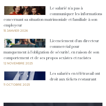
Le salarié n’a pas à
communiquer les informations
concernant sa situation matrimoniale et familiale à son
employeur
15 JANVIER 2026
Licenciement d’un directeur
commercial pour
manquement à l’obligation de sécurité, en raison de son
comportement et de ses propos sexistes et racistes
12 NOVEMBRE 2025
Les salariés en télétravail ont
droit aux tickets restaurant
11 OCTOBRE 2025