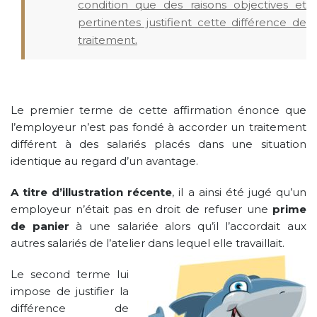
condition que des raisons objectives et
pertinentes justifient cette différence de
traitement
.
Le premier terme de cette affirmation énonce que
l’employeur n’est pas fondé à accorder un traitement
différent à des salariés placés dans une situation
identique au regard d’un avantage.
A titre d’illustration récente
, il a ainsi été jugé qu’un
employeur n’était pas en droit de refuser une
prime
de panier
à une salariée alors qu’il l’accordait aux
autres salariés de l’atelier dans lequel elle travaillait.
Le second terme lui
impose de justifier la
différence de