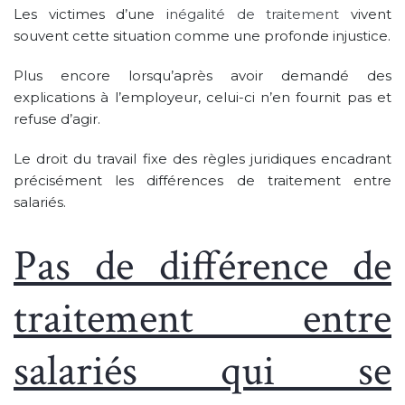
Les victimes d’une i
négalité de traitement
vivent
souvent cette situation comme une profonde injustice.
Plus encore lorsqu’après avoir demandé des
explications à l’employeur, celui-ci n’en fournit pas et
refuse d’agir.
Le droit du travail fixe des règles juridiques encadrant
précisément les différences de traitement entre
salariés.
Pas de différence de
traitement entre
salariés qui se