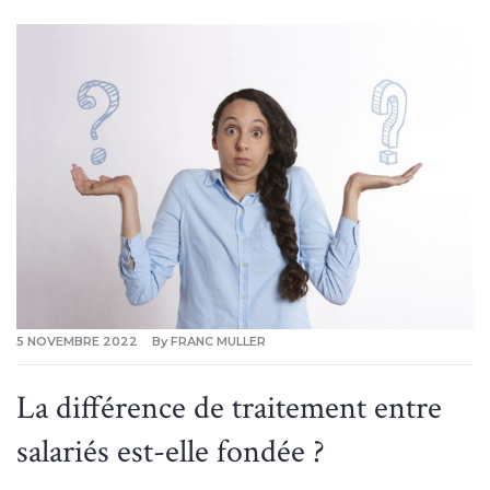
5 NOVEMBRE 2022
By
FRANC MULLER
La différence de traitement entre
salariés est-elle fondée ?