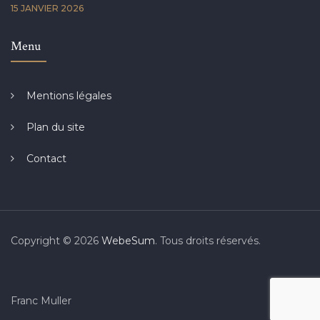
15 JANVIER 2026
Menu
Mentions légales
Plan du site
Contact
Copyright © 2026
WebeSum
. Tous droits réservés.
Franc Muller