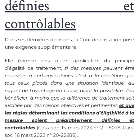
définies et
contrôlables
Dans ses dernières décisions, la Cour de cassation pose
une exigence supplémentaire.
Elle énonce ainsi qu’en application du principe
d’égalité de traitement,
si des mesures peuvent être
réservées à certains salariés, c’est à la condition que
tous ceux placés dans une situation identique, au
regard de l’avantage en cause, aient la possibilité d’en
bénéficier, à moins que la différence de traitement soit
justifiée par des raisons objectives et pertinentes
et que
les règles déterminant les conditions d’éligibilité à la
mesure soient préalablement définies et
contrôlables
(
Cass. soc. 15 mars 2023 n° 21-18078
,
Cass.
soc. 16 mars 2022 n° 20-22688
).