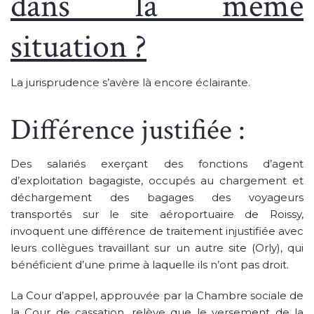
dans la même
situation ?
La jurisprudence s’avère là encore éclairante.
Différence justifiée :
Des salariés exerçant des fonctions d’agent
d’exploitation bagagiste, occupés au chargement et
déchargement des bagages des voyageurs
transportés sur le site aéroportuaire de Roissy,
invoquent une différence de traitement injustifiée avec
leurs collègues travaillant sur un autre site (Orly), qui
bénéficient d’une prime à laquelle ils n’ont pas droit.
La Cour d’appel, approuvée par la Chambre sociale de
la Cour de cassation, relève que le versement de la