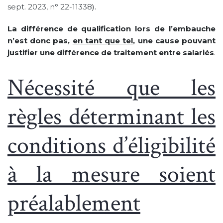
sept. 2023, n° 22-11338
).
La différence de qualification lors de l’embauche
n’est donc pas,
en tant que tel
, une cause pouvant
justifier une différence de traitement entre salariés
.
Nécessité que les
règles déterminant les
conditions d’éligibilité
à la mesure soient
préalablement