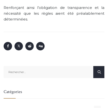
Renforçant ainsi l’obligation de transparence et la
nécessité que les règles aient été préalablement
déterminées.
Rechercher :
Catégories