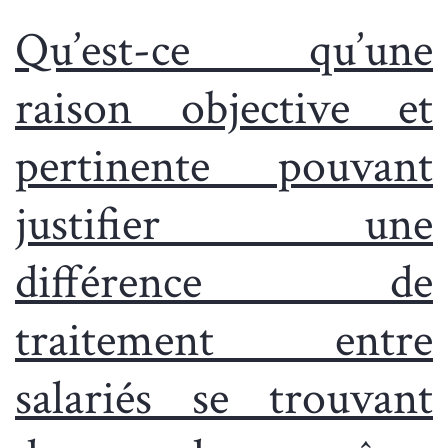
Qu’est-ce qu’une
raison objective et
pertinente pouvant
justifier une
différence de
traitement entre
salariés se trouvant