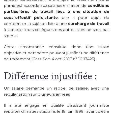
prime est accordé aux salariés en raison de
conditions
particulières de travail liées à une situation de
sous-effectif persistante
, elle a pour objet de
compenser la sujétion liée à une
surcharge de travail
à laquelle leurs collègues des autres sites ne sont pas
soumis.
Cette circonstance constitue donc une raison
objective et pertinente pouvant justifier une différence
de traitement (
Cass. Soc. 4 oct. 2017 n° 16-17425
).
Différence injustifiée :
Un salarié demande un rappel de salaire, avec une
régularisation sur plusieurs années.
Il a été engagé en qualité d’assistant journaliste
reporter d’images stagiaire, le 18 juin 1999, avant d’être