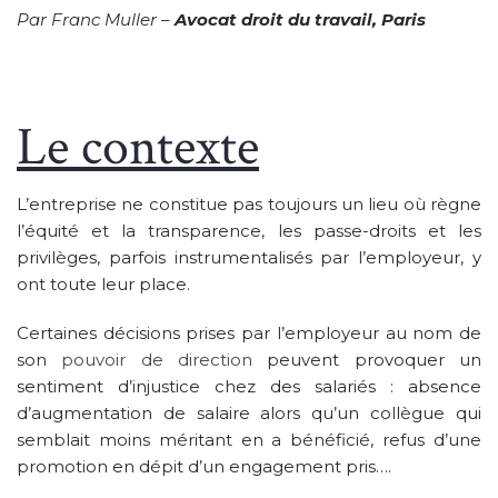
Par Franc Muller –
Avocat droit du travail, Paris
Le contexte
L’entreprise ne constitue pas toujours un lieu où règne
l’équité et la transparence, les passe-droits et les
privilèges, parfois instrumentalisés par l’employeur, y
ont toute leur place.
Certaines décisions prises par l’employeur au nom de
son
pouvoir de direction
peuvent provoquer un
sentiment d’injustice chez des salariés : absence
d’augmentation de salaire alors qu’un collègue qui
semblait moins méritant en a bénéficié, refus d’une
promotion en dépit d’un engagement pris….