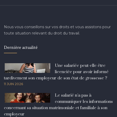
Nous vous conseillons sur vos droits et vous assistons pour
toute situation relevant du droit du travail.
Dernière actualité
Une salariée peut-elle être
licenciée pour avoir informé
tardivement son employeur de son état de grossesse ?
11 JUIN 2026
Le salarié n’a pas à
communiquer les informations
concernant sa situation matrimoniale et familiale à son
employeur