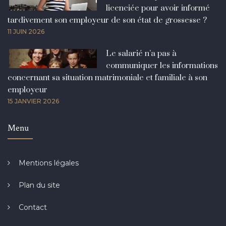
licenciée pour avoir informé
tardivement son employeur de son état de grossesse ?
11 JUIN 2026
Le salarié n’a pas à
communiquer les informations
concernant sa situation matrimoniale et familiale à son
employeur
15 JANVIER 2026
Menu
Mentions légales
Plan du site
Contact