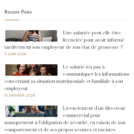
Recent Posts
Une salariée peut-elle être
licenciée pour avoir informé
tardivement son employeur de son état de grossesse ?
11 JUIN 2026
Le salarié n’a pas à
communiquer les informations
concernant sa situation matrimoniale et familiale à son
employeur
15 JANVIER 2026
Licenciement d’un directeur
commercial pour
manquement à l’obligation de sécurité, en raison de son
comportement et de ses propos sexistes et racistes