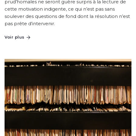
prud’homales ne seront guère surpris à la lecture de
cette motivation indigente, ce qui n’est pas sans
soulever des questions de fond dont la résolution n’est
pas prête d’intervenir.
Voir plus