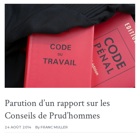
Parution d’un rapport sur les
Conseils de Prud’hommes
24 AOÛT 2014
By
FRANC MULLER