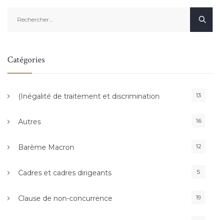
Rechercher :
Catégories
13
(Inégalité de traitement et discrimination
16
Autres
12
Barème Macron
5
Cadres et cadres dirigeants
19
Clause de non-concurrence