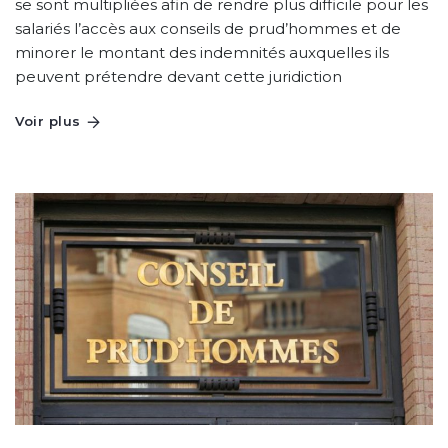
se sont multipliées afin de rendre plus difficile pour les
salariés l’accès aux conseils de prud’hommes et de
minorer le montant des indemnités auxquelles ils
peuvent prétendre devant cette juridiction
Voir plus