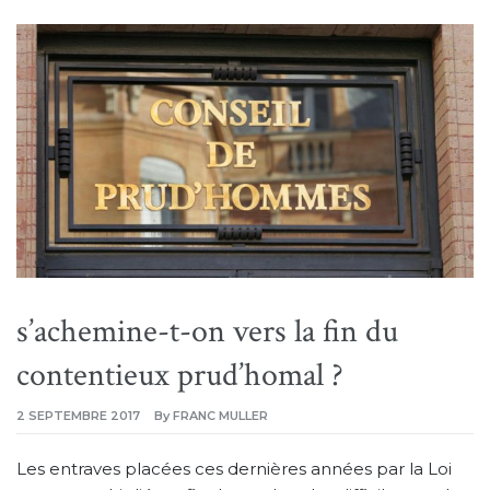
s’achemine-t-on vers la fin du
contentieux prud’homal ?
2 SEPTEMBRE 2017
By
FRANC MULLER
Les entraves placées ces dernières années par la Loi