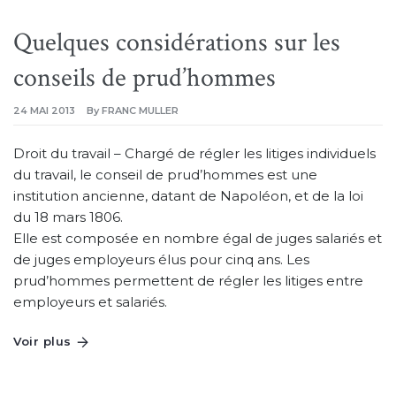
Quelques considérations sur les
conseils de prud’hommes
24 MAI 2013
By
FRANC MULLER
Droit du travail – Chargé de régler les litiges individuels
du travail, le conseil de prud’hommes est une
institution ancienne, datant de Napoléon, et de la loi
du 18 mars 1806.
Elle est composée en nombre égal de juges salariés et
de juges employeurs élus pour cinq ans. Les
prud’hommes permettent de régler les litiges entre
employeurs et salariés.
Voir plus