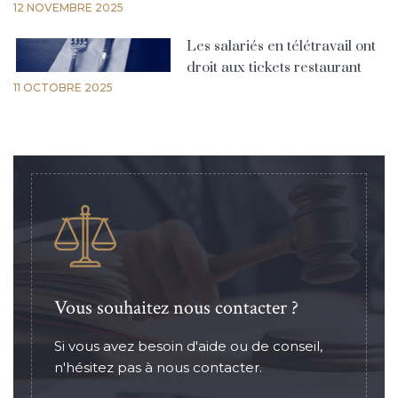
12 NOVEMBRE 2025
Les salariés en télétravail ont
droit aux tickets restaurant
11 OCTOBRE 2025
Vous souhaitez nous contacter ?
Si vous avez besoin d'aide ou de conseil,
n'hésitez pas à nous contacter.