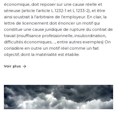
économique, doit reposer sur une cause réelle et
sérieuse (article l’article L 1232-1 et L 1233-2), et être
ainsi soustrait à l’arbitraire de l’employeur. En clair, la
lettre de licenciement doit énoncer un motif qui
constitue une cause juridique de rupture du contrat de
travail (insuffisance professionnelle, insubordination,
difficultés économiques…., entre autres exemples) On
considère en outre un motif réel comme un fait
objectif, dont la matérialité est établie.
Voir plus