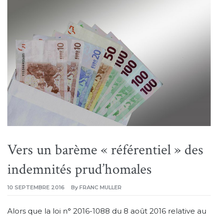
Vers un barème « référentiel » des
indemnités prud’homales
10 SEPTEMBRE 2016
By
FRANC MULLER
Alors que la loi n° 2016-1088 du 8 août 2016 relative au