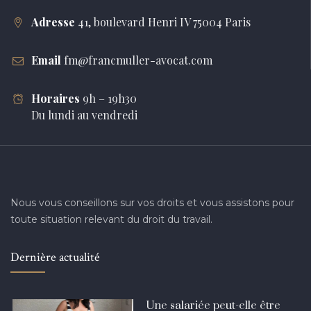
Adresse
41, boulevard Henri IV 75004 Paris
Email
fm@francmuller-avocat.com
Horaires
9h – 19h30
Du lundi au vendredi
Nous vous conseillons sur vos droits et vous assistons pour
toute situation relevant du droit du travail.
Dernière actualité
Une salariée peut-elle être