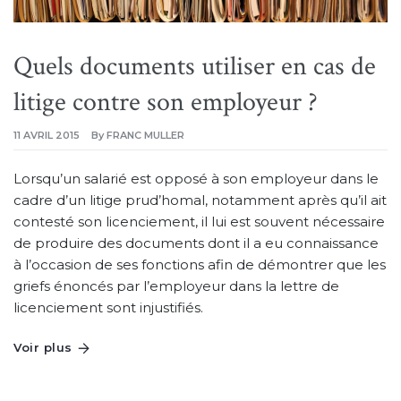
Quels documents utiliser en cas de
litige contre son employeur ?
11 AVRIL 2015
By
FRANC MULLER
Lorsqu’un salarié est opposé à son employeur dans le
cadre d’un litige prud’homal, notamment après qu’il ait
contesté son licenciement, il lui est souvent nécessaire
de produire des documents dont il a eu connaissance
à l’occasion de ses fonctions afin de démontrer que les
griefs énoncés par l’employeur dans la lettre de
licenciement sont injustifiés.
Voir plus