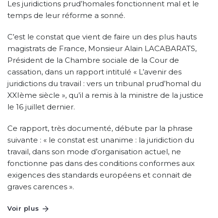
Les juridictions prud’homales fonctionnent mal et le
temps de leur réforme a sonné.
C’est le constat que vient de faire un des plus hauts
magistrats de France, Monsieur Alain LACABARATS,
Président de la Chambre sociale de la Cour de
cassation, dans un rapport intitulé « L’avenir des
juridictions du travail : vers un tribunal prud’homal du
XXIème siècle », qu’il a remis à la ministre de la justice
le 16 juillet dernier.
Ce rapport, très documenté, débute par la phrase
suivante : « le constat est unanime : la juridiction du
travail, dans son mode d’organisation actuel, ne
fonctionne pas dans des conditions conformes aux
exigences des standards européens et connait de
graves carences ».
Voir plus