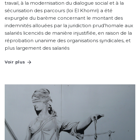
travail, à la modernisation du dialogue social et à la
sécurisation des parcours (loi El Khomri) a été
expurgée du barème concernant le montant des
indemnités allouées par la juridiction prud’homale aux
salariés licenciés de manière injustifiée, en raison de la
réprobation unanime des organisations syndicales, et
plus largement des salariés
Voir plus