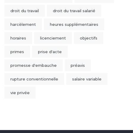
droit du travail
droit du travail salarié
harcèlement
heures supplémentaires
horaires
licenciement
objectifs
primes
prise d'acte
promesse d'embauche
préavis
rupture conventionnelle
salaire variable
vie privée