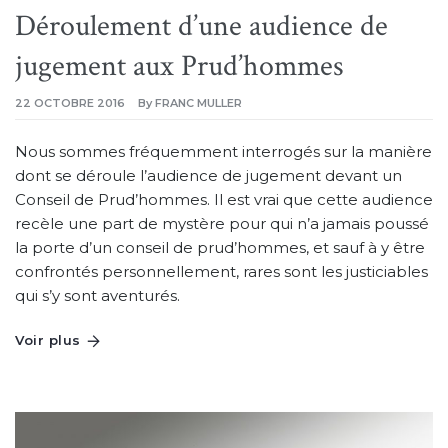
Déroulement d’une audience de
jugement aux Prud’hommes
22 OCTOBRE 2016
By
FRANC MULLER
Nous sommes fréquemment interrogés sur la manière
dont se déroule l’audience de jugement devant un
Conseil de Prud’hommes. Il est vrai que cette audience
recèle une part de mystère pour qui n’a jamais poussé
la porte d’un conseil de prud’hommes, et sauf à y être
confrontés personnellement, rares sont les justiciables
qui s’y sont aventurés.
Voir plus