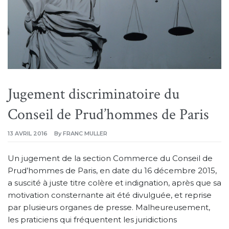
Jugement discriminatoire du
Conseil de Prud’hommes de Paris
13 AVRIL 2016
By
FRANC MULLER
Un jugement de la section Commerce du Conseil de
Prud’hommes de Paris, en date du 16 décembre 2015,
a suscité à juste titre colère et indignation, après que sa
motivation consternante ait été divulguée, et reprise
par plusieurs organes de presse. Malheureusement,
les praticiens qui fréquentent les juridictions