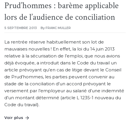
Prud’hommes : barème applicable
lors de l’audience de conciliation
5 SEPTEMBRE 2013
By
FRANC MULLER
La rentrée réserve habituellement son lot de
mauvaises nouvelles ! En effet, la loi du 14 juin 2013
relative à la sécurisation de l’emploi, que nous avions
déjà évoquée, a introduit dans le Code du travail un
article prévoyant qu’en cas de litige devant le Conseil
de Prud’hommes, les parties peuvent convenir au
stade de la conciliation d’un accord prévoyant le
versement par l’employeur au salarié d’une indemnité
d’un montant déterminé (article L 1235-1 nouveau du
Code du travail).
Voir plus