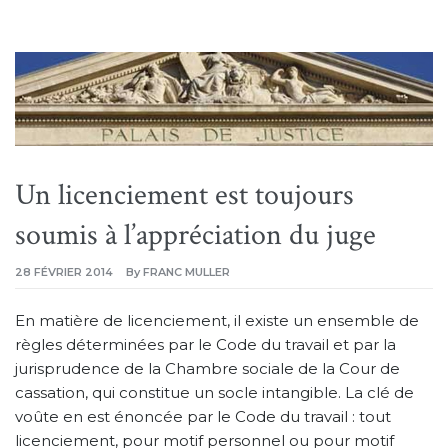
Un licenciement est toujours
soumis à l’appréciation du juge
28 FÉVRIER 2014
By
FRANC MULLER
En matière de licenciement, il existe un ensemble de
règles déterminées par le Code du travail et par la
jurisprudence de la Chambre sociale de la Cour de
cassation, qui constitue un socle intangible. La clé de
voûte en est énoncée par le Code du travail : tout
licenciement, pour motif personnel ou pour motif