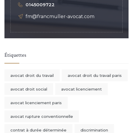
0145009722
fm@francmuller-avocat.com
Étiquettes
avocat droit du travail
avocat droit du travail paris
avocat droit social
avocat licenciement
avocat licenciement paris
avocat rupture conventionnelle
contrat à durée déterminée
discrimination