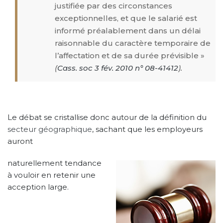
justifiée par des circonstances
exceptionnelles, et que le salarié est
informé préalablement dans un délai
raisonnable du caractère temporaire de
l’affectation et de sa durée prévisible »
(
Cass. soc 3 fév. 2010 n° 08-41412
).
Le débat se cristallise donc autour de la définition du
secteur géographique
, sachant que les employeurs
auront
naturellement tendance
à vouloir en retenir une
acception large.