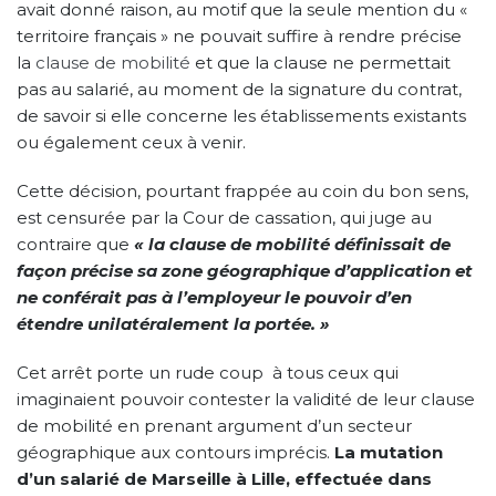
avait donné raison, au motif que la seule mention du «
territoire français » ne pouvait suffire à rendre précise
la
clause de mobilité
et que la clause ne permettait
pas au salarié, au moment de la signature du contrat,
de savoir si elle concerne les établissements existants
ou également ceux à venir.
Cette décision, pourtant frappée au coin du bon sens,
est censurée par la Cour de cassation, qui juge au
contraire que
«
la clause de mobilité définissait de
façon précise sa zone géographique d’application et
ne conférait pas à l’employeur le pouvoir d’en
étendre unilatéralement la portée. »
Cet arrêt porte un rude coup à tous ceux qui
imaginaient pouvoir contester la validité de leur clause
de mobilité en prenant argument d’un secteur
géographique aux contours imprécis.
La mutation
d’un salarié de Marseille à Lille, effectuée dans