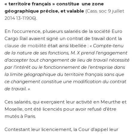
« territoire français » constitue une zone
géographique précise, et valable
(
Cass. soc 9 juillet
2014 13-11906
).
En l’occurrence, plusieurs salariés de la société Euro
Cargo Rail avaient signé un contrat de travail dont la
clause de mobilité
était ainsi libellée :
« Compte-tenu
de la nature de ses fonctions, M. X prend l’engagement
d’accepter tout changement de lieu de travail nécessité
par l’intérêt ou le fonctionnement de l’entreprise dans
la limite géographique du territoire français sans que
ce changement constitue une modification du contrat
de travail. »
Ces salariés, qui exerçaient leur activité en Meurthe et
Moselle, ont été licenciés pour avoir refusé d’être
mutés à Paris.
Contestant leur licenciement, la Cour d’appel leur