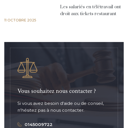
Les salariés en télétravail ont
droit aux tickets restaurant
11 OCTOBRE 2025
Vous souhaitez nous contacter ?
Si vous avez besoin d'aide ou de conseil,
n'hésitez pas à nous contacter.
0145009722