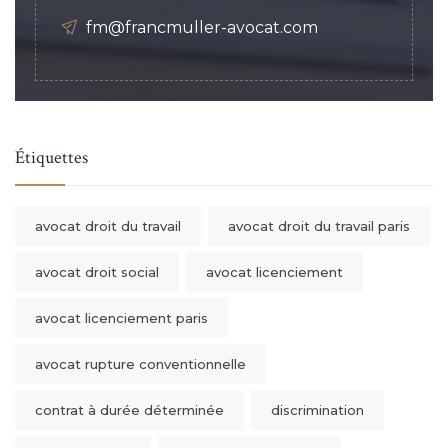
fm@francmuller-avocat.com
Étiquettes
avocat droit du travail
avocat droit du travail paris
avocat droit social
avocat licenciement
avocat licenciement paris
avocat rupture conventionnelle
contrat à durée déterminée
discrimination