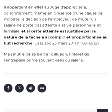
Il appartient en effet au Juge d’apprécier si,
concrètement, même en présence d’une clause de
mobilité, la décision de l’employeur de muter un
salarié ne porte pas atteinte à sa vie personnelle et
familiale,
et si cette atteinte est justifiée par la
nature de la tâche à accomplir et proportionnée au
but recherché
(
Cass. soc 23 mars 2011 n° 09-69127
).
Mais inutile de se bercer d’illusion, l’intérêt de
l’entreprise prime souvent celui du salarié.
Rechercher :