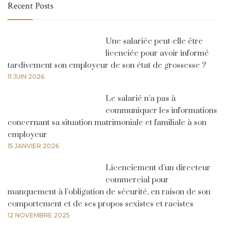
Recent Posts
Une salariée peut-elle être
licenciée pour avoir informé
tardivement son employeur de son état de grossesse ?
11 JUIN 2026
Le salarié n’a pas à
communiquer les informations
concernant sa situation matrimoniale et familiale à son
employeur
15 JANVIER 2026
Licenciement d’un directeur
commercial pour
manquement à l’obligation de sécurité, en raison de son
comportement et de ses propos sexistes et racistes
12 NOVEMBRE 2025