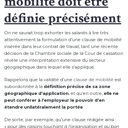
mobilité doit être
définie précisément
On ne saurait trop exhorter les salariés à lire très
attentivement la formulation d’une clause de mobilité
insérée dans leur contrat de travail, tant une récente
décision de la Chambre sociale de la Cour de cassation
révèle une interprétation extensive du secteur
géographique dans lequel elle s’applique.
Rappelons que la validité d’une
clause de mobilité
est
subordonnée à la
définition précise de sa zone
géographique d’application
, et qu’en outre,
elle ne
peut conférer à l’employeur le pouvoir d’en
étendre unilatéralement la portée
.
De sorte, par exemple, qu’une clause rédigée ainsi :
«
pour des raisons touchant à l’organisation et au bon