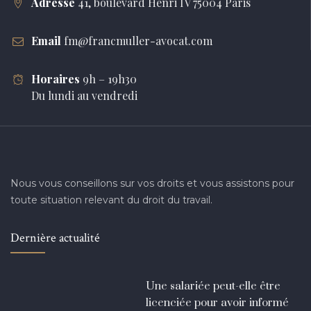
Adresse
41, boulevard Henri IV 75004 Paris
Email
fm@francmuller-avocat.com
Horaires
9h – 19h30
Du lundi au vendredi
Nous vous conseillons sur vos droits et vous assistons pour
toute situation relevant du droit du travail.
Dernière actualité
Une salariée peut-elle être
licenciée pour avoir informé