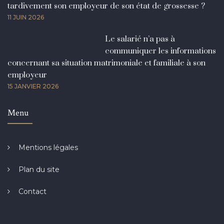
tardivement son employeur de son état de grossesse ?
11 JUIN 2026
Le salarié n’a pas à
communiquer les informations
concernant sa situation matrimoniale et familiale à son
employeur
15 JANVIER 2026
Menu
Mentions légales
Plan du site
Contact