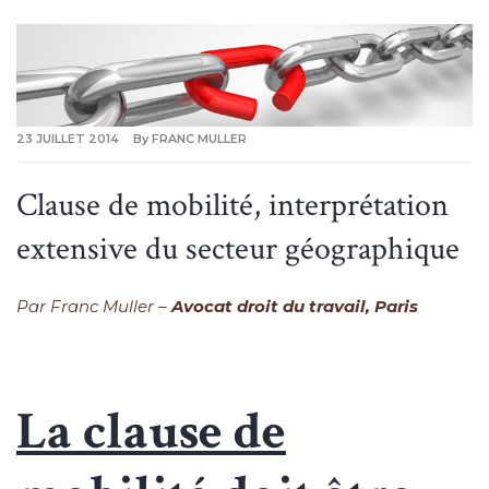
23 JUILLET 2014
By
FRANC MULLER
Clause de mobilité, interprétation
extensive du secteur géographique
Par Franc Muller –
Avocat droit du travail, Paris
La clause de