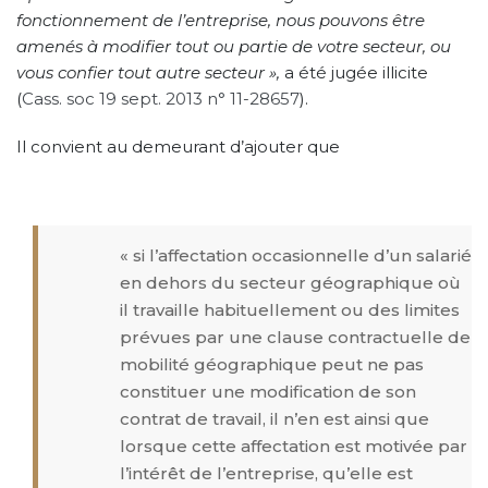
fonctionnement de l’entreprise, nous pouvons être
amenés à modifier tout ou partie de votre secteur, ou
vous confier tout autre secteur »,
a été jugée illicite
(
Cass. soc 19 sept. 2013 n° 11-28657
).
Il convient au demeurant d’ajouter que
« si l’affectation occasionnelle d’un salarié
en dehors du secteur géographique où
il travaille habituellement ou des limites
prévues par une clause contractuelle de
mobilité géographique peut ne pas
constituer une modification de son
contrat de travail, il n’en est ainsi que
lorsque cette affectation est motivée par
l’intérêt de l’entreprise, qu’elle est