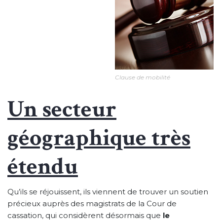
Clause de mobilité
Un secteur
géographique très
étendu
Qu’ils se réjouissent, ils viennent de trouver un soutien
précieux auprès des magistrats de la Cour de
cassation, qui considèrent désormais que
le