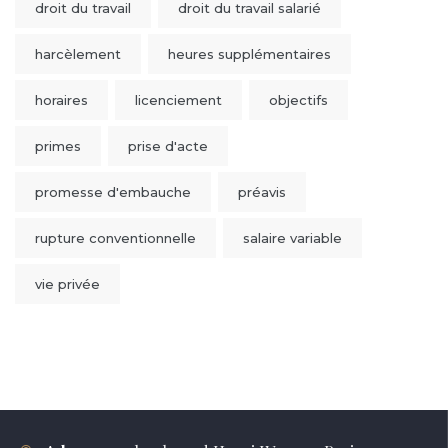
droit du travail
droit du travail salarié
harcèlement
heures supplémentaires
horaires
licenciement
objectifs
primes
prise d'acte
promesse d'embauche
préavis
rupture conventionnelle
salaire variable
vie privée