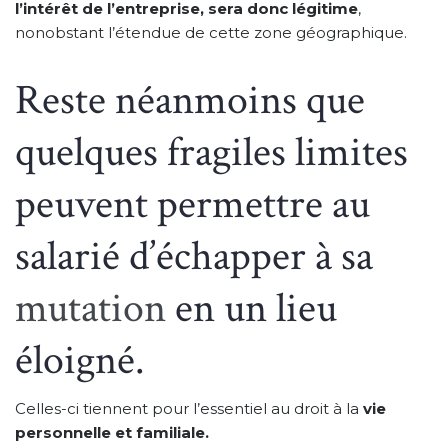
l’intérêt de l’entreprise, sera donc légitime
,
nonobstant l’étendue de cette zone géographique.
Reste néanmoins que
quelques fragiles limites
peuvent permettre au
salarié d’échapper à sa
mutation
en un lieu
éloigné.
Celles-ci tiennent pour l’essentiel au droit à la
vie
personnelle et familiale.