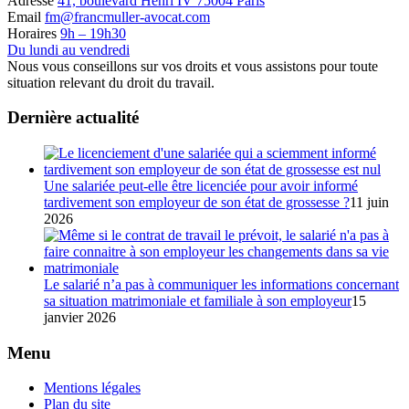
Adresse
41, boulevard Henri IV 75004 Paris
Email
fm@francmuller-avocat.com
Horaires
9h – 19h30
Du lundi au vendredi
Nous vous conseillons sur vos droits et vous assistons pour toute
situation relevant du droit du travail.
Dernière actualité
Une salariée peut-elle être licenciée pour avoir informé
tardivement son employeur de son état de grossesse ?
11 juin
2026
Le salarié n’a pas à communiquer les informations concernant
sa situation matrimoniale et familiale à son employeur
15
janvier 2026
Menu
Mentions légales
Plan du site