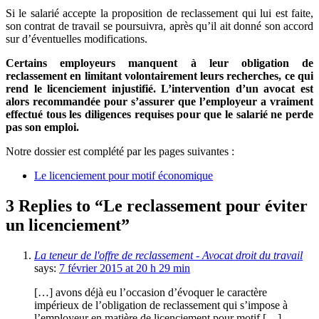
Si le salarié accepte la proposition de reclassement qui lui est faite,
son contrat de travail se poursuivra, après qu’il ait donné son accord
sur d’éventuelles modifications.
Certains employeurs manquent à leur obligation de
reclassement en limitant volontairement leurs recherches, ce qui
rend le licenciement injustifié. L’intervention d’un avocat est
alors recommandée pour s’assurer que l’employeur a vraiment
effectué tous les diligences requises pour que le salarié ne perde
pas son emploi.
Notre dossier est complété par les pages suivantes :
Le licenciement pour motif économique
3 Replies to “Le reclassement pour éviter
un licenciement”
La teneur de l'offre de reclassement - Avocat droit du travail
says:
7 février 2015 at 20 h 29 min
[…] avons déjà eu l’occasion d’évoquer le caractère
impérieux de l’obligation de reclassement qui s’impose à
l’employeur en matière de licenciement pour motif […]