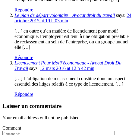
Répondre
Le plan de départ volontaire - Avocat droit du travail
says:
24
octobre 2015 at 19 h 03 min
[…] en outre qu’en matière de licenciement pour motif
économique, l’employeur est tenu à une obligation préalable
de reclassement au sein de l’entreprise, ou du groupe auquel
elle […]
Répondre
Licenciement Pour Motif économique - Avocat Droit Du
Travail
says:
12 mars 2016 at 12 h 42 min
[…] L’obligation de reclassement constitue donc un aspect
essentiel des litiges relatifs à ce type de licenciement. […]
Répondre
Laisser un commentaire
Your email address will not be published.
Comment