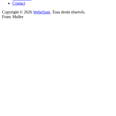
Contact
Copyright © 2026
WebeSum
. Tous droits réservés.
Franc Muller