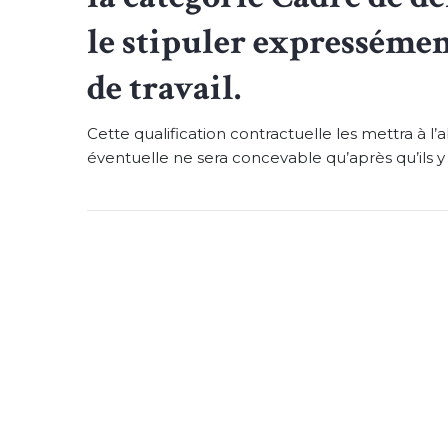
le stipuler expressémen
de travail.
Cette qualification contractuelle les mettra à l
éventuelle ne sera concevable qu’après qu’ils y