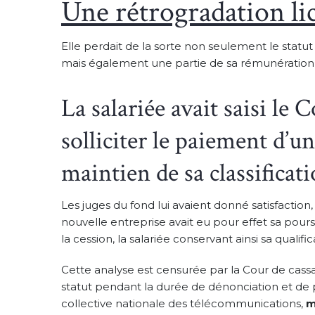
Une rétrogradation lic
Elle perdait de la sorte non seulement le statut
mais également une partie de sa rémunération v
La salariée avait saisi l
solliciter le paiement d’un
maintien de sa classificat
Les juges du fond lui avaient donné satisfaction,
nouvelle entreprise avait eu pour effet sa pours
la cession, la salariée conservant ainsi sa qualifi
Cette analyse est censurée par la Cour de cassa
statut pendant la durée de dénonciation et de p
collective nationale des télécommunications,
m