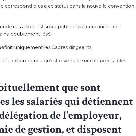
e correspond plus à ce statut dans la nouvelle convention
our de cassation, est susceptible d’avoir une incidence
t ainsi doublement lésé.
définit uniquement les
Cadres dirigeants
.
 à la jurisprudence qu’est revenu le soin de préciser les
abituellement que sont
 les salariés qui détiennent
 délégation de l’employeur,
ie de gestion, et disposent