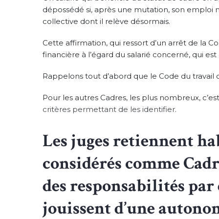
dépossédé si, après une mutation, son emploi n
collective dont il relève désormais.
Cette affirmation, qui ressort d’un arrêt de la C
financière à l’égard du salarié concerné, qui es
Rappelons tout d’abord que le Code du travail 
Pour les autres Cadres, les plus nombreux, c’est
critères permettant de les identifier
.
Les juges retiennent h
considérés comme Cadres
des responsabilités par
jouissent d’une autonom