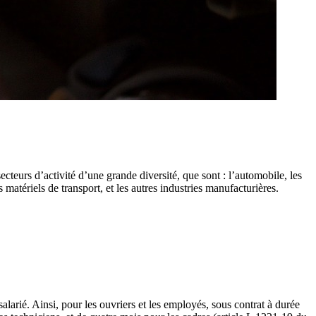
cteurs d’activité d’une grande diversité, que sont : l’automobile, les
 matériels de transport, et les autres industries manufacturières.
alarié. Ainsi, pour les ouvriers et les employés, sous contrat à durée