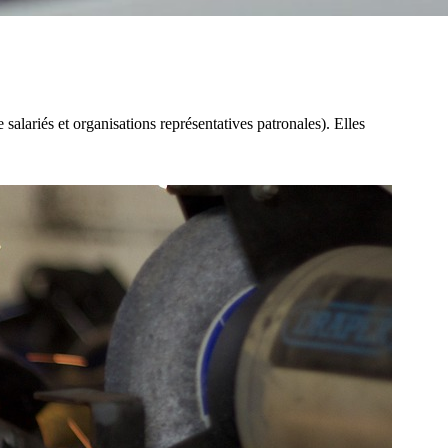
salariés et organisations représentatives patronales). Elles