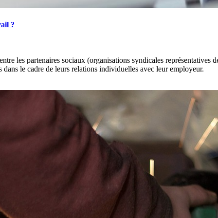
ail ?
re les partenaires sociaux (organisations syndicales représentatives de 
 dans le cadre de leurs relations individuelles avec leur employeur.