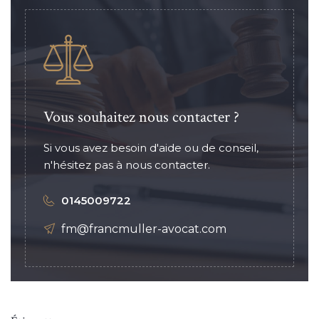
Vous souhaitez nous contacter ?
Si vous avez besoin d'aide ou de conseil,
n'hésitez pas à nous contacter.
0145009722
fm@francmuller-avocat.com