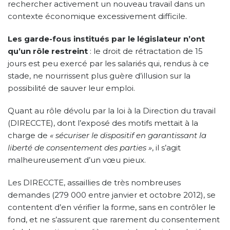
rechercher activement un nouveau travail dans un
contexte économique excessivement difficile.
Les garde-fous institués par le législateur n’ont
qu’un rôle restreint
: le droit de rétractation de 15
jours est peu exercé par les salariés qui, rendus à ce
stade, ne nourrissent plus guère d’illusion sur la
possibilité de sauver leur emploi.
Quant au rôle dévolu par la loi à la Direction du travail
(DIRECCTE), dont l’exposé des motifs mettait à la
charge de
« sécuriser le dispositif en garantissant la
liberté de consentement des parties »
, il s’agit
malheureusement d’un vœu pieux.
Les DIRECCTE, assaillies de très nombreuses
demandes (279 000 entre janvier et octobre 2012), se
contentent d’en vérifier la forme, sans en contrôler le
fond, et ne s’assurent que rarement du consentement