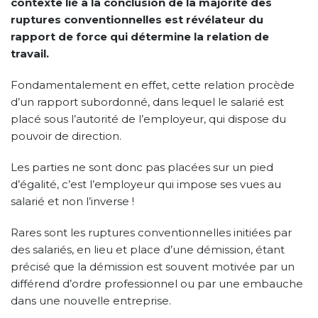
contexte lié à la conclusion de la majorité des
ruptures conventionnelles est révélateur du
rapport de force qui détermine la relation de
travail.
Fondamentalement en effet, cette relation procède
d’un rapport subordonné, dans lequel le salarié est
placé sous l’autorité de l’employeur, qui dispose du
pouvoir de direction.
Les parties ne sont donc pas placées sur un pied
d’égalité, c’est l’employeur qui impose ses vues au
salarié et non l’inverse !
Rares sont les ruptures conventionnelles initiées par
des salariés, en lieu et place d’une démission, étant
précisé que la démission est souvent motivée par un
différend d’ordre professionnel ou par une embauche
dans une nouvelle entreprise.