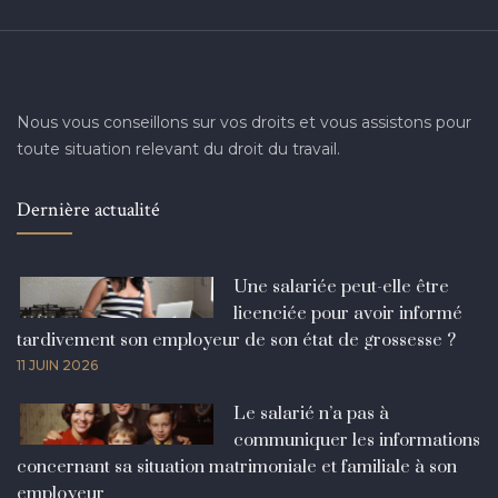
Nous vous conseillons sur vos droits et vous assistons pour
toute situation relevant du droit du travail.
Dernière actualité
Une salariée peut-elle être
licenciée pour avoir informé
tardivement son employeur de son état de grossesse ?
11 JUIN 2026
Le salarié n’a pas à
communiquer les informations
concernant sa situation matrimoniale et familiale à son
employeur