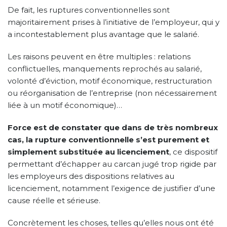
De fait, les ruptures conventionnelles sont
majoritairement prises à l’initiative de l’employeur, qui y
a incontestablement plus avantage que le salarié.
Les raisons peuvent en être multiples : relations
conflictuelles, manquements reprochés au salarié,
volonté d’éviction, motif économique, restructuration
ou réorganisation de l’entreprise (non nécessairement
liée à un motif économique)…
Force est de constater que dans de très nombreux
cas, la rupture conventionnelle s’est purement et
simplement substituée au licenciement
, ce dispositif
permettant d’échapper au carcan jugé trop rigide par
les employeurs des dispositions relatives au
licenciement, notamment l’exigence de justifier d’une
cause réelle et sérieuse.
Concrètement les choses, telles qu’elles nous ont été