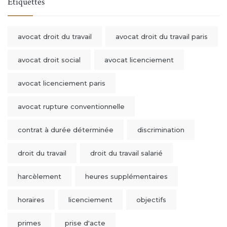
Étiquettes
avocat droit du travail
avocat droit du travail paris
avocat droit social
avocat licenciement
avocat licenciement paris
avocat rupture conventionnelle
contrat à durée déterminée
discrimination
droit du travail
droit du travail salarié
harcèlement
heures supplémentaires
horaires
licenciement
objectifs
primes
prise d'acte