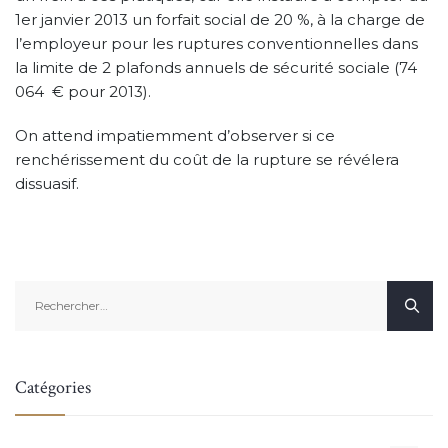
1er janvier 2013 un forfait social de 20 %, à la charge de
l’employeur pour les ruptures conventionnelles dans
la limite de 2 plafonds annuels de sécurité sociale (74
064 € pour 2013).
On attend impatiemment d’observer si ce
renchérissement du coût de la rupture se révélera
dissuasif.
Rechercher :
Catégories