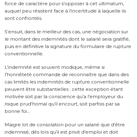
force de caractère pour s’opposer à cet ultimatum,
auquel peu résistent face à l’incertitude à laquelle ils
sont confrontés.
S’ensuit, dans le meilleur des cas, une négociation sur
le montant des indemnités dont le salarié sera gratifié,
puis en définitive la signature du formulaire de rupture
conventionnelle.
L’indemnité est souvent modique, même si
l’honnêteté commande de reconnaître que dans des
cas limités les indemnités de rupture conventionnelle
peuvent être substantielles ; cette exception étant
motivée soit par la conscience qu’a l’employeur du
risque prud’homal qu’il encourt, soit parfois par sa
bonne foi…
Maigre lot de consolation pour un salarié que d’être
indemnisé, dés lors qu’il est privé d’emploi et doit