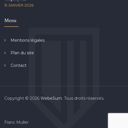
15 JANVIER 2026
Menu
Mentions légales
Plan du site
Contact
Copyright © 2026
WebeSum
. Tous droits réservés.
Franc Muller