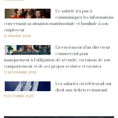
Le salarié n’a pas à
communiquer les informations
concernant sa situation matrimoniale et familiale à son
employeur
15 JANVIER 2026
Licenciement d’un directeur
commercial pour
manquement à l’obligation de sécurité, en raison de son
comportement et de ses propos sexistes et racistes
12 NOVEMBRE 2025
Les salariés en télétravail ont
droit aux tickets restaurant
11 OCTOBRE 2025