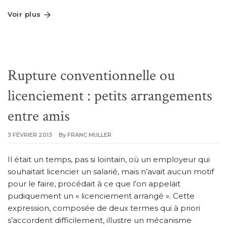
Voir plus
Rupture conventionnelle ou
licenciement : petits arrangements
entre amis
3 FÉVRIER 2013
By
FRANC MULLER
Il était un temps, pas si lointain, où un employeur qui
souhaitait licencier un salarié, mais n’avait aucun motif
pour le faire, procédait à ce que l’on appelait
pudiquement un « licenciement arrangé ». Cette
expression, composée de deux termes qui à priori
s’accordent difficilement, illustre un mécanisme