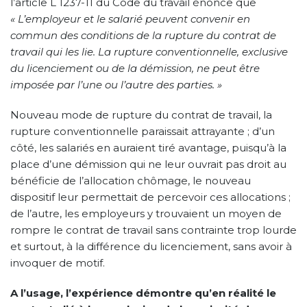
l’article L 1237-11 du Code du travail énonce que
« L’employeur et le salarié peuvent convenir en
commun des conditions de la rupture du contrat de
travail qui les lie. La rupture conventionnelle, exclusive
du licenciement ou de la démission, ne peut être
imposée par l’une ou l’autre des parties. »
Nouveau mode de rupture du contrat de travail, la
rupture conventionnelle paraissait attrayante ; d’un
côté, les salariés en auraient tiré avantage, puisqu’à la
place d’une démission qui ne leur ouvrait pas droit au
bénéficie de l’allocation chômage, le nouveau
dispositif leur permettait de percevoir ces allocations ;
de l’autre, les employeurs y trouvaient un moyen de
rompre le contrat de travail sans contrainte trop lourde
et surtout, à la différence du licenciement, sans avoir à
invoquer de motif.
A l’usage, l’expérience démontre qu’en réalité le