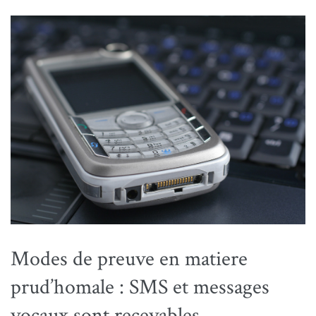
Modes de preuve en matiere
prud’homale : SMS et messages
vocaux sont recevables