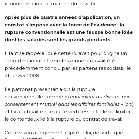
« modernisation du marché du travail ».
Après plus de quatre années d’application, un
constat s’impose avec la force de l’évidence : la
rupture conventionnelle est une fausse bonne idée
dont les salariés sont les grands perdants.
Il faut se rappeler que cette loi avait pour origine un
accord national interprofessionnel qui avait été
précédemment conclu par les partenaires sociaux, le
21 janvier 2008.
Le patronat présentait alors la rupture
conventionnelle comme
« l’équivalent du divorce par
consentement mutuel dans les affaires familiales »
(cit.)
et lui attribuait entre autre vertu essentielle de limiter
le contentieux lié à la rupture du contrat de travail.
Cette vision a largement inspiré la loi, de sorte que