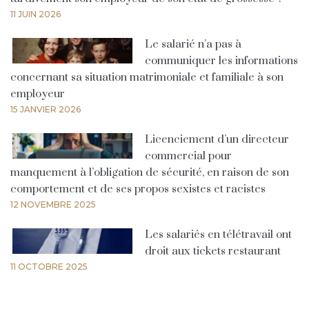
11 JUIN 2026
Le salarié n’a pas à
communiquer les informations
concernant sa situation matrimoniale et familiale à son
employeur
15 JANVIER 2026
Licenciement d’un directeur
commercial pour
manquement à l’obligation de sécurité, en raison de son
comportement et de ses propos sexistes et racistes
12 NOVEMBRE 2025
Les salariés en télétravail ont
droit aux tickets restaurant
11 OCTOBRE 2025