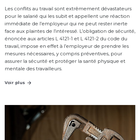
Les conflits au travail sont extrêmement dévastateurs
pour le salarié qui les subit et appellent une réaction
immédiate de l’employeur qui ne peut rester inerte
face aux plaintes de l’intéressé. L’obligation de sécurité,
énoncée aux articles L 4121-1 et L 4121-2 du code du
travail, impose en effet à l’employeur de prendre les
mesures nécessaires, y compris préventives, pour
assurer la sécurité et protéger la santé physique et
mentale des travailleurs.
Voir plus