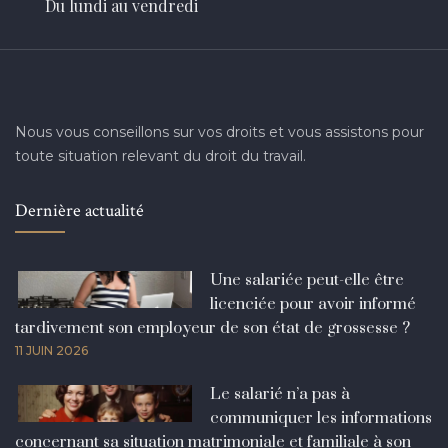
Du lundi au vendredi
Nous vous conseillons sur vos droits et vous assistons pour
toute situation relevant du droit du travail.
Dernière actualité
Une salariée peut-elle être
licenciée pour avoir informé
tardivement son employeur de son état de grossesse ?
11 JUIN 2026
Le salarié n’a pas à
communiquer les informations
concernant sa situation matrimoniale et familiale à son