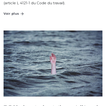
(article L 4121-1 du Code du travail).
Voir plus