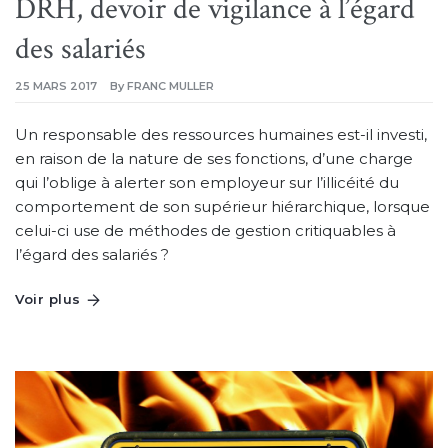
DRH, devoir de vigilance à l’égard
des salariés
25 MARS 2017
By
FRANC MULLER
Un responsable des ressources humaines est-il investi,
en raison de la nature de ses fonctions, d’une charge
qui l’oblige à alerter son employeur sur l’illicéité du
comportement de son supérieur hiérarchique, lorsque
celui-ci use de méthodes de gestion critiquables à
l’égard des salariés ?
Voir plus