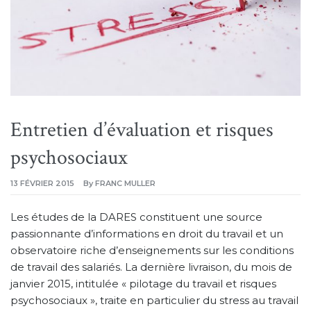
Entretien d’évaluation et risques
psychosociaux
13 FÉVRIER 2015
By
FRANC MULLER
Les études de la DARES constituent une source
passionnante d’informations en droit du travail et un
observatoire riche d’enseignements sur les conditions
de travail des salariés. La dernière livraison, du mois de
janvier 2015, intitulée « pilotage du travail et risques
psychosociaux », traite en particulier du stress au travail