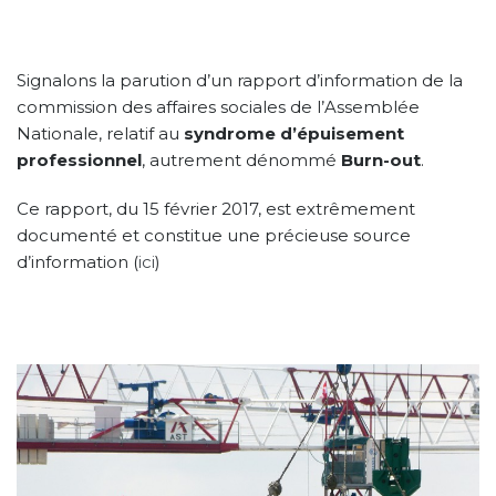
Signalons la parution d’un rapport d’information de la
commission des affaires sociales de l’Assemblée
Nationale, relatif au
syndrome d’épuisement
professionnel
, autrement dénommé
Burn-out
.
Ce rapport, du 15 février 2017, est extrêmement
documenté et constitue une précieuse source
d’information (
ici
)