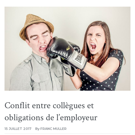
Conflit entre collègues et
obligations de l’employeur
15 JUILLET 2017
By
FRANC MULLER