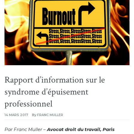
Rapport d’information sur le
syndrome d’épuisement
professionnel
14 MARS 2017
By
FRANC MULLER
Par Franc Muller –
Avocat droit du travail, Paris