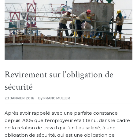
Revirement sur l’obligation de
sécurité
23 JANVIER 2016
By
FRANC MULLER
Après avoir rappelé avec une parfaite constance
depuis 2006 que l’employeur était tenu, dans le cadre
de la relation de travail qui l’unit au salarié, à une
obligation de sécurité, qui est une obligation de