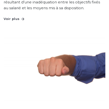
résultant d’une inadéquation entre les objectifs fixés
au salarié et les moyens mis à sa disposition.
Voir plus