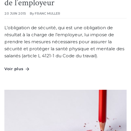
de l’employeur
20 JUIN 2015
By
FRANC MULLER
L’obligation de sécurité, qui est une obligation de
résultat à la charge de l’employeur, lui impose de
prendre les mesures nécessaires pour assurer la
sécurité et protéger la santé physique et mentale des
salariés (article L 4121-1 du Code du travail).
Voir plus