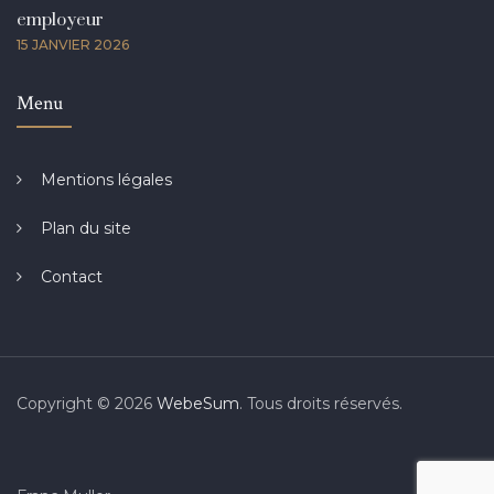
employeur
15 JANVIER 2026
Menu
Mentions légales
Plan du site
Contact
Copyright © 2026
WebeSum
. Tous droits réservés.