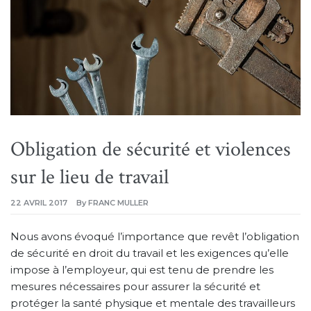
Obligation de sécurité et violences
sur le lieu de travail
22 AVRIL 2017
By
FRANC MULLER
Nous avons évoqué l’importance que revêt l’obligation
de sécurité en droit du travail et les exigences qu’elle
impose à l’employeur, qui est tenu de prendre les
mesures nécessaires pour assurer la sécurité et
protéger la santé physique et mentale des travailleurs