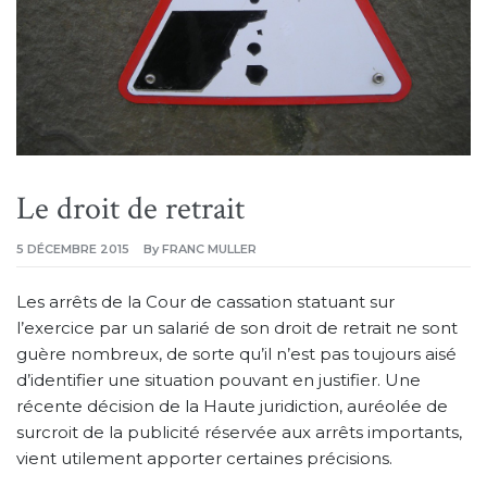
Le droit de retrait
5 DÉCEMBRE 2015
By
FRANC MULLER
Les arrêts de la Cour de cassation statuant sur
l’exercice par un salarié de son droit de retrait ne sont
guère nombreux, de sorte qu’il n’est pas toujours aisé
d’identifier une situation pouvant en justifier. Une
récente décision de la Haute juridiction, auréolée de
surcroit de la publicité réservée aux arrêts importants,
vient utilement apporter certaines précisions.