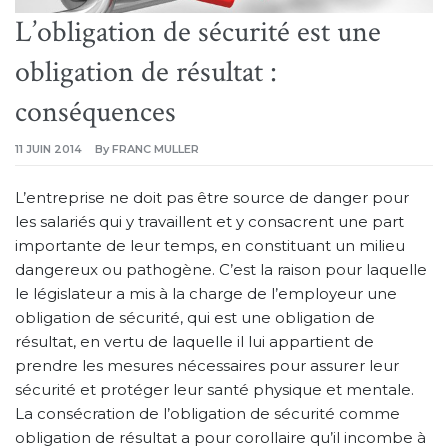
L’obligation de sécurité est une
obligation de résultat :
conséquences
11 JUIN 2014
By
FRANC MULLER
L’entreprise ne doit pas être source de danger pour
les salariés qui y travaillent et y consacrent une part
importante de leur temps, en constituant un milieu
dangereux ou pathogène. C’est la raison pour laquelle
le législateur a mis à la charge de l’employeur une
obligation de sécurité, qui est une obligation de
résultat, en vertu de laquelle il lui appartient de
prendre les mesures nécessaires pour assurer leur
sécurité et protéger leur santé physique et mentale.
La consécration de l’obligation de sécurité comme
obligation de résultat a pour corollaire qu’il incombe à