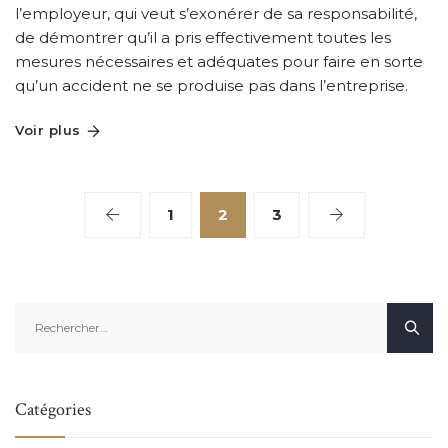
l’employeur, qui veut s’exonérer de sa responsabilité,
de démontrer qu’il a pris effectivement toutes les
mesures nécessaires et adéquates pour faire en sorte
qu’un accident ne se produise pas dans l’entreprise.
Voir plus
1
2
3
Rechercher :
Catégories