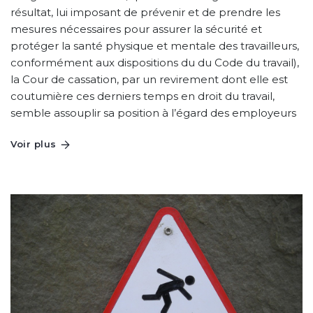
résultat, lui imposant de prévenir et de prendre les
mesures nécessaires pour assurer la sécurité et
protéger la santé physique et mentale des travailleurs,
conformément aux dispositions du du Code du travail),
la Cour de cassation, par un revirement dont elle est
coutumière ces derniers temps en droit du travail,
semble assouplir sa position à l’égard des employeurs
Voir plus