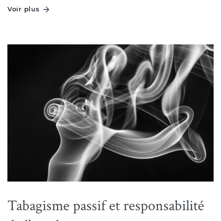
Voir plus
Tabagisme passif et responsabilité