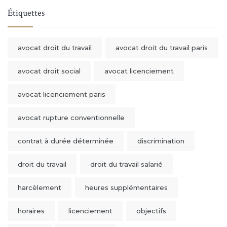
Étiquettes
avocat droit du travail
avocat droit du travail paris
avocat droit social
avocat licenciement
avocat licenciement paris
avocat rupture conventionnelle
contrat à durée déterminée
discrimination
droit du travail
droit du travail salarié
harcèlement
heures supplémentaires
horaires
licenciement
objectifs