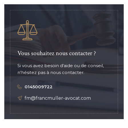
Vous souhaitez nous contacter ?
Si vous avez besoin d'aide ou de conseil,
n'hésitez pas à nous contacter.
0145009722
fm@francmuller-avocat.com