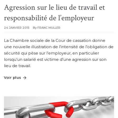
Agression sur le lieu de travail et
responsabilité de l’employeur
24 JANVIER 2015
By
FRANC MULLER
La Chambre sociale de la Cour de cassation donne
une nouvelle illustration de l’intensité de l’obligation de
sécurité qui pèse sur l’employeur, en particulier
lorsqu’un salarié est victime d’une agression sur son
lieu de travail.
Voir plus