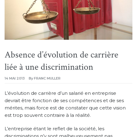
Absence d’évolution de carrière
liée à une discrimination
14 MAI 2013
By
FRANC MULLER
L’évolution de carrière d’un salarié en entreprise
devrait être fonction de ses compétences et de ses
mérites, mais force est de constater que cette vision
est trop souvent contraire à la réalité.
L’entreprise étant le reflet de la société, les
discriminations n’y sont malheureusement pas