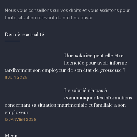
Nous vous conseillons sur vos droits et vous assistons pour
toute situation relevant du droit du travail.
Dernière actualité
Une salariée peut-elle être
licenciée pour avoir informé
tardivement son employeur de son état de grossesse ?
11 JUIN 2026
Le salarié n’a pas à
communiquer les informations
concernant sa situation matrimoniale et familiale à son
employeur
15 JANVIER 2026
Menu