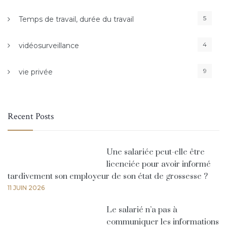
5
Temps de travail, durée du travail
4
vidéosurveillance
9
vie privée
Recent Posts
Une salariée peut-elle être
licenciée pour avoir informé
tardivement son employeur de son état de grossesse ?
11 JUIN 2026
Le salarié n’a pas à
communiquer les informations