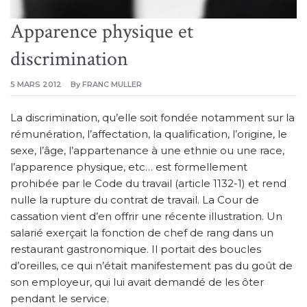
Apparence physique et
discrimination
5 MARS 2012
By
FRANC MULLER
La discrimination, qu’elle soit fondée notamment sur la
rémunération, l’affectation, la qualification, l’origine, le
sexe, l’âge, l’appartenance à une ethnie ou une race,
l’apparence physique, etc… est formellement
prohibée par le Code du travail (article 1132-1) et rend
nulle la rupture du contrat de travail. La Cour de
cassation vient d’en offrir une récente illustration. Un
salarié exerçait la fonction de chef de rang dans un
restaurant gastronomique. Il portait des boucles
d’oreilles, ce qui n’était manifestement pas du goût de
son employeur, qui lui avait demandé de les ôter
pendant le service.