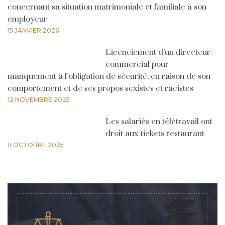
concernant sa situation matrimoniale et familiale à son
employeur
15 JANVIER 2026
Licenciement d’un directeur
commercial pour
manquement à l’obligation de sécurité, en raison de son
comportement et de ses propos sexistes et racistes
12 NOVEMBRE 2025
Les salariés en télétravail ont
droit aux tickets restaurant
11 OCTOBRE 2025