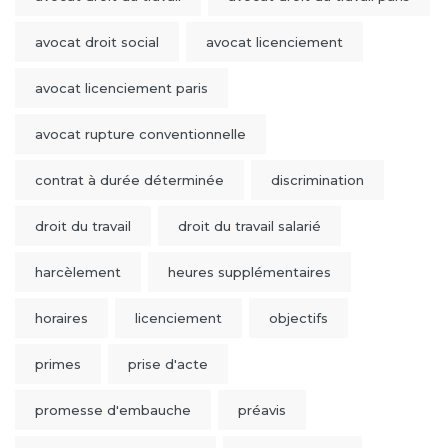
avocat droit social
avocat licenciement
avocat licenciement paris
avocat rupture conventionnelle
contrat à durée déterminée
discrimination
droit du travail
droit du travail salarié
harcèlement
heures supplémentaires
horaires
licenciement
objectifs
primes
prise d'acte
promesse d'embauche
préavis