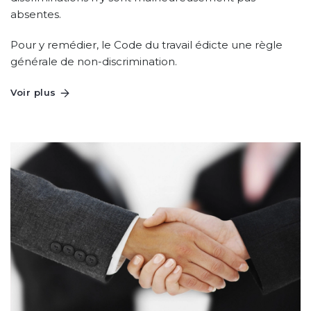
absentes.
Pour y remédier, le Code du travail édicte une règle
générale de non-discrimination.
Voir plus