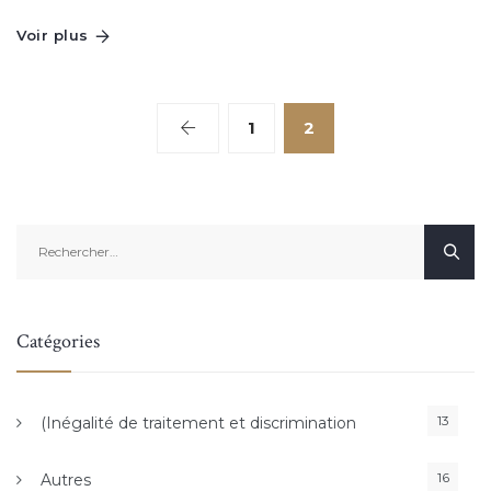
Voir plus
1
2
Rechercher :
Catégories
13
(Inégalité de traitement et discrimination
16
Autres