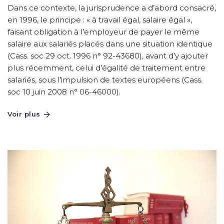
Dans ce contexte, la jurisprudence a d’abord consacré,
en 1996, le principe : « à travail égal, salaire égal »,
faisant obligation à l’employeur de payer le même
salaire aux salariés placés dans une situation identique
(Cass. soc 29 oct. 1996 n° 92-43680), avant d’y ajouter
plus récemment, celui d’égalité de traitement entre
salariés, sous l’impulsion de textes européens (Cass.
soc 10 juin 2008 n° 06-46000).
Voir plus