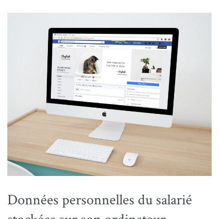
Données personnelles du salarié