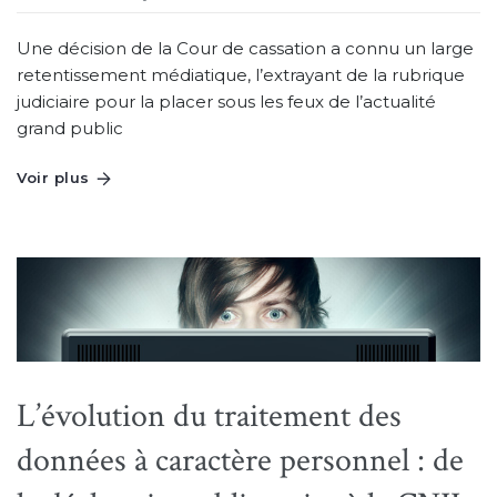
Une décision de la Cour de cassation a connu un large
retentissement médiatique, l’extrayant de la rubrique
judiciaire pour la placer sous les feux de l’actualité
grand public
Voir plus
L’évolution du traitement des
données à caractère personnel : de