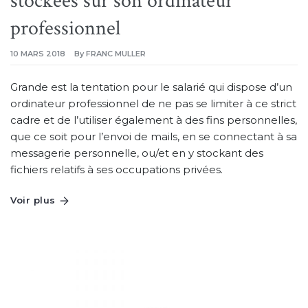
stockées sur son ordinateur
professionnel
10 MARS 2018
By
FRANC MULLER
Grande est la tentation pour le salarié qui dispose d’un
ordinateur professionnel de ne pas se limiter à ce strict
cadre et de l’utiliser également à des fins personnelles,
que ce soit pour l’envoi de mails, en se connectant à sa
messagerie personnelle, ou/et en y stockant des
fichiers relatifs à ses occupations privées.
Voir plus