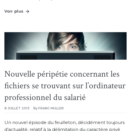
Voir plus
Nouvelle péripétie concernant les
fichiers se trouvant sur l’ordinateur
professionnel du salarié
8 JUILLET 2013
By
FRANC MULLER
Un nouvel épisode du feuilleton, décidément toujours
d’actualité, relatif à la délimitation du caractère privé