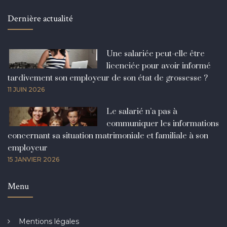
Dernière actualité
Une salariée peut-elle être
licenciée pour avoir informé
tardivement son employeur de son état de grossesse ?
11 JUIN 2026
Le salarié n’a pas à
communiquer les informations
concernant sa situation matrimoniale et familiale à son
employeur
15 JANVIER 2026
Menu
Mentions légales