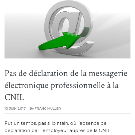
Pas de déclaration de la messagerie
électronique professionnelle à la
CNIL
10 JUIN 2017
By
FRANC MULLER
Fut un temps, pas si lointain, où l’absence de
déclaration par l’employeur auprès de la CNIL