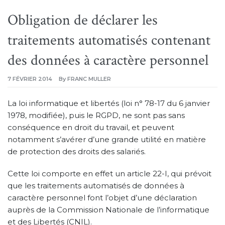
Obligation de déclarer les
traitements automatisés contenant
des données à caractère personnel
7 FÉVRIER 2014
By
FRANC MULLER
La loi informatique et libertés (loi n° 78-17 du 6 janvier
1978, modifiée), puis le RGPD, ne sont pas sans
conséquence en droit du travail, et peuvent
notamment s’avérer d’une grande utilité en matière
de protection des droits des salariés.
Cette loi comporte en effet un article 22-I, qui prévoit
que les traitements automatisés de données à
caractère personnel font l’objet d’une déclaration
auprès de la Commission Nationale de l’informatique
et des Libertés (CNIL).