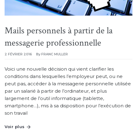
Mails personnels à partir de la
messagerie professionnelle
2 FÉVRIER 2016
By
FRANC MULLER
Voici une nouvelle décision qui vient clarifier les
conditions dans lesquelles l’employeur peut, ou ne
peut pas, accéder à la messagerie personnelle utilisée
par un salarié à partir de l’ordinateur, et plus
largement de l’outil informatique (tablette,
smartphone…), mis à sa disposition pour l’exécution de
son travail
Voir plus