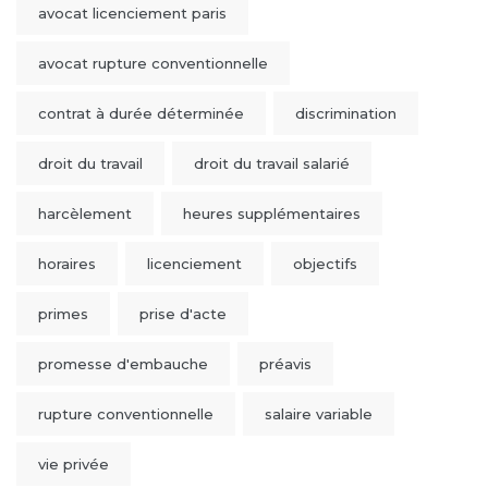
avocat licenciement paris
avocat rupture conventionnelle
contrat à durée déterminée
discrimination
droit du travail
droit du travail salarié
harcèlement
heures supplémentaires
horaires
licenciement
objectifs
primes
prise d'acte
promesse d'embauche
préavis
rupture conventionnelle
salaire variable
vie privée