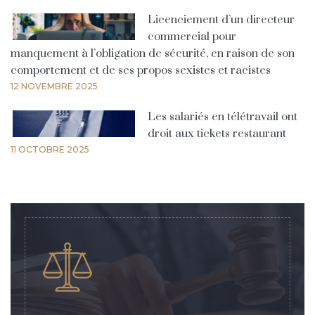
Licenciement d’un directeur
commercial pour
manquement à l’obligation de sécurité, en raison de son
comportement et de ses propos sexistes et racistes
12 NOVEMBRE 2025
Les salariés en télétravail ont
droit aux tickets restaurant
11 OCTOBRE 2025