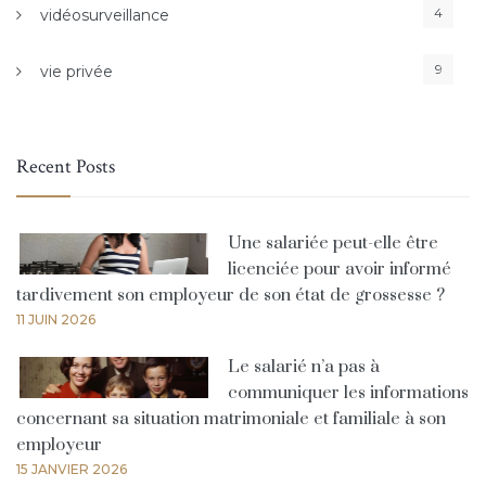
4
vidéosurveillance
9
vie privée
Recent Posts
Une salariée peut-elle être
licenciée pour avoir informé
tardivement son employeur de son état de grossesse ?
11 JUIN 2026
Le salarié n’a pas à
communiquer les informations
concernant sa situation matrimoniale et familiale à son
employeur
15 JANVIER 2026