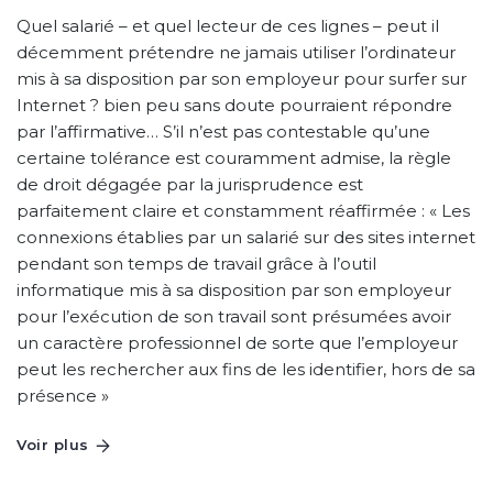
Quel salarié – et quel lecteur de ces lignes – peut il
décemment prétendre ne jamais utiliser l’ordinateur
mis à sa disposition par son employeur pour surfer sur
Internet ? bien peu sans doute pourraient répondre
par l’affirmative… S’il n’est pas contestable qu’une
certaine tolérance est couramment admise, la règle
de droit dégagée par la jurisprudence est
parfaitement claire et constamment réaffirmée : « Les
connexions établies par un salarié sur des sites internet
pendant son temps de travail grâce à l’outil
informatique mis à sa disposition par son employeur
pour l’exécution de son travail sont présumées avoir
un caractère professionnel de sorte que l’employeur
peut les rechercher aux fins de les identifier, hors de sa
présence »
Voir plus