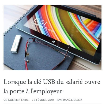
Lorsque la clé USB du salarié ouvre
la porte à l’employeur
SUR
UN COMMENTAIRE
22 FÉVRIER 2013
By
FRANC MULLER
LORSQUE