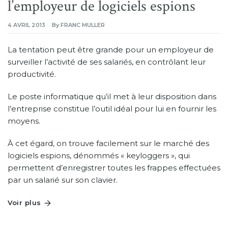
l’employeur de logiciels espions
4 AVRIL 2013
By
FRANC MULLER
La tentation peut être grande pour un employeur de
surveiller l’activité de ses salariés, en contrôlant leur
productivité.
Le poste informatique qu’il met à leur disposition dans
l’entreprise constitue l’outil idéal pour lui en fournir les
moyens.
À cet égard, on trouve facilement sur le marché des
logiciels espions, dénommés « keyloggers », qui
permettent d’enregistrer toutes les frappes effectuées
par un salarié sur son clavier.
Voir plus