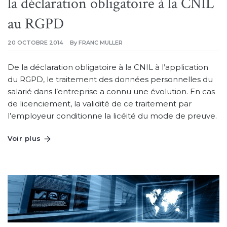
la déclaration obligatoire à la CNIL
au RGPD
20 OCTOBRE 2014
By
FRANC MULLER
De la déclaration obligatoire à la CNIL à l’application
du RGPD, le traitement des données personnelles du
salarié dans l’entreprise a connu une évolution. En cas
de licenciement, la validité de ce traitement par
l’employeur conditionne la licéité du mode de preuve.
Voir plus