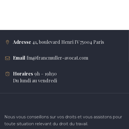
Adresse
41, boulevard Henri IV 75004 Paris
Email
fm@francmuller-avocat.com
Horaires
9h – 19h30
Du lundi au vendredi
Nous vous conseillons sur vos droits et vous assistons pour
toute situation relevant du droit du travail.