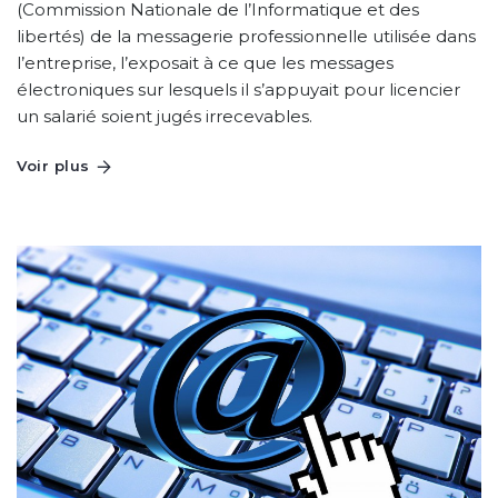
(Commission Nationale de l’Informatique et des
libertés) de la messagerie professionnelle utilisée dans
l’entreprise, l’exposait à ce que les messages
électroniques sur lesquels il s’appuyait pour licencier
un salarié soient jugés irrecevables.
Voir plus