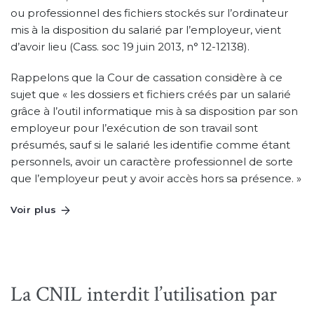
ou professionnel des fichiers stockés sur l’ordinateur
mis à la disposition du salarié par l’employeur, vient
d’avoir lieu (Cass. soc 19 juin 2013, n° 12-12138).
Rappelons que la Cour de cassation considère à ce
sujet que « les dossiers et fichiers créés par un salarié
grâce à l’outil informatique mis à sa disposition par son
employeur pour l’exécution de son travail sont
présumés, sauf si le salarié les identifie comme étant
personnels, avoir un caractère professionnel de sorte
que l’employeur peut y avoir accès hors sa présence. »
Voir plus
La CNIL interdit l’utilisation par